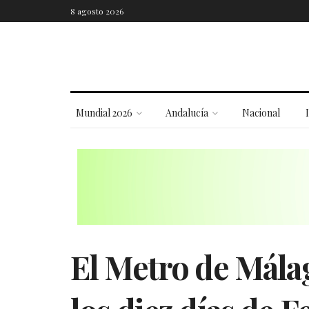
8 agosto 2026
Mundial 2026
Andalucía
Nacional
El Metro de Mál