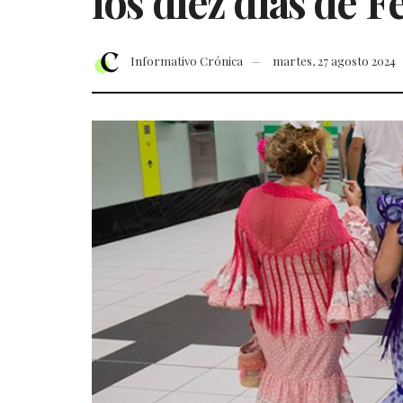
los diez días de F
Informativo Crónica
martes, 27 agosto 2024