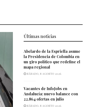
Últimas noticias
Abelardo de la Espriella asume
la Presidencia de Colombia en
un giro político que redefine el
mapa regional
SÁBADO, 8 AGOSTO 2026
Vacantes de InfoJobs en
Andalucía: nuevo balance con
22.864 ofertas en julio
SÁBADO, 8 AGOSTO 2026