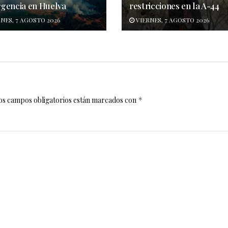
gencia en Huelva
restricciones en la A-44
NES, 7 AGOSTO 2026
VIERNES, 7 AGOSTO 2026
os campos obligatorios están marcados con
*