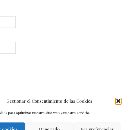
Gestionar el Consentimiento de las Cookies
kies para optimizar nuestro sitio web y nuestro servicio.
r cookies
Denegado
Ver preferencias