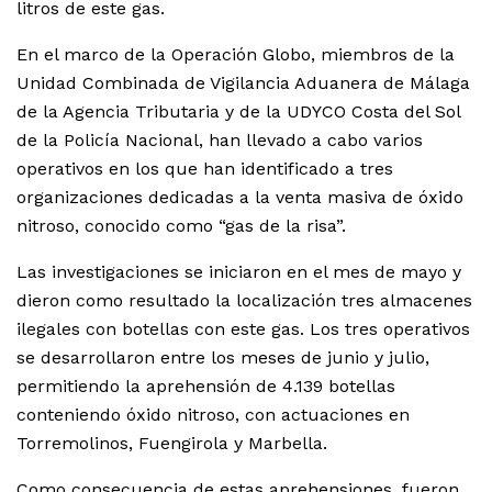
litros de este gas.
En el marco de la Operación Globo, miembros de la
Unidad Combinada de Vigilancia Aduanera de Málaga
de la Agencia Tributaria y de la UDYCO Costa del Sol
de la Policía Nacional, han llevado a cabo varios
operativos en los que han identificado a tres
organizaciones dedicadas a la venta masiva de óxido
nitroso, conocido como “gas de la risa”.
Las investigaciones se iniciaron en el mes de mayo y
dieron como resultado la localización tres almacenes
ilegales con botellas con este gas. Los tres operativos
se desarrollaron entre los meses de junio y julio,
permitiendo la aprehensión de 4.139 botellas
conteniendo óxido nitroso, con actuaciones en
Torremolinos, Fuengirola y Marbella.
Como consecuencia de estas aprehensiones, fueron