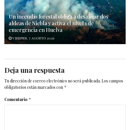
Un incendio forestal obliga a desalojar dos
aldeas de Niebla y activa el nivel 1 de
emergencia en Huelva
VIERNES, 7 AGOSTO 2026
Deja una respuesta
Tu dirección de correo electrónico no será publicada.
Los campos
obligatorios están marcados con
*
Comentario
*