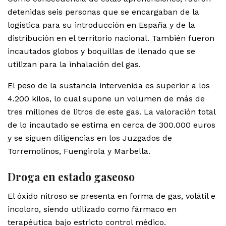
detenidas seis personas que se encargaban de la
logística para su introducción en España y de la
distribución en el territorio nacional. También fueron
incautados globos y boquillas de llenado que se
utilizan para la inhalación del gas.
El peso de la sustancia intervenida es superior a los
4.200 kilos, lo cual supone un volumen de más de
tres millones de litros de este gas. La valoración total
de lo incautado se estima en cerca de 300.000 euros
y se siguen diligencias en los Juzgados de
Torremolinos, Fuengirola y Marbella.
Droga en estado gaseoso
El óxido nitroso se presenta en forma de gas, volátil e
incoloro, siendo utilizado como fármaco en
terapéutica bajo estricto control médico.