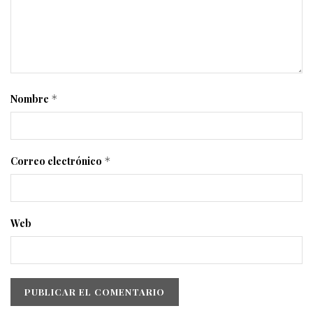
Nombre
*
Correo electrónico
*
Web