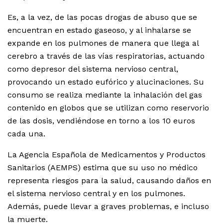
Es, a la vez, de las pocas drogas de abuso que se
encuentran en estado gaseoso, y al inhalarse se
expande en los pulmones de manera que llega al
cerebro a través de las vías respiratorias, actuando
como depresor del sistema nervioso central,
provocando un estado eufórico y alucinaciones. Su
consumo se realiza mediante la inhalación del gas
contenido en globos que se utilizan como reservorio
de las dosis, vendiéndose en torno a los 10 euros
cada una.
La Agencia Española de Medicamentos y Productos
Sanitarios (AEMPS) estima que su uso no médico
representa riesgos para la salud, causando daños en
el sistema nervioso central y en los pulmones.
Además, puede llevar a graves problemas, e incluso
la muerte.