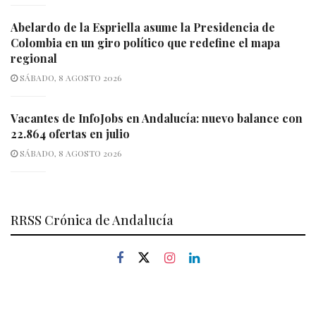
Abelardo de la Espriella asume la Presidencia de
Colombia en un giro político que redefine el mapa
regional
SÁBADO, 8 AGOSTO 2026
Vacantes de InfoJobs en Andalucía: nuevo balance con
22.864 ofertas en julio
SÁBADO, 8 AGOSTO 2026
RRSS Crónica de Andalucía