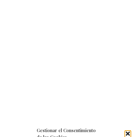
Gestionar el Consentimiento