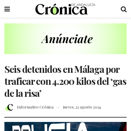
Seis detenidos en Málaga por
traficar con 4.200 kilos del ‘gas
de la risa’
Informativo Crónica
jueves, 22 agosto 2024