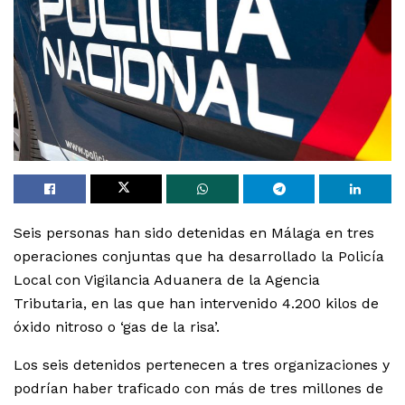
Seis personas han sido detenidas en Málaga en tres
operaciones conjuntas que ha desarrollado la Policía
Local con Vigilancia Aduanera de la Agencia
Tributaria, en las que han intervenido 4.200 kilos de
óxido nitroso o ‘gas de la risa’.
Los seis detenidos pertenecen a tres organizaciones y
podrían haber traficado con más de tres millones de