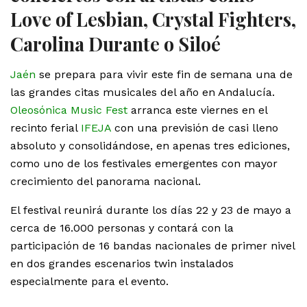
Love of Lesbian, Crystal Fighters,
Carolina Durante o Siloé
Jaén
se prepara para vivir este fin de semana una de
las grandes citas musicales del año en Andalucía.
Oleosónica Music Fest
arranca este viernes en el
recinto ferial
IFEJA
con una previsión de casi lleno
absoluto y consolidándose, en apenas tres ediciones,
como uno de los festivales emergentes con mayor
crecimiento del panorama nacional.
El festival reunirá durante los días 22 y 23 de mayo a
cerca de 16.000 personas y contará con la
participación de 16 bandas nacionales de primer nivel
en dos grandes escenarios twin instalados
especialmente para el evento.