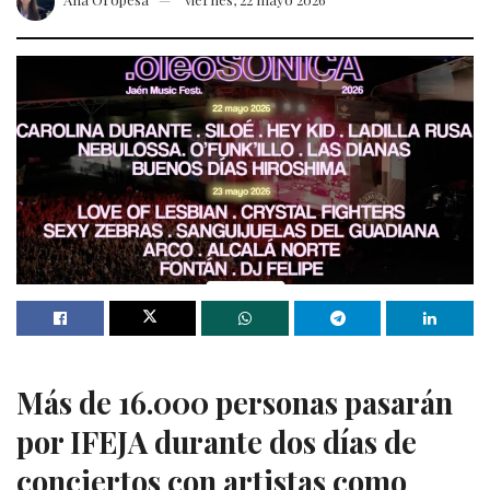
Más de 16.000 personas pasarán
por IFEJA durante dos días de
conciertos con artistas como