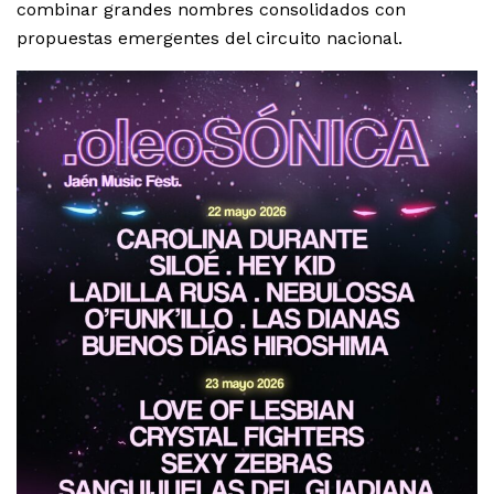
combinar grandes nombres consolidados con
propuestas emergentes del circuito nacional.