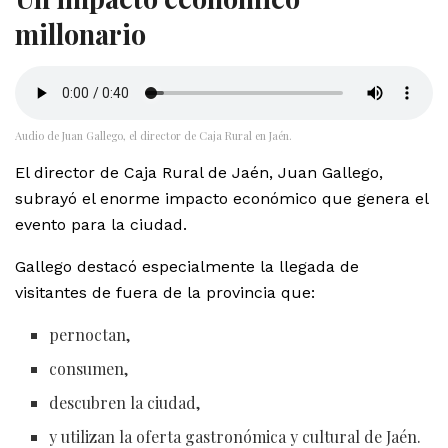
millonario
Audio de Juan Gallego, el director de Caja Rural en Jaén.
El director de Caja Rural de Jaén, Juan Gallego,
subrayó el enorme impacto económico que genera el
evento para la ciudad.
Gallego destacó especialmente la llegada de
visitantes de fuera de la provincia que:
pernoctan,
consumen,
descubren la ciudad,
y utilizan la oferta gastronómica y cultural de Jaén.