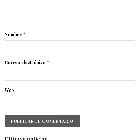
Nombre
*
Correo electrónico
*
Web
Últimas noticias