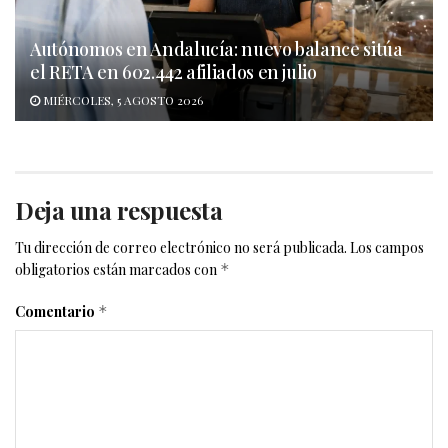
Autónomos en Andalucía: nuevo balance sitúa
el RETA en 602.442 afiliados en julio
MIÉRCOLES, 5 AGOSTO 2026
Deja una respuesta
Tu dirección de correo electrónico no será publicada.
Los campos
obligatorios están marcados con
*
Comentario
*