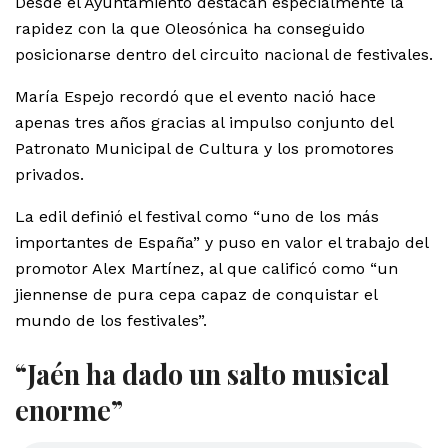
Desde el Ayuntamiento destacan especialmente la
rapidez con la que Oleosónica ha conseguido
posicionarse dentro del circuito nacional de festivales.
María Espejo recordó que el evento nació hace
apenas tres años gracias al impulso conjunto del
Patronato Municipal de Cultura y los promotores
privados.
La edil definió el festival como “uno de los más
importantes de España” y puso en valor el trabajo del
promotor Alex Martínez, al que calificó como “un
jiennense de pura cepa capaz de conquistar el
mundo de los festivales”.
“Jaén ha dado un salto musical
enorme”