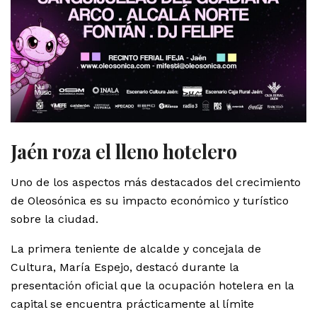
Jaén roza el lleno hotelero
Uno de los aspectos más destacados del crecimiento
de Oleosónica es su impacto económico y turístico
sobre la ciudad.
La primera teniente de alcalde y concejala de
Cultura, María Espejo, destacó durante la
presentación oficial que la ocupación hotelera en la
capital se encuentra prácticamente al límite