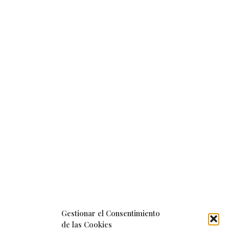
Gestionar el Consentimiento
de las Cookies