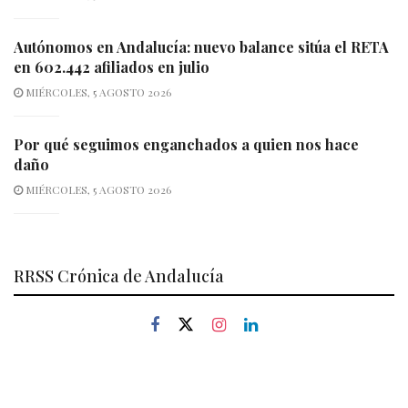
Autónomos en Andalucía: nuevo balance sitúa el RETA
en 602.442 afiliados en julio
MIÉRCOLES, 5 AGOSTO 2026
Por qué seguimos enganchados a quien nos hace
daño
MIÉRCOLES, 5 AGOSTO 2026
RRSS Crónica de Andalucía