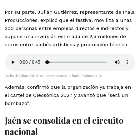
Por su parte, Julián Gutiérrez, representante de Inala
Producciones, explicó que el festival moviliza a unas
300 personas entre empleos directos e indirectos y
supone una inversión estimada de 2,5 millones de
euros entre cachés artísticos y producción técnica.
Audio de Julián Gutiérrez, representante de Inala Producciones.
Además, confirmó que la organización ya trabaja en
el cartel de Oleosónica 2027 y avanzó que “será un
bombazo”.
Jaén se consolida en el circuito
nacional