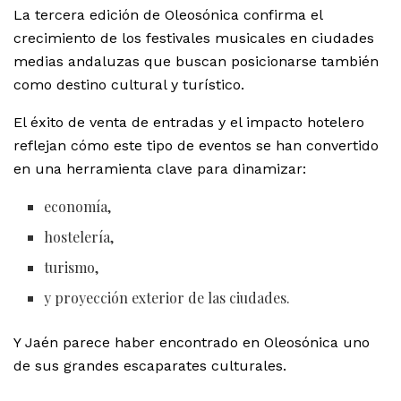
La tercera edición de Oleosónica confirma el
crecimiento de los festivales musicales en ciudades
medias andaluzas que buscan posicionarse también
como destino cultural y turístico.
El éxito de venta de entradas y el impacto hotelero
reflejan cómo este tipo de eventos se han convertido
en una herramienta clave para dinamizar:
economía,
hostelería,
turismo,
y proyección exterior de las ciudades.
Y Jaén parece haber encontrado en Oleosónica uno
de sus grandes escaparates culturales.