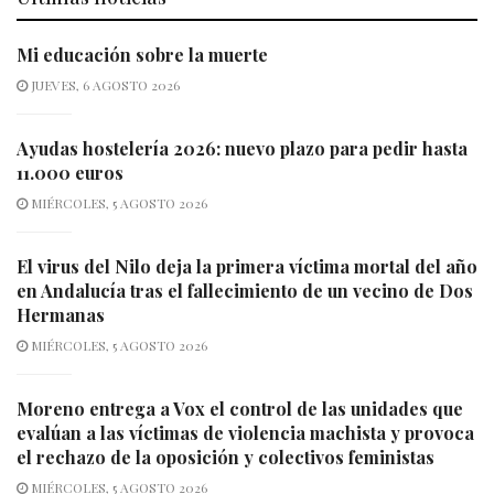
Mi educación sobre la muerte
JUEVES, 6 AGOSTO 2026
Ayudas hostelería 2026: nuevo plazo para pedir hasta
11.000 euros
MIÉRCOLES, 5 AGOSTO 2026
El virus del Nilo deja la primera víctima mortal del año
en Andalucía tras el fallecimiento de un vecino de Dos
Hermanas
MIÉRCOLES, 5 AGOSTO 2026
Moreno entrega a Vox el control de las unidades que
evalúan a las víctimas de violencia machista y provoca
el rechazo de la oposición y colectivos feministas
MIÉRCOLES, 5 AGOSTO 2026