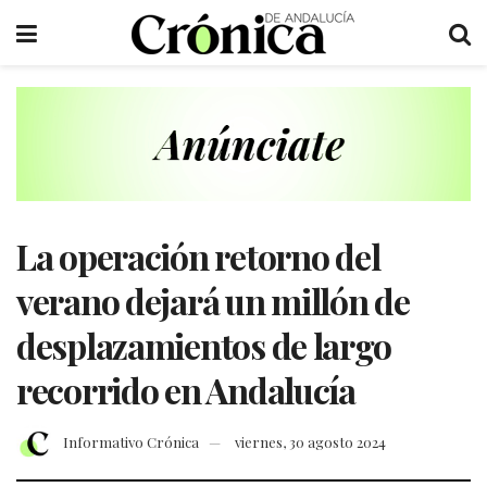
La operación retorno del
verano dejará un millón de
desplazamientos de largo
recorrido en Andalucía
Informativo Crónica
viernes, 30 agosto 2024