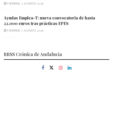
VIERNES, 7 AGOSTO 2026
Ayudas Emplea-T: nueva convocatoria de hasta
22.000 euros tras prácticas EPES
VIERNES, 7 AGOSTO 2026
RRSS Crónica de Andalucía