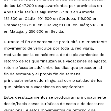
de los 1.047.200 desplazamientos por provincias en
Andalucía sería la siguiente: 67.000 en Almería;
131.300 en Cádiz; 101.500 en Córdoba; 119.000 en
Granada; 107.500 en Huelva; 51.000 en Jaén; 213.300
en Málaga; y 256.600 en Sevilla.
Durante el fin de semana se producirá un importante
movimiento de vehículos por toda la red viaria,
motivado por la coincidencia de desplazamientos de
retorno de los que finalizan sus vacaciones de agosto,
retorno ‘escalonado’ entre los días que preceden al
fin de semana y el propio fin de semana,
principalmente el domingo; así como salidad de los
que inician sus vacaciones en septiembre.
Estos desplazamientos se producirán principalmente
desde/hacia zonas turísticas de costa o de descanso
vacacional. A estos movimientos de retorno y de