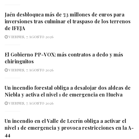
Jaén desbloquea más de 7,3 millones de euros para
inversiones tras culminar el traspaso de los terrenos
de IFEJA
VIERNES, 7 AGOSTO 2026
El Gobierno PP-VOX: más contratos a dedo y más
chiringuitos
VIERNES, 7 AGOSTO 2026
Un incendio forestal obliga a desalojar dos aldeas de
Niebla y activa el nivel 1 de emergencia en Huelva
VIERNES, 7 AGOSTO 2026
Un incendio en el Valle de Lecrín obliga a activar el
nivel 1 de emergencia y provoca restricciones en la A-
44