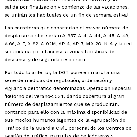
salida por finalización y comienzo de las vacaciones,
se unirán los habituales de un fin de semana estival.
Las carreteras que soportarían el mayor número de
desplazamientos serían A-357, A-4, A-44, A-45, A-49,
A 66, A-7, A-92, A-92M, AP-4, AP-7, MA-20, N-4 y la red
secundaria por el acceso a zonas turísticas de
descanso y de segunda residencia.
Por todo lo anterior, la DGT pone en marcha una
serie de medidas de regulación, ordenación y
vigilancia del tráfico denominadas Operación Especial
‘Retorno del verano-2024’, dando cobertura al gran
número de desplazamientos que se producirán,
contando para ello con la máxima disponibilidad de
sus medios humanos (agentes de la Agrupación de
Tráfico de la Guardia Civil, personal de los Centros de
Gestión de Tráfico, patrullas de helicópteros y