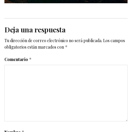
Deja una respuesta
Tu dirección de correo electrónico no será publicada.
Los campos
obligatorios están marcados con
*
Comentario
*