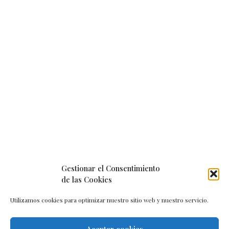
Gestionar el Consentimiento
de las Cookies
Utilizamos cookies para optimizar nuestro sitio web y nuestro servicio.
Aceptar cookies