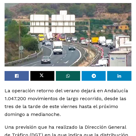
La operación retorno del verano dejará en Andalucía
1.047.200 movimientos de largo recorrido, desde las
tres de la tarde de este viernes hasta el próximo
domingo a medianoche.
Una previsión que ha realizado la Dirección General
de Tráfico (DGT) en la que indica que la distribución