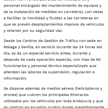
personal encargado del mantenimiento de equipos y
de la instalación de medidas en carretera), con vistas
a facilitar la movilidad y fluidez a las carreteras en
que se prevén desplazamientos masivos de vehículos
y velando por su seguridad vial.
Desde los Centros de Gestión de Tráfico con sede en
Málaga y Sevilla, en servicio durante las 24 horas del
día, se da un especial servicio antes, durante y
después de cada operación especial, con más de 60
funcionarios y personal técnico especializado que
atienden las labores de supervisión, regulación e
información.
Se dispone además de medios aéreos (helicópteros y
drones) que cubren los principales itinerarios
utilizados por los vehículos por toda Andalucía y que
se centran en aquellos puntos donde previsiblemente