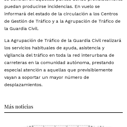
puedan producirse incidencias. En vuelo se
informará del estado de la circulación a los Centros
de Gestión de Tráfico y a la Agrupación de Tráfico de
la Guardia Civil.
La Agrupación de Tráfico de la Guardia Civil realizará
los servicios habituales de ayuda, asistencia y
vigilancia del tráfico en toda la red interurbana de
carreteras en la comunidad autónoma, prestando
especial atención a aquellas que previsiblemente
vayan a soportar un mayor número de
desplazamientos.
Más
noticias