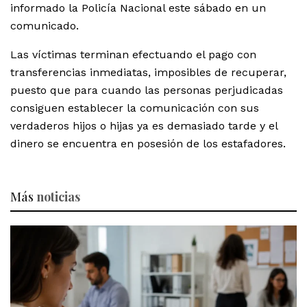
informado la Policía Nacional este sábado en un
comunicado.
Las víctimas terminan efectuando el pago con
transferencias inmediatas, imposibles de recuperar,
puesto que para cuando las personas perjudicadas
consiguen establecer la comunicación con sus
verdaderos hijos o hijas ya es demasiado tarde y el
dinero se encuentra en posesión de los estafadores.
Más
noticias