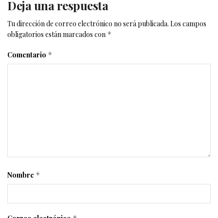
Deja una respuesta
Tu dirección de correo electrónico no será publicada.
Los campos
obligatorios están marcados con
*
Comentario
*
Nombre
*