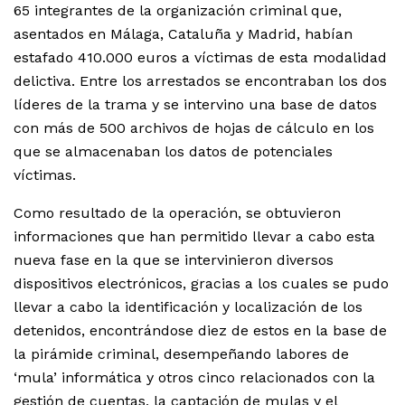
65 integrantes de la organización criminal que,
asentados en Málaga, Cataluña y Madrid, habían
estafado 410.000 euros a víctimas de esta modalidad
delictiva. Entre los arrestados se encontraban los dos
líderes de la trama y se intervino una base de datos
con más de 500 archivos de hojas de cálculo en los
que se almacenaban los datos de potenciales
víctimas.
Como resultado de la operación, se obtuvieron
informaciones que han permitido llevar a cabo esta
nueva fase en la que se intervinieron diversos
dispositivos electrónicos, gracias a los cuales se pudo
llevar a cabo la identificación y localización de los
detenidos, encontrándose diez de estos en la base de
la pirámide criminal, desempeñando labores de
‘mula’ informática y otros cinco relacionados con la
gestión de cuentas, la captación de mulas y el