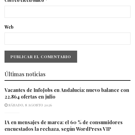
Correo electrónico
*
Web
Últimas noticias
Vacantes de InfoJobs en Andalucía: nuevo balance con
22.864 ofertas en julio
SÁBADO, 8 AGOSTO 2026
IA en mensajes de marca: el 60 % de consumidores
encuestados la rechaza, según WordPress VIP