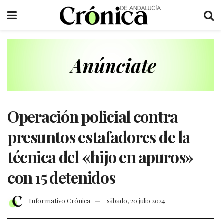
Operación policial contra
presuntos estafadores de la
técnica del «hijo en apuros»
con 15 detenidos
Informativo Crónica
sábado, 20 julio 2024