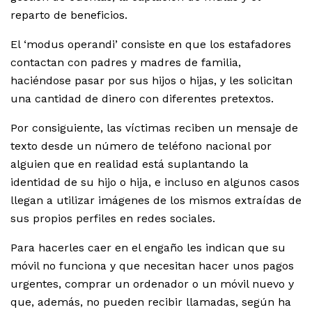
reparto de beneficios.
El ‘modus operandi’ consiste en que los estafadores
contactan con padres y madres de familia,
haciéndose pasar por sus hijos o hijas, y les solicitan
una cantidad de dinero con diferentes pretextos.
Por consiguiente, las víctimas reciben un mensaje de
texto desde un número de teléfono nacional por
alguien que en realidad está suplantando la
identidad de su hijo o hija, e incluso en algunos casos
llegan a utilizar imágenes de los mismos extraídas de
sus propios perfiles en redes sociales.
Para hacerles caer en el engaño les indican que su
móvil no funciona y que necesitan hacer unos pagos
urgentes, comprar un ordenador o un móvil nuevo y
que, además, no pueden recibir llamadas, según ha