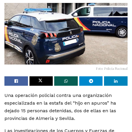
Foto: Policía Nacional
Una operación policial contra una organización
especializada en la estafa del “hijo en apuros” ha
dejado 15 personas detenidas, dos de ellas en las
provincias de Almería y Sevilla.
Las investigaciones de los Cuerpos y Fuerzas de