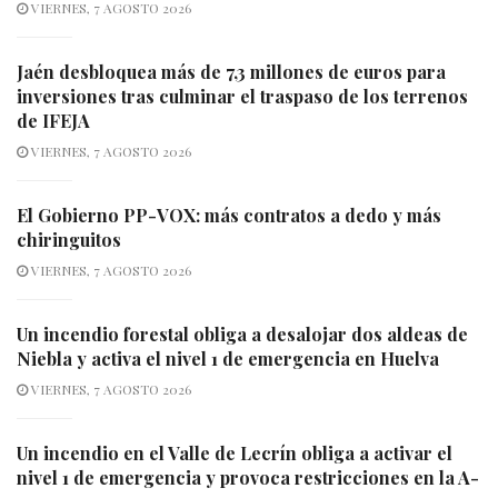
VIERNES, 7 AGOSTO 2026
Jaén desbloquea más de 7,3 millones de euros para
inversiones tras culminar el traspaso de los terrenos
de IFEJA
VIERNES, 7 AGOSTO 2026
El Gobierno PP-VOX: más contratos a dedo y más
chiringuitos
VIERNES, 7 AGOSTO 2026
Un incendio forestal obliga a desalojar dos aldeas de
Niebla y activa el nivel 1 de emergencia en Huelva
VIERNES, 7 AGOSTO 2026
Un incendio en el Valle de Lecrín obliga a activar el
nivel 1 de emergencia y provoca restricciones en la A-