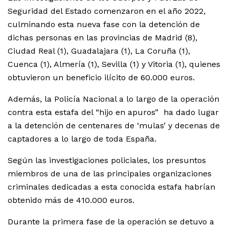
Seguridad del Estado comenzaron en el año 2022,
culminando esta nueva fase con la detención de
dichas personas en las provincias de Madrid (8),
Ciudad Real (1), Guadalajara (1), La Coruña (1),
Cuenca (1), Almería (1), Sevilla (1) y Vitoria (1), quienes
obtuvieron un beneficio ilícito de 60.000 euros.
Además, la Policía Nacional a lo largo de la operación
contra esta estafa del “hijo en apuros” ha dado lugar
a la detención de centenares de ‘mulas’ y decenas de
captadores a lo largo de toda España.
Según las investigaciones policiales, los presuntos
miembros de una de las principales organizaciones
criminales dedicadas a esta conocida estafa habrían
obtenido más de 410.000 euros.
Durante la primera fase de la operación se detuvo a