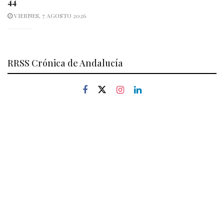
44
VIERNES, 7 AGOSTO 2026
RRSS Crónica de Andalucía