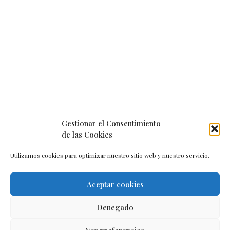
Gestionar el Consentimiento
de las Cookies
Utilizamos cookies para optimizar nuestro sitio web y nuestro servicio.
Aceptar cookies
Aviso legal
–
Política de cookies
–
Contacto
Denegado