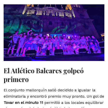
El Atlético Baleares golpeó
primero
El conjunto mallorquín salió decidido a igualar la
eliminatoria y encontró premio muy pronto. Un gol de
Tovar en el minuto 11
permitió a los locales equilibrar