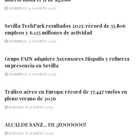
DOMINGO, 9 AGOSTO 2026
Sevilla TechPark resultados 2025: récord de 35.806
empleos y 6.125 millones de actividad
DOMINGO, 9 AGOSTO 2026
Grupo FAIN adquiere Ascensores Híspalis y refuerza
su presencia en Sevilla
DOMINGO, 9 AGOSTO 2026
Tráfico aéreo en Europa: récord de 37.447 vuelos en
pleno verano de 2026
SÁBADO, 8 AGOSTO 2026
ALCALDE SANZ… DI: ¡ZOOOOOO!
SÁBADO, 8 AGOSTO 2026