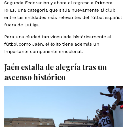
Segunda Federación y ahora el regreso a Primera
RFEF, una categoría que sitúa nuevamente al club
entre las entidades más relevantes del fútbol español
fuera de LaLiga.
Para una ciudad tan vinculada históricamente al
fútbol como Jaén, el éxito tiene además un
importante componente emocional.
Jaén estalla de alegría tras un
ascenso histórico