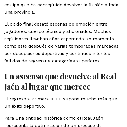
equipo que ha conseguido devolver la ilusión a toda
una provincia.
El pitido final desató escenas de emoción entre
jugadores, cuerpo técnico y aficionados. Muchos
seguidores llevaban años esperando un momento
como este después de varias temporadas marcadas
por decepciones deportivas y continuos intentos
fallidos de regresar a categorías superiores.
Un ascenso que devuelve al Real
Jaén al lugar que merece
El regreso a Primera RFEF supone mucho más que
un éxito deportivo.
Para una entidad histórica como el Real Jaén
representa la culminación de un proceso de