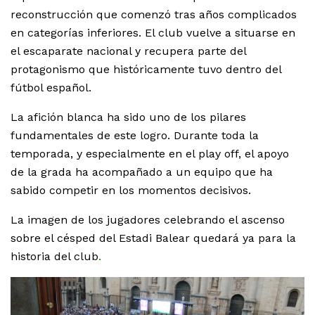
reconstrucción que comenzó tras años complicados
en categorías inferiores. El club vuelve a situarse en
el escaparate nacional y recupera parte del
protagonismo que históricamente tuvo dentro del
fútbol español.
La afición blanca ha sido uno de los pilares
fundamentales de este logro. Durante toda la
temporada, y especialmente en el play off, el apoyo
de la grada ha acompañado a un equipo que ha
sabido competir en los momentos decisivos.
La imagen de los jugadores celebrando el ascenso
sobre el césped del Estadi Balear quedará ya para la
historia del club
.