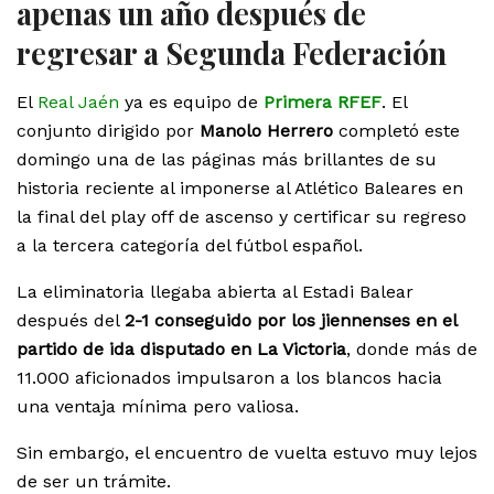
apenas un año después de
regresar a Segunda Federación
El
Real Jaén
ya es equipo de
Primera RFEF
. El
conjunto dirigido por
Manolo Herrero
completó este
domingo una de las páginas más brillantes de su
historia reciente al imponerse al Atlético Baleares en
la final del play off de ascenso y certificar su regreso
a la tercera categoría del fútbol español.
La eliminatoria llegaba abierta al Estadi Balear
después del
2-1 conseguido por los jiennenses en el
partido de ida disputado en La Victoria
, donde más de
11.000 aficionados impulsaron a los blancos hacia
una ventaja mínima pero valiosa.
Sin embargo, el encuentro de vuelta estuvo muy lejos
de ser un trámite.