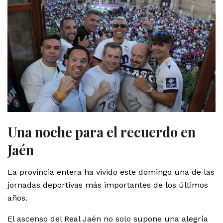
Una noche para el recuerdo en
Jaén
La provincia entera ha vivido este domingo una de las
jornadas deportivas más importantes de los últimos
años.
El ascenso del Real Jaén no solo supone una alegría