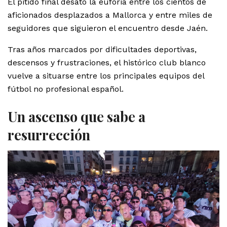
El pitido final desató la euforia entre los cientos de
aficionados desplazados a Mallorca y entre miles de
seguidores que siguieron el encuentro desde Jaén.
Tras años marcados por dificultades deportivas,
descensos y frustraciones, el histórico club blanco
vuelve a situarse entre los principales equipos del
fútbol no profesional español.
Un ascenso que sabe a
resurrección