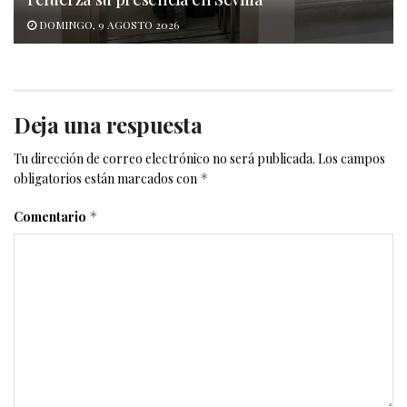
DOMINGO, 9 AGOSTO 2026
Deja una respuesta
Tu dirección de correo electrónico no será publicada.
Los campos
obligatorios están marcados con
*
Comentario
*