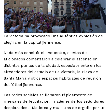
La victoria ha provocado una auténtica explosión de
alegría en la capital jiennense.
Nada más concluir el encuentro, cientos de
aficionados comenzaron a celebrar el ascenso en
distintos puntos de la ciudad, especialmente en los
alrededores del estadio de La Victoria, la Plaza de
Santa María y otros espacios habituales de reunión
del fútbol jiennense.
Las redes sociales se llenaron rápidamente de
mensajes de felicitación, imágenes de los seguidores
desplazados a Mallorca y muestras de orgullo por un