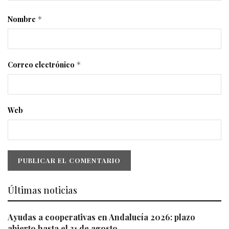
Nombre
*
Correo electrónico
*
Web
Últimas noticias
Ayudas a cooperativas en Andalucía 2026: plazo
abierto hasta el 31 de agosto