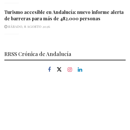
Turismo accesible en Andalucía: nuevo informe alerta
de barreras para más de 482.000 personas
SÁBADO, 8 AGOSTO 2026
RRSS Crónica de Andalucía