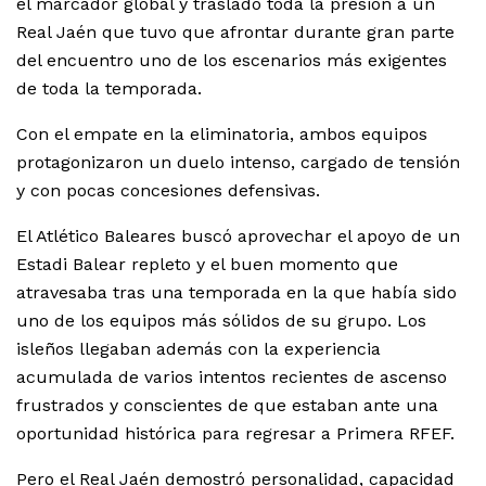
el marcador global y trasladó toda la presión a un
Real Jaén que tuvo que afrontar durante gran parte
del encuentro uno de los escenarios más exigentes
de toda la temporada.
Con el empate en la eliminatoria, ambos equipos
protagonizaron un duelo intenso, cargado de tensión
y con pocas concesiones defensivas.
El Atlético Baleares buscó aprovechar el apoyo de un
Estadi Balear repleto y el buen momento que
atravesaba tras una temporada en la que había sido
uno de los equipos más sólidos de su grupo. Los
isleños llegaban además con la experiencia
acumulada de varios intentos recientes de ascenso
frustrados y conscientes de que estaban ante una
oportunidad histórica para regresar a Primera RFEF.
Pero el Real Jaén demostró personalidad, capacidad