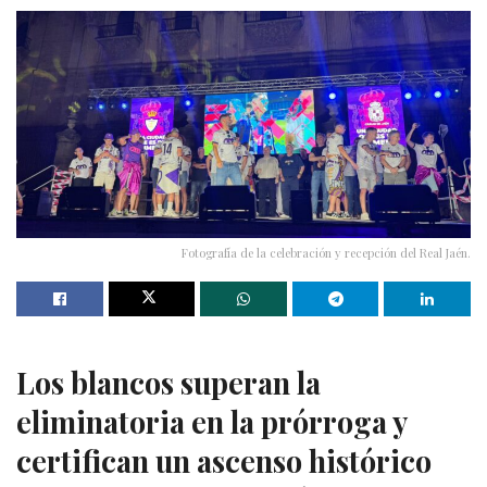
Fotografía de la celebración y recepción del Real Jaén.
Los blancos superan la
eliminatoria en la prórroga y
certifican un ascenso histórico