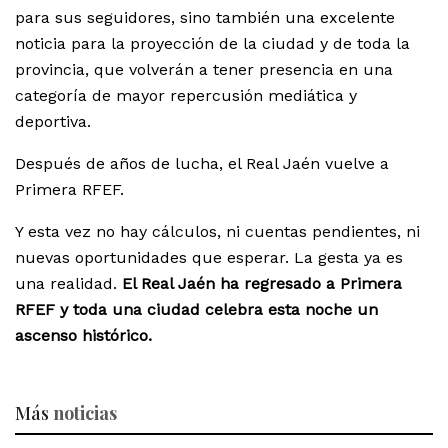
para sus seguidores, sino también una excelente
noticia para la proyección de la ciudad y de toda la
provincia, que volverán a tener presencia en una
categoría de mayor repercusión mediática y
deportiva.
Después de años de lucha, el Real Jaén vuelve a
Primera RFEF.
Y esta vez no hay cálculos, ni cuentas pendientes, ni
nuevas oportunidades que esperar. La gesta ya es
una realidad.
El Real Jaén ha regresado a Primera
RFEF y toda una ciudad celebra esta noche un
ascenso histórico.
Más
noticias