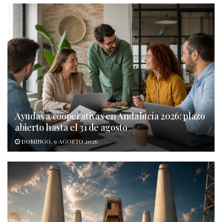
Ayudas a cooperativas en Andalucía 2026: plazo
abierto hasta el 31 de agosto
DOMINGO, 9 AGOSTO 2026