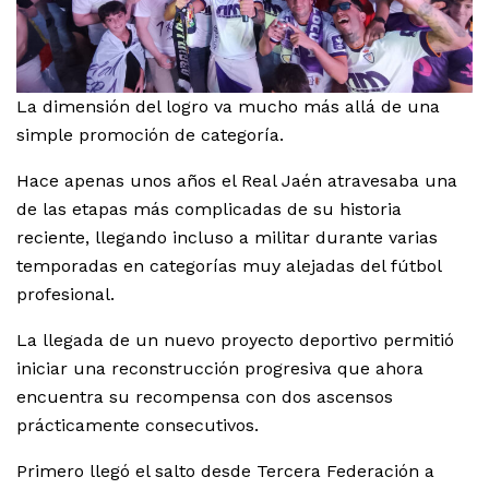
La dimensión del logro va mucho más allá de una
simple promoción de categoría.
Hace apenas unos años el Real Jaén atravesaba una
de las etapas más complicadas de su historia
reciente, llegando incluso a militar durante varias
temporadas en categorías muy alejadas del fútbol
profesional.
La llegada de un nuevo proyecto deportivo permitió
iniciar una reconstrucción progresiva que ahora
encuentra su recompensa con dos ascensos
prácticamente consecutivos.
Primero llegó el salto desde Tercera Federación a