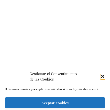
Gestionar el Consentimiento
de las Cookies
Utilizamos cookies para optimizar nuestro sitio web y nuestro servicio.
Aceptar cookies