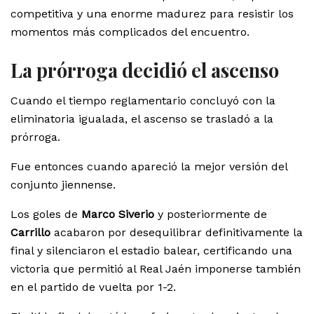
competitiva y una enorme madurez para resistir los
momentos más complicados del encuentro.
La prórroga decidió el ascenso
Cuando el tiempo reglamentario concluyó con la
eliminatoria igualada, el ascenso se trasladó a la
prórroga.
Fue entonces cuando apareció la mejor versión del
conjunto jiennense.
Los goles de
Marco Siverio
y posteriormente de
Carrillo
acabaron por desequilibrar definitivamente la
final y silenciaron el estadio balear, certificando una
victoria que permitió al Real Jaén imponerse también
en el partido de vuelta por 1-2.