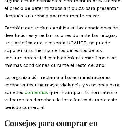
algunos establecimientos incrementan previamente
el precio de determinados artículos para presentar
después una rebaja aparentemente mayor.
También denuncian cambios en las condiciones de
devoluciones y reclamaciones durante las rebajas,
una práctica que, recuerda UCAUCE, no puede
suponer una merma de los derechos de los
consumidores si el establecimiento mantiene esas
mismas condiciones durante el resto del año.
La organización reclama a las administraciones
competentes una mayor vigilancia y sanciones para
aquellos
comercios
que incumplan la normativa o
vulneren los derechos de los clientes durante este
periodo comercial.
Consejos para comprar en