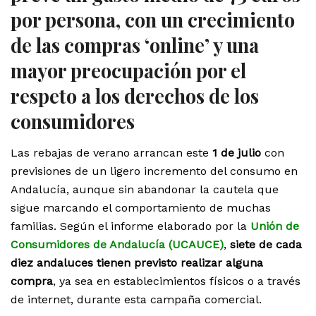
por persona, con un crecimiento
de las compras ‘online’ y una
mayor preocupación por el
respeto a los derechos de los
consumidores
Las rebajas de verano arrancan este
1 de julio
con
previsiones de un ligero incremento del consumo en
Andalucía, aunque sin abandonar la cautela que
sigue marcando el comportamiento de muchas
familias. Según el informe elaborado por la
Unión de
Consumidores de Andalucía (UCAUCE)
,
siete de cada
diez andaluces tienen previsto realizar alguna
compra
, ya sea en establecimientos físicos o a través
de internet, durante esta campaña comercial.