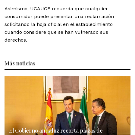
Asimismo, UCAUCE recuerda que cualquier
consumidor puede presentar una reclamación
solicitando la hoja oficial en el establecimiento
cuando considere que se han vulnerado sus
derechos.
Más
noticias
El Gobierno andaluz recorta plazas de