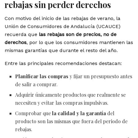
rebajas sin perder derechos
Con motivo del inicio de las rebajas de verano, la
Unión de Consumidores de Andalucía (UCAUCE)
recuerda que
las rebajas son de precios, no de
derechos
, por lo que los consumidores mantienen las
mismas garantías que durante el resto del año.
Entre las principales recomendaciones destacan:
Planificar las compras
y fijar un presupuesto antes
de salir a comprar.
Adquirir únicamente productos que realmente se
necesiten y evitar las compras impulsivas.
Comprobar que
la calidad y la garantía
del
producto son las mismas que fuera del periodo de
rebajas.