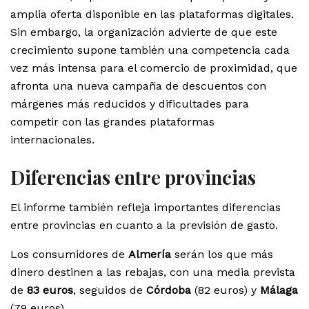
amplia oferta disponible en las plataformas digitales.
Sin embargo, la organización advierte de que este
crecimiento supone también una competencia cada
vez más intensa para el comercio de proximidad, que
afronta una nueva campaña de descuentos con
márgenes más reducidos y dificultades para
competir con las grandes plataformas
internacionales.
Diferencias entre provincias
El informe también refleja importantes diferencias
entre provincias en cuanto a la previsión de gasto.
Los consumidores de
Almería
serán los que más
dinero destinen a las rebajas, con una media prevista
de
83 euros
, seguidos de
Córdoba
(82 euros) y
Málaga
(79 euros).