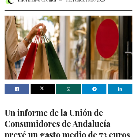
Un informe de la Unión de
Consumidores de Andalucía
prevé un gasto medio de 73 euros