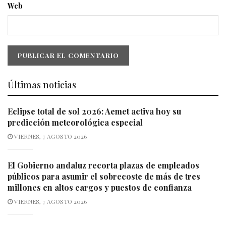
Web
Últimas noticias
Eclipse total de sol 2026: Aemet activa hoy su
predicción meteorológica especial
VIERNES, 7 AGOSTO 2026
El Gobierno andaluz recorta plazas de empleados
públicos para asumir el sobrecoste de más de tres
millones en altos cargos y puestos de confianza
VIERNES, 7 AGOSTO 2026