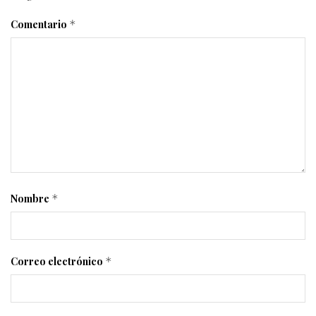
Comentario
*
Nombre
*
Correo electrónico
*