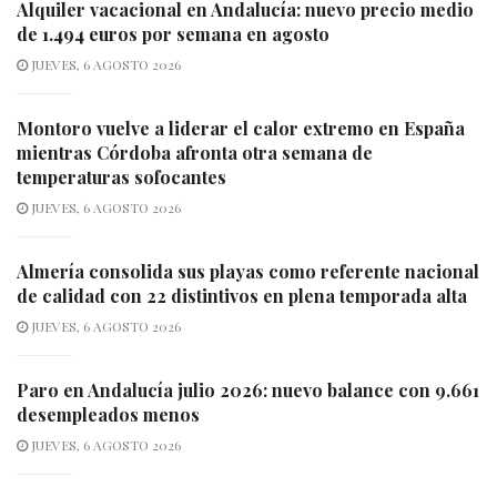
Alquiler vacacional en Andalucía: nuevo precio medio
de 1.494 euros por semana en agosto
JUEVES, 6 AGOSTO 2026
Montoro vuelve a liderar el calor extremo en España
mientras Córdoba afronta otra semana de
temperaturas sofocantes
JUEVES, 6 AGOSTO 2026
Almería consolida sus playas como referente nacional
de calidad con 22 distintivos en plena temporada alta
JUEVES, 6 AGOSTO 2026
Paro en Andalucía julio 2026: nuevo balance con 9.661
desempleados menos
JUEVES, 6 AGOSTO 2026