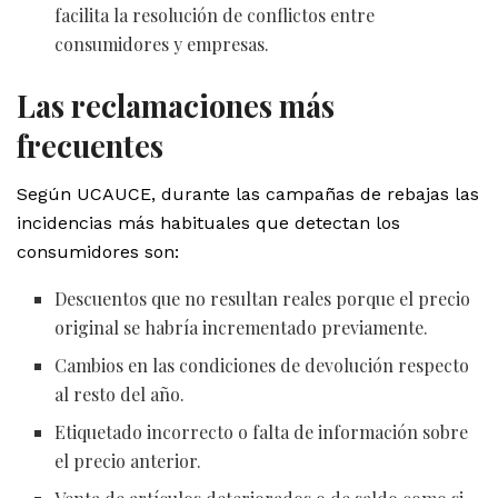
facilita la resolución de conflictos entre
consumidores y empresas.
Las reclamaciones más
frecuentes
Según UCAUCE, durante las campañas de rebajas las
incidencias más habituales que detectan los
consumidores son:
Descuentos que no resultan reales porque el precio
original se habría incrementado previamente.
Cambios en las condiciones de devolución respecto
al resto del año.
Etiquetado incorrecto o falta de información sobre
el precio anterior.