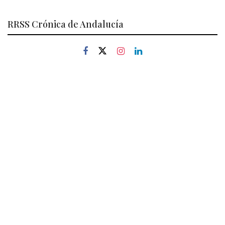
RRSS Crónica de Andalucía