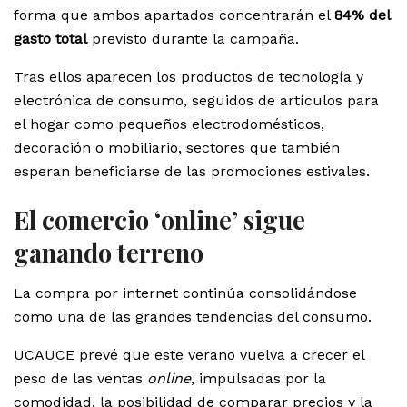
forma que ambos apartados concentrarán el
84% del
gasto total
previsto durante la campaña.
Tras ellos aparecen los productos de tecnología y
electrónica de consumo, seguidos de artículos para
el hogar como pequeños electrodomésticos,
decoración o mobiliario, sectores que también
esperan beneficiarse de las promociones estivales.
El comercio ‘online’ sigue
ganando terreno
La compra por internet continúa consolidándose
como una de las grandes tendencias del consumo.
UCAUCE prevé que este verano vuelva a crecer el
peso de las ventas
online
, impulsadas por la
comodidad, la posibilidad de comparar precios y la