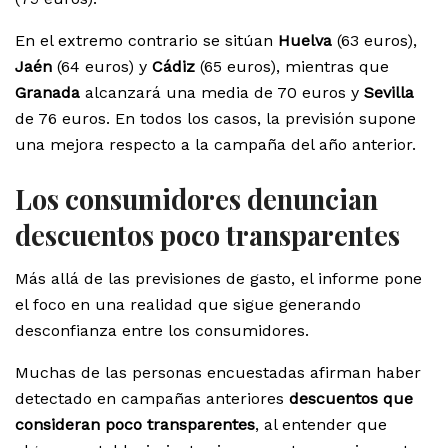
En el extremo contrario se sitúan
Huelva
(63 euros),
Jaén
(64 euros) y
Cádiz
(65 euros), mientras que
Granada
alcanzará una media de 70 euros y
Sevilla
de 76 euros. En todos los casos, la previsión supone
una mejora respecto a la campaña del año anterior.
Los consumidores denuncian
descuentos poco transparentes
Más allá de las previsiones de gasto, el informe pone
el foco en una realidad que sigue generando
desconfianza entre los consumidores.
Muchas de las personas encuestadas afirman haber
detectado en campañas anteriores
descuentos que
consideran poco transparentes
, al entender que