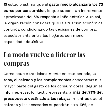
El estudio estima que el
gasto medio alcanzará los 73
euros por consumidor
, lo que supone un incremento
aproximado del
6% respecto al año anterior
. Aun así,
la organización considera que la situación económica
continúa condicionando las decisiones de compra,
especialmente entre los hogares con menor
capacidad adquisitiva.
La moda vuelve a liderar las
compras
Como ocurre tradicionalmente en este periodo,
la
ropa, el calzado y los complementos
concentrarán la
mayor parte del gasto de los consumidores. Según el
informe, el sector textil representará
más del 71% del
presupuesto destinado a las rebajas
, mientras que el
calzado y los accesorios supondrán otro
13%
, de