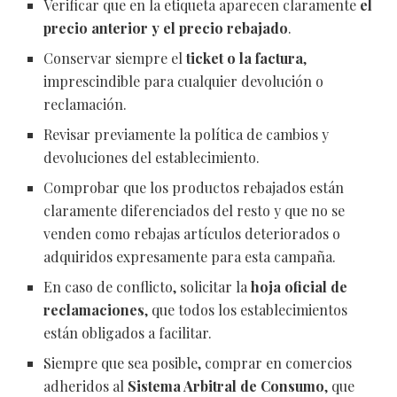
Verificar que en la etiqueta aparecen claramente
el
precio anterior y el precio rebajado
.
Conservar siempre el
ticket o la factura
,
imprescindible para cualquier devolución o
reclamación.
Revisar previamente la política de cambios y
devoluciones del establecimiento.
Comprobar que los productos rebajados están
claramente diferenciados del resto y que no se
venden como rebajas artículos deteriorados o
adquiridos expresamente para esta campaña.
En caso de conflicto, solicitar la
hoja oficial de
reclamaciones
, que todos los establecimientos
están obligados a facilitar.
Siempre que sea posible, comprar en comercios
adheridos al
Sistema Arbitral de Consumo
, que