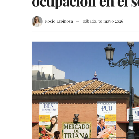
ocupación en el s
Rocío Espinosa
sábado, 30 mayo 2026