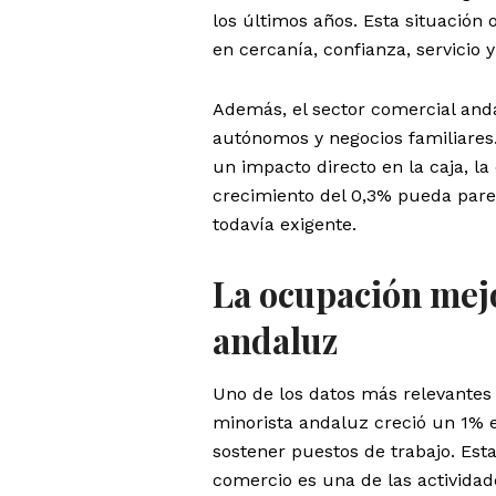
los últimos años. Esta situación 
en cercanía, confianza, servicio y
Además, el sector comercial and
autónomos y negocios familiares. 
un impacto directo en la caja, la
crecimiento del 0,3% pueda pare
todavía exigente.
La ocupación mejo
andaluz
Uno de los datos más relevantes 
minorista andaluz creció un 1% 
sostener puestos de trabajo. Est
comercio es una de las actividad