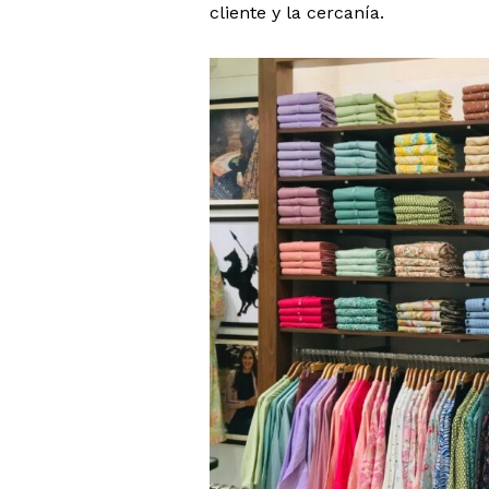
cliente y la cercanía.