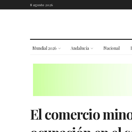
8 agosto 2026
Mundial 2026
Andalucía
Nacional
El comercio minor