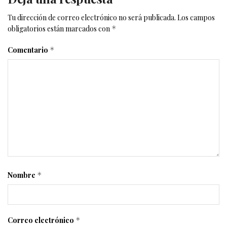
Tu dirección de correo electrónico no será publicada.
Los campos
obligatorios están marcados con
*
Comentario
*
Nombre
*
Correo electrónico
*