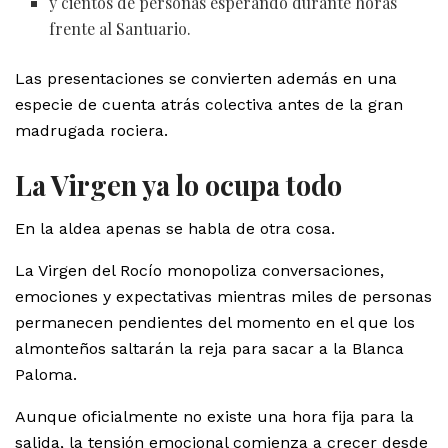
y cientos de personas esperando durante horas
frente al Santuario.
Las presentaciones se convierten además en una
especie de cuenta atrás colectiva antes de la gran
madrugada rociera.
La Virgen ya lo ocupa todo
En la aldea apenas se habla de otra cosa.
La Virgen del Rocío monopoliza conversaciones,
emociones y expectativas mientras miles de personas
permanecen pendientes del momento en el que los
almonteños saltarán la reja para sacar a la Blanca
Paloma.
Aunque oficialmente no existe una hora fija para la
salida, la tensión emocional comienza a crecer desde