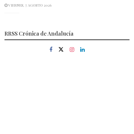
VIERNES, 7 AGOSTO 2026
RRSS Crónica de Andalucía