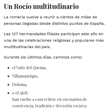
Un Rocío multitudinario
La romería vuelve a reunir a cientos de miles de
personas llegadas desde distintos puntos de España.
Las 127 hermandades filiales participan este año en
una de las celebraciones religiosas y populares más
multitudinarias del país.
Durante los últimos días, caminos como:
el Vado del Quema,
Villamanrique,
Doñana,
o el Ajolí
han vuelto a convertirse en escenarios de
convivencia, tradición y devoción rociera.