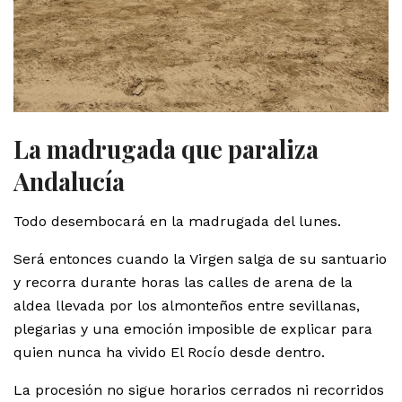
La madrugada que paraliza
Andalucía
Todo desembocará en la madrugada del lunes.
Será entonces cuando la Virgen salga de su santuario
y recorra durante horas las calles de arena de la
aldea llevada por los almonteños entre sevillanas,
plegarias y una emoción imposible de explicar para
quien nunca ha vivido El Rocío desde dentro.
La procesión no sigue horarios cerrados ni recorridos