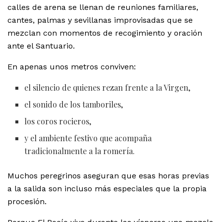
calles de arena se llenan de reuniones familiares,
cantes, palmas y sevillanas improvisadas que se
mezclan con momentos de recogimiento y oración
ante el Santuario.
En apenas unos metros conviven:
el silencio de quienes rezan frente a la Virgen,
el sonido de los tamboriles,
los coros rocieros,
y el ambiente festivo que acompaña
tradicionalmente a la romería.
Muchos peregrinos aseguran que esas horas previas
a la salida son incluso más especiales que la propia
procesión.