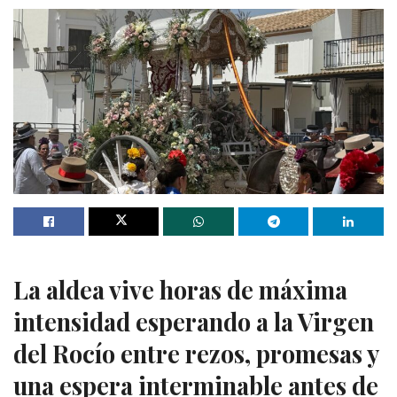
La aldea vive horas de máxima
intensidad esperando a la Virgen
del Rocío entre rezos, promesas y
una espera interminable antes de