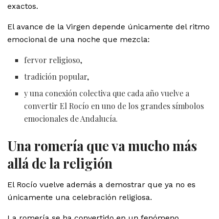
exactos.
El avance de la Virgen depende únicamente del ritmo
emocional de una noche que mezcla:
fervor religioso,
tradición popular,
y una conexión colectiva que cada año vuelve a
convertir El Rocío en uno de los grandes símbolos
emocionales de Andalucía.
Una romería que va mucho más
allá de la religión
El Rocío vuelve además a demostrar que ya no es
únicamente una celebración religiosa.
La romería se ha convertido en un fenómeno