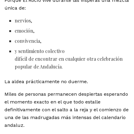
Porque El Rocío vive durante las vísperas una mezcla
única de:
nervios,
emoción,
convivencia,
y sentimiento colectivo
difícil de encontrar en cualquier otra celebración
popular de Andalucía.
La aldea prácticamente no duerme.
Miles de personas permanecen despiertas esperando
el momento exacto en el que todo estalle
definitivamente con el salto a la reja y el comienzo de
una de las madrugadas más intensas del calendario
andaluz.