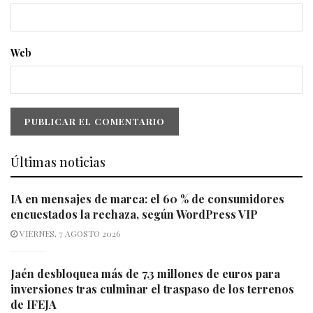
Web
Últimas noticias
IA en mensajes de marca: el 60 % de consumidores
encuestados la rechaza, según WordPress VIP
VIERNES, 7 AGOSTO 2026
Jaén desbloquea más de 7,3 millones de euros para
inversiones tras culminar el traspaso de los terrenos
de IFEJA