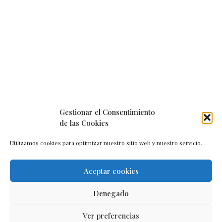
Gestionar el Consentimiento
de las Cookies
Utilizamos cookies para optimizar nuestro sitio web y nuestro servicio.
Aceptar cookies
Aviso legal
–
Política de cookies
–
Contacto
Denegado
Ver preferencias