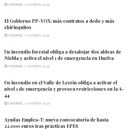
VIERNES, 7 AGOSTO 2026
El Gobierno PP-VOX: más contratos a dedo y más
chiringuitos
VIERNES, 7 AGOSTO 2026
Un incendio forestal obliga a desalojar dos aldeas de
Niebla y activa el nivel 1 de emergencia en Huelva
VIERNES, 7 AGOSTO 2026
Un incendio en el Valle de Lecrín obliga a activar el
nivel 1 de emergencia y provoca restricciones en la A-
44
VIERNES, 7 AGOSTO 2026
Ayudas Emplea-T: nueva convocatoria de hasta
22.000 euros tras prácticas EPES