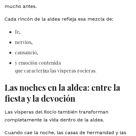
mucho antes.
Cada rincón de la aldea refleja esa mezcla de:
fe,
nervios,
cansancio,
y emoción contenida
que caracteriza las vísperas rocieras.
Las noches en la aldea: entre la
fiesta y la devoción
Las vísperas del Rocío también transforman
completamente la vida dentro de la aldea.
Cuando cae la noche, las casas de hermandad y las