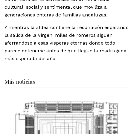
cultural, social y sentimental que moviliza a
generaciones enteras de familias andaluzas.
Y mientras la aldea contiene la respiración esperando
la salida de la Virgen, miles de romeros siguen
aferrándose a esas vísperas eternas donde todo
parece detenerse antes de que llegue la madrugada
más esperada del año.
Más
noticias