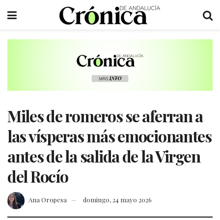
Miles de romeros se aferran a
las vísperas más emocionantes
antes de la salida de la Virgen
del Rocío
Ana Oropesa
domingo, 24 mayo 2026