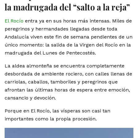
la madrugada del “salto a la reja”
El Rocío
entra ya en sus horas más intensas. Miles de
peregrinos y hermandades llegadas desde toda
Andalucía viven este fin de semana pendientes de un
único momento: la salida de la Virgen del Rocío en la
madrugada del Lunes de Pentecostés.
La aldea almonteña se encuentra completamente
desbordada de ambiente rociero, con calles llenas de
carriolas, caballos, tamboriles y peregrinos que
afrontan las últimas horas de espera entre emoción,
cansancio y devoción.
Porque en El Rocío, las vísperas son casi tan
importantes como la propia procesión.