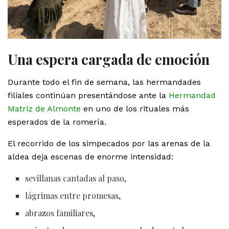
Una espera cargada de emoción
Durante todo el fin de semana, las hermandades
filiales continúan presentándose ante la
Hermandad
Matriz de Almonte
en uno de los rituales más
esperados de la romería.
El recorrido de los simpecados por las arenas de la
aldea deja escenas de enorme intensidad:
sevillanas cantadas al paso,
lágrimas entre promesas,
abrazos familiares,