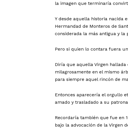
la imagen que terminaría convirt
Y desde aquella historia nacida en
Hermandad de Monteros de Santa 
considerada la más antigua y la
Pero si quien lo contara fuera un
Diría que aquella Virgen hallada 
milagrosamente en el mismo árbo
para siempre aquel rincón de mar
Entonces aparecería el orgullo e
amado y trasladado a su patrona
Recordaría también que fue en 
bajo la advocación de la Virgen 