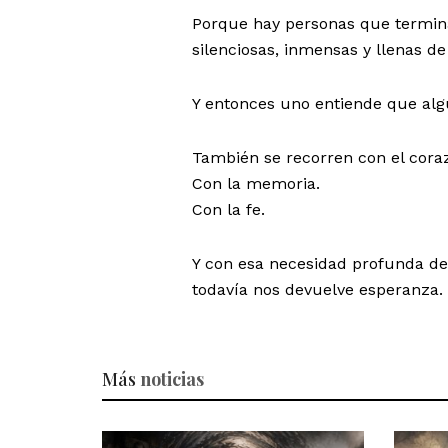
Porque hay personas que termin
silenciosas, inmensas y llenas de
Y entonces uno entiende que alg
También se recorren con el cora
Con la memoria.
Con la fe.
Y con esa necesidad profunda de 
todavía nos devuelve esperanza.
Más
noticias