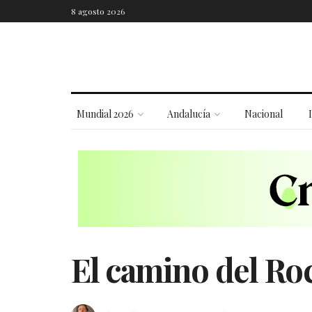
8 agosto 2026
Mundial 2026
Andalucía
Nacional
El camino del Roc