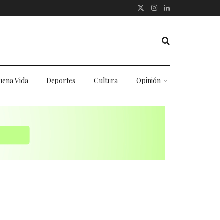
uena Vida
Deportes
Cultura
Opinión