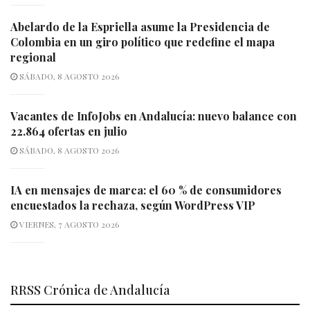
Abelardo de la Espriella asume la Presidencia de
Colombia en un giro político que redefine el mapa
regional
SÁBADO, 8 AGOSTO 2026
Vacantes de InfoJobs en Andalucía: nuevo balance con
22.864 ofertas en julio
SÁBADO, 8 AGOSTO 2026
IA en mensajes de marca: el 60 % de consumidores
encuestados la rechaza, según WordPress VIP
VIERNES, 7 AGOSTO 2026
RRSS Crónica de Andalucía