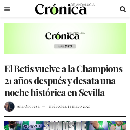
El Betis vuelve a la Champions
21 años después y desata una
noche histórica en Sevilla
Ana Oropesa
miércoles, 13 mayo 2026