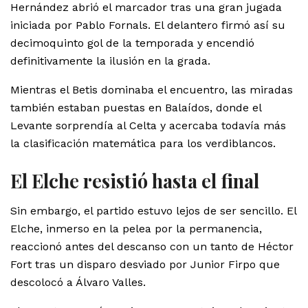
Hernández abrió el marcador tras una gran jugada
iniciada por Pablo Fornals. El delantero firmó así su
decimoquinto gol de la temporada y encendió
definitivamente la ilusión en la grada.
Mientras el Betis dominaba el encuentro, las miradas
también estaban puestas en Balaídos, donde el
Levante sorprendía al Celta y acercaba todavía más
la clasificación matemática para los verdiblancos.
El Elche resistió hasta el final
Sin embargo, el partido estuvo lejos de ser sencillo. El
Elche, inmerso en la pelea por la permanencia,
reaccionó antes del descanso con un tanto de Héctor
Fort tras un disparo desviado por Junior Firpo que
descolocó a Álvaro Valles.