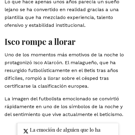
Lo que hace apenas unos años parecía un sueño
lejano se ha convertido en realidad gracias a una
plantilla que ha mezclado experiencia, talento
ofensivo y estabilidad institucional.
Isco rompe a llorar
Uno de los momentos más emotivos de la noche lo
protagonizó Isco Alarcón. El malagueño, que ha
resurgido futbolísticamente en el Betis tras años
difíciles, rompió a llorar sobre el césped tras
certificarse la clasificación europea.
La imagen del futbolista emocionado se convirtió
rápidamente en uno de los símbolos de la noche y
del sentimiento que vive actualmente el beticismo.
La emoción de alguien que lo ha