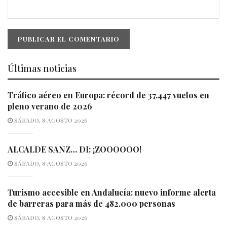
Últimas noticias
Tráfico aéreo en Europa: récord de 37.447 vuelos en
pleno verano de 2026
SÁBADO, 8 AGOSTO 2026
ALCALDE SANZ… DI: ¡ZOOOOOO!
SÁBADO, 8 AGOSTO 2026
Turismo accesible en Andalucía: nuevo informe alerta
de barreras para más de 482.000 personas
SÁBADO, 8 AGOSTO 2026