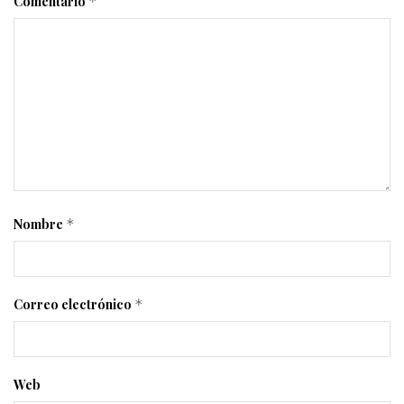
Comentario
*
Nombre
*
Correo electrónico
*
Web