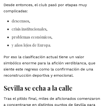
Desde entonces, el club pasó por etapas muy
complicadas:
descensos,
crisis institucionales,
problemas económicos,
y años lejos de Europa.
Por eso la clasificación actual tiene un valor
simbólico enorme para la afición verdiblanca, que
siente este regreso como la confirmación de una
reconstrucción deportiva y emocional.
Sevilla se echa a la calle
Tras el pitido final, miles de aficionados comenzaron
a concentrarse en distintos puntos de Sevilla para