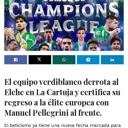
El equipo verdiblanco derrota al
Elche en La Cartuja y certifica su
regreso a la élite europea con
Manuel Pellegrini al frente.
El beticismo ya tiene una nueva fecha marcada para