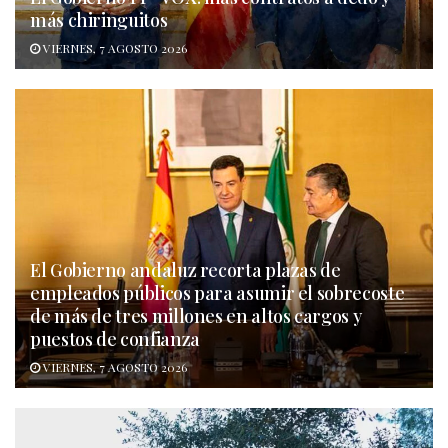
más chiringuitos
VIERNES, 7 AGOSTO 2026
El Gobierno andaluz recorta plazas de
empleados públicos para asumir el sobrecoste
de más de tres millones en altos cargos y
puestos de confianza
VIERNES, 7 AGOSTO 2026