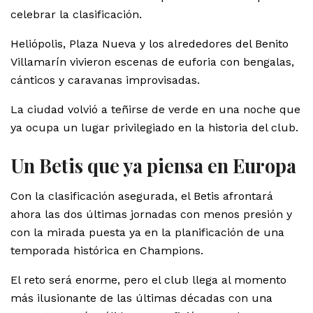
celebrar la clasificación.
Heliópolis, Plaza Nueva y los alrededores del Benito
Villamarín vivieron escenas de euforia con bengalas,
cánticos y caravanas improvisadas.
La ciudad volvió a teñirse de verde en una noche que
ya ocupa un lugar privilegiado en la historia del club.
Un Betis que ya piensa en Europa
Con la clasificación asegurada, el Betis afrontará
ahora las dos últimas jornadas con menos presión y
con la mirada puesta ya en la planificación de una
temporada histórica en Champions.
El reto será enorme, pero el club llega al momento
más ilusionante de las últimas décadas con una