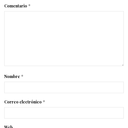
Comentario
*
Nombre
*
Correo electrónico
*
Web