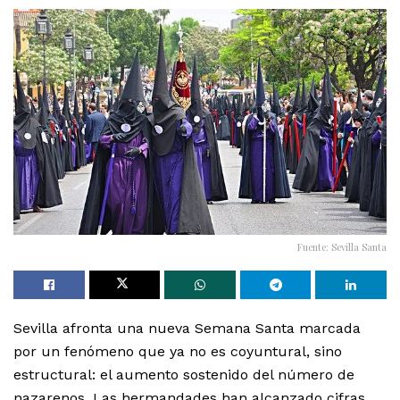
Fuente: Sevilla Santa
Sevilla afronta una nueva Semana Santa marcada
por un fenómeno que ya no es coyuntural, sino
estructural: el aumento sostenido del número de
nazarenos. Las hermandades han alcanzado cifras