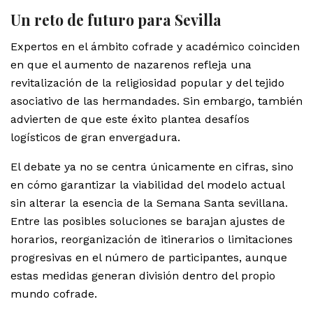
Un reto de futuro para Sevilla
Expertos en el ámbito cofrade y académico coinciden
en que el aumento de nazarenos refleja una
revitalización de la religiosidad popular y del tejido
asociativo de las hermandades. Sin embargo, también
advierten de que este éxito plantea desafíos
logísticos de gran envergadura.
El debate ya no se centra únicamente en cifras, sino
en cómo garantizar la viabilidad del modelo actual
sin alterar la esencia de la Semana Santa sevillana.
Entre las posibles soluciones se barajan ajustes de
horarios, reorganización de itinerarios o limitaciones
progresivas en el número de participantes, aunque
estas medidas generan división dentro del propio
mundo cofrade.