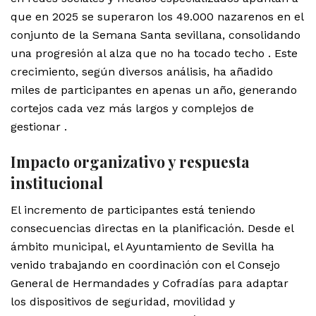
que en 2025 se superaron los 49.000 nazarenos en el
conjunto de la Semana Santa sevillana, consolidando
una progresión al alza que no ha tocado techo . Este
crecimiento, según diversos análisis, ha añadido
miles de participantes en apenas un año, generando
cortejos cada vez más largos y complejos de
gestionar .
Impacto organizativo y respuesta
institucional
El incremento de participantes está teniendo
consecuencias directas en la planificación. Desde el
ámbito municipal, el Ayuntamiento de Sevilla ha
venido trabajando en coordinación con el Consejo
General de Hermandades y Cofradías para adaptar
los dispositivos de seguridad, movilidad y