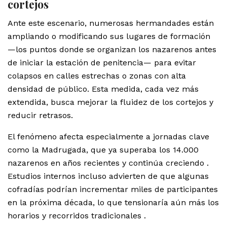
cortejos
Ante este escenario, numerosas hermandades están
ampliando o modificando sus lugares de formación
—los puntos donde se organizan los nazarenos antes
de iniciar la estación de penitencia— para evitar
colapsos en calles estrechas o zonas con alta
densidad de público. Esta medida, cada vez más
extendida, busca mejorar la fluidez de los cortejos y
reducir retrasos.
El fenómeno afecta especialmente a jornadas clave
como la Madrugada, que ya superaba los 14.000
nazarenos en años recientes y continúa creciendo .
Estudios internos incluso advierten de que algunas
cofradías podrían incrementar miles de participantes
en la próxima década, lo que tensionaría aún más los
horarios y recorridos tradicionales .