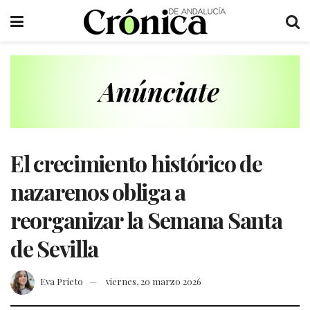
El crecimiento histórico de
nazarenos obliga a
reorganizar la Semana Santa
de Sevilla
Eva Prieto
viernes, 20 marzo 2026