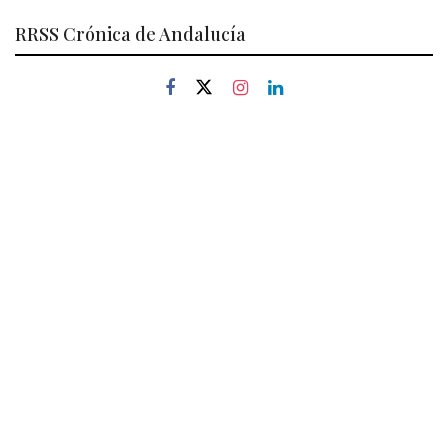
RRSS Crónica de Andalucía