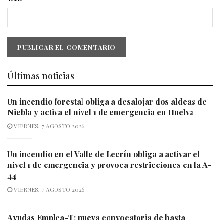
Últimas noticias
Un incendio forestal obliga a desalojar dos aldeas de
Niebla y activa el nivel 1 de emergencia en Huelva
VIERNES, 7 AGOSTO 2026
Un incendio en el Valle de Lecrín obliga a activar el
nivel 1 de emergencia y provoca restricciones en la A-
44
VIERNES, 7 AGOSTO 2026
Ayudas Emplea-T: nueva convocatoria de hasta