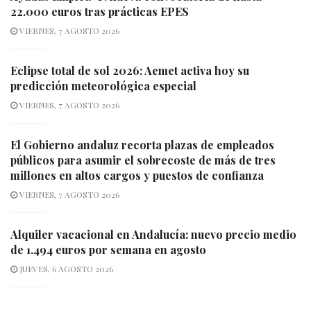
22.000 euros tras prácticas EPES
VIERNES, 7 AGOSTO 2026
Eclipse total de sol 2026: Aemet activa hoy su
predicción meteorológica especial
VIERNES, 7 AGOSTO 2026
El Gobierno andaluz recorta plazas de empleados
públicos para asumir el sobrecoste de más de tres
millones en altos cargos y puestos de confianza
VIERNES, 7 AGOSTO 2026
Alquiler vacacional en Andalucía: nuevo precio medio
de 1.494 euros por semana en agosto
JUEVES, 6 AGOSTO 2026