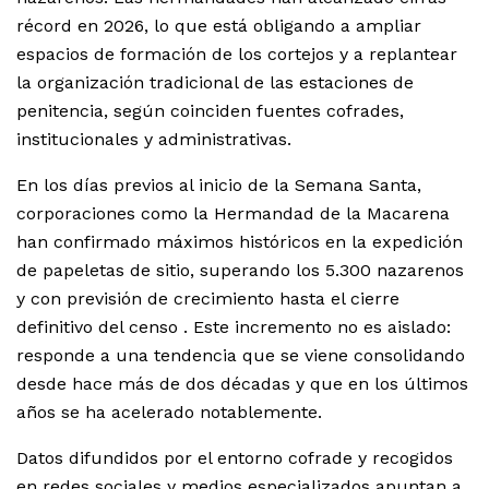
récord en 2026, lo que está obligando a ampliar
espacios de formación de los cortejos y a replantear
la organización tradicional de las estaciones de
penitencia, según coinciden fuentes cofrades,
institucionales y administrativas.
En los días previos al inicio de la Semana Santa,
corporaciones como la Hermandad de la Macarena
han confirmado máximos históricos en la expedición
de papeletas de sitio, superando los 5.300 nazarenos
y con previsión de crecimiento hasta el cierre
definitivo del censo . Este incremento no es aislado:
responde a una tendencia que se viene consolidando
desde hace más de dos décadas y que en los últimos
años se ha acelerado notablemente.
Datos difundidos por el entorno cofrade y recogidos
en redes sociales y medios especializados apuntan a