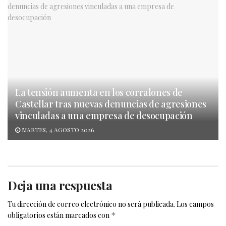
La tensión aumenta en los corralones de
Castellar tras nuevas denuncias de agresiones
vinculadas a una empresa de desocupación
MARTES, 4 AGOSTO 2026
Deja una respuesta
Tu dirección de correo electrónico no será publicada.
Los campos
obligatorios están marcados con
*