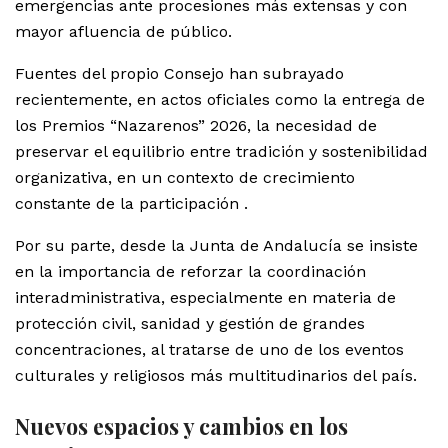
emergencias ante procesiones más extensas y con
mayor afluencia de público.
Fuentes del propio Consejo han subrayado
recientemente, en actos oficiales como la entrega de
los Premios “Nazarenos” 2026, la necesidad de
preservar el equilibrio entre tradición y sostenibilidad
organizativa, en un contexto de crecimiento
constante de la participación .
Por su parte, desde la Junta de Andalucía se insiste
en la importancia de reforzar la coordinación
interadministrativa, especialmente en materia de
protección civil, sanidad y gestión de grandes
concentraciones, al tratarse de uno de los eventos
culturales y religiosos más multitudinarios del país.
Nuevos espacios y cambios en los