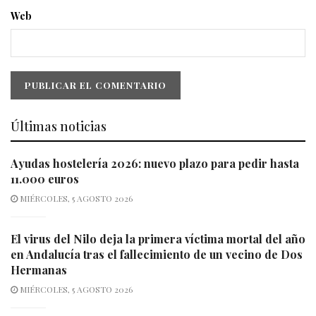
Web
Últimas noticias
Ayudas hostelería 2026: nuevo plazo para pedir hasta
11.000 euros
MIÉRCOLES, 5 AGOSTO 2026
El virus del Nilo deja la primera víctima mortal del año
en Andalucía tras el fallecimiento de un vecino de Dos
Hermanas
MIÉRCOLES, 5 AGOSTO 2026