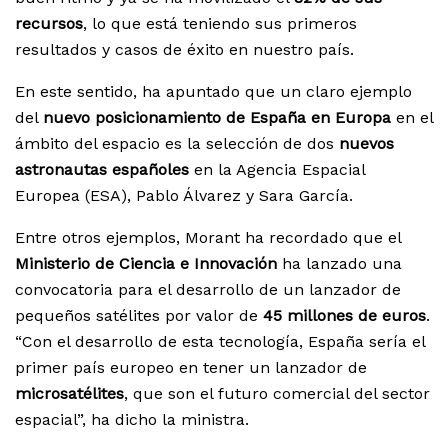
recursos
, lo que está teniendo sus primeros
resultados y casos de éxito en nuestro país.
En este sentido, ha apuntado que un claro ejemplo
del
nuevo posicionamiento de España en Europa
en el
ámbito del espacio es la selección de dos
nuevos
astronautas españoles
en la Agencia Espacial
Europea (ESA), Pablo Álvarez y Sara García.
Entre otros ejemplos, Morant ha recordado que el
Ministerio de Ciencia e Innovación
ha lanzado una
convocatoria para el desarrollo de un lanzador de
pequeños satélites por valor de
45 millones de euros
.
“Con el desarrollo de esta tecnología, España sería el
primer país europeo en tener un lanzador de
microsatélites
, que son el futuro comercial del sector
espacial”, ha dicho la ministra.