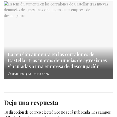
La tensión aumenta en los corralones de
Castellar tras nuevas denuncias de agresiones
vinculadas a una empresa de desocupación
MARTES, 4 AGOSTO 2026
Deja una respuesta
Tu dirección de correo electrónico no será publicada.
Los campos