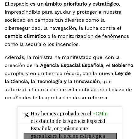
El espacio
es un ámbito prioritario y estratégico
,
imprescindible para ayudar y proteger a nuestra
sociedad en campos tan diversos como la
ciberseguridad, la navegación, la lucha contra el
cambio climático
o la monitorización de fenómenos
como la sequía o los incendios.
Además, la ministra ha manifestado que, con la
creación de la
Agencia Espacial Española
, el
Gobierno
cumple, y en un tiempo récord, con la nueva
Ley de
la Ciencia, la Tecnología y la Innovación
, que
autorizaba la creación de esta entidad en el plazo de
un año desde la aprobación de su reforma.
Hoy hemos aprobado en el
#CMin
el estatuto de la Agencia Espacial
Española, organismo que
garantizará la acción estratégica