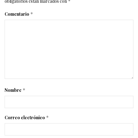
obligatorios están marcados con
*
Comentario
*
Nombre
*
Correo electrónico
*