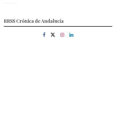
RRSS Crónica de Andalucía