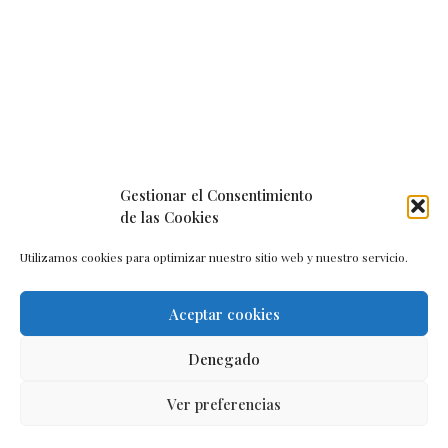
Gestionar el Consentimiento
de las Cookies
Utilizamos cookies para optimizar nuestro sitio web y nuestro servicio.
Aceptar cookies
Aviso legal
–
Política de cookies
–
Contacto
Denegado
Ver preferencias