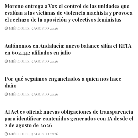
Moreno entrega a Vox el control de las unidades que
evalúan a las víctimas de violencia machista y provoca
el rechazo de la oposición y colectivos feministas
MIÉRCOLES, 5 AGOSTO 2026
Autónomos en Andalucía: nuevo balance sitúa el RETA
en 602.442 afiliados en julio
MIÉRCOLES, 5 AGOSTO 2026
Por qué seguimos enganchados a quien nos hace
daño
MIÉRCOLES, 5 AGOSTO 2026
AI Act es oficial: nuevas obligaciones de transparencia
para identificar contenidos generados con IA desde el
2 de agosto de 2026
MIÉRCOLES, 5 AGOSTO 2026