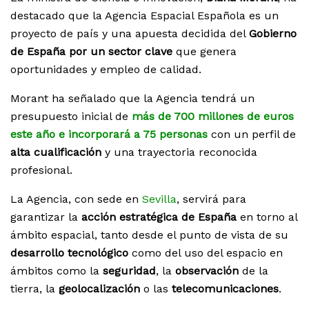
destacado que la Agencia Espacial Española es un
proyecto de país y una apuesta decidida del
Gobierno
de España por un sector clave
que genera
oportunidades y empleo de calidad.
Morant ha señalado que la Agencia tendrá un
presupuesto inicial de
más de 700 millones de euros
este año e incorporará a 75 personas
con un perfil de
alta cualificación
y una trayectoria reconocida
profesional.
La Agencia, con sede en
Sevilla
, servirá para
garantizar la
acción estratégica de España
en torno al
ámbito espacial, tanto desde el punto de vista de su
desarrollo tecnológico
como del uso del espacio en
ámbitos como la
seguridad
, la
observación
de la
tierra, la
geolocalización
o las
telecomunicaciones
.