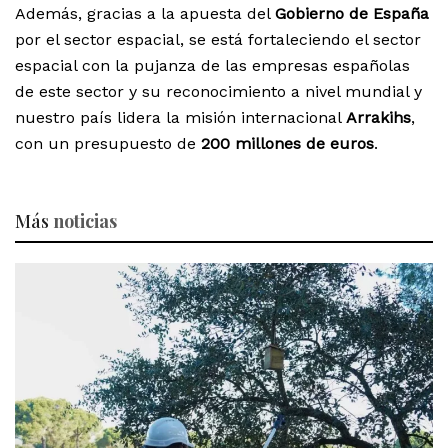
Además, gracias a la apuesta del
Gobierno de España
por el sector espacial, se está fortaleciendo el sector
espacial con la pujanza de las empresas españolas
de este sector y su reconocimiento a nivel mundial y
nuestro país lidera la misión internacional
Arrakihs
,
con un presupuesto de
200 millones de euros
.
Más
noticias