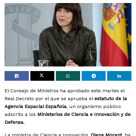
El Consejo de Ministros ha aprobado este martes el
Real Decreto por el que se aprueba el
estatuto de la
Agencia Espacial Española
, un organismo público
adscrito a los
Ministerios de Ciencia e Innovación y de
Defensa
.
La ministra de Ciencia e Innovación,
Diana Morant
, ha