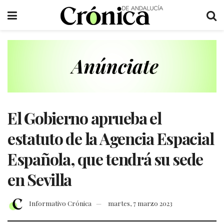
El Gobierno aprueba el
estatuto de la Agencia Espacial
Española, que tendrá su sede
en Sevilla
Informativo Crónica
martes, 7 marzo 2023