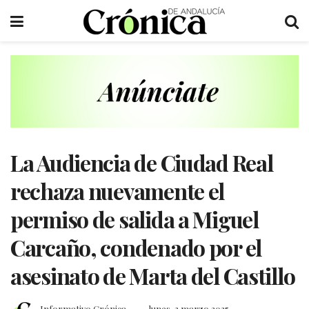
La Audiencia de Ciudad Real
rechaza nuevamente el
permiso de salida a Miguel
Carcaño, condenado por el
asesinato de Marta del Castillo
Informativo Crónica
lunes, 3 marzo 2025