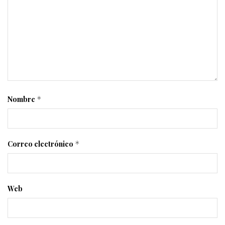
Nombre
*
Correo electrónico
*
Web