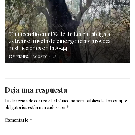
Un incendio en el Valle de Lecrín obliga a
activar el nivel 1 de emergencia y provoca
restricciones en la A-44
VIERNES, 7 AGOSTO 2026
Deja una respuesta
Tu dirección de correo electrónico no será publicada.
Los campos
obligatorios están marcados con
*
Comentario
*