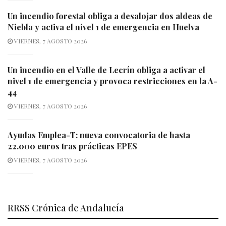
Un incendio forestal obliga a desalojar dos aldeas de
Niebla y activa el nivel 1 de emergencia en Huelva
VIERNES, 7 AGOSTO 2026
Un incendio en el Valle de Lecrín obliga a activar el
nivel 1 de emergencia y provoca restricciones en la A-
44
VIERNES, 7 AGOSTO 2026
Ayudas Emplea-T: nueva convocatoria de hasta
22.000 euros tras prácticas EPES
VIERNES, 7 AGOSTO 2026
RRSS Crónica de Andalucía