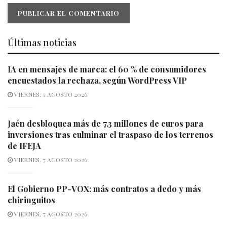
Últimas noticias
IA en mensajes de marca: el 60 % de consumidores
encuestados la rechaza, según WordPress VIP
VIERNES, 7 AGOSTO 2026
Jaén desbloquea más de 7,3 millones de euros para
inversiones tras culminar el traspaso de los terrenos
de IFEJA
VIERNES, 7 AGOSTO 2026
El Gobierno PP-VOX: más contratos a dedo y más
chiringuitos
VIERNES, 7 AGOSTO 2026