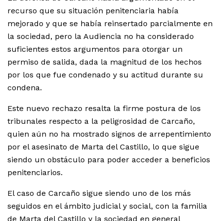
recurso que su situación penitenciaria había
mejorado y que se había reinsertado parcialmente en
la sociedad, pero la Audiencia no ha considerado
suficientes estos argumentos para otorgar un
permiso de salida, dada la magnitud de los hechos
por los que fue condenado y su actitud durante su
condena.
Este nuevo rechazo resalta la firme postura de los
tribunales respecto a la peligrosidad de Carcaño,
quien aún no ha mostrado signos de arrepentimiento
por el asesinato de Marta del Castillo, lo que sigue
siendo un obstáculo para poder acceder a beneficios
penitenciarios.
El caso de Carcaño sigue siendo uno de los más
seguidos en el ámbito judicial y social, con la familia
de Marta del Castillo y la sociedad en general