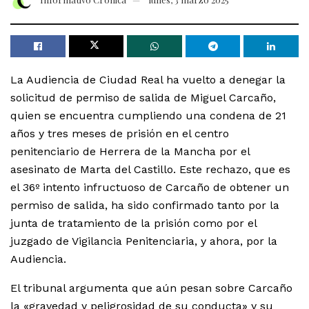
La Audiencia de Ciudad Real ha vuelto a denegar la
solicitud de permiso de salida de Miguel Carcaño,
quien se encuentra cumpliendo una condena de 21
años y tres meses de prisión en el centro
penitenciario de Herrera de la Mancha por el
asesinato de Marta del Castillo. Este rechazo, que es
el 36º intento infructuoso de Carcaño de obtener un
permiso de salida, ha sido confirmado tanto por la
junta de tratamiento de la prisión como por el
juzgado de Vigilancia Penitenciaria, y ahora, por la
Audiencia.
El tribunal argumenta que aún pesan sobre Carcaño
la «gravedad y peligrosidad de su conducta» y su