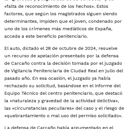
«falta de reconocimiento de los hechos». Estos
factores, que según los magistrados siguen siendo
determinantes, impiden que el joven, condenado por
uno de los crímenes más mediáticos de España,
acceda a este beneficio penitenciario.
El auto, dictado el 28 de octubre de 2024, resuelve
un recurso de apelación presentado por la defensa
de Carcaño contra la decisión tomada por el juzgado
de Vigilancia Penitenciaria de Ciudad Real en julio del
pasado año. En esa ocasión, el juzgado ya había
rechazado su solicitud, basándose en el informe del
Equipo Técnico del centro penitenciario, que destacó
la «naturaleza y gravedad de la actividad delictiva»,
las «circunstancias peculiares» del caso y el riesgo de
«quebrantamiento o mal uso del permiso solicitado».
La defensa de Carcaño había argumentado en el