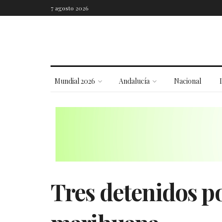
7 agosto 2026
Mundial 2026
Andalucía
Nacional
Tres detenidos po