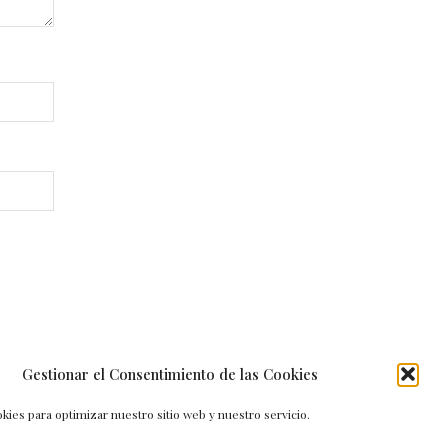
Gestionar el Consentimiento de las Cookies
kies para optimizar nuestro sitio web y nuestro servicio.