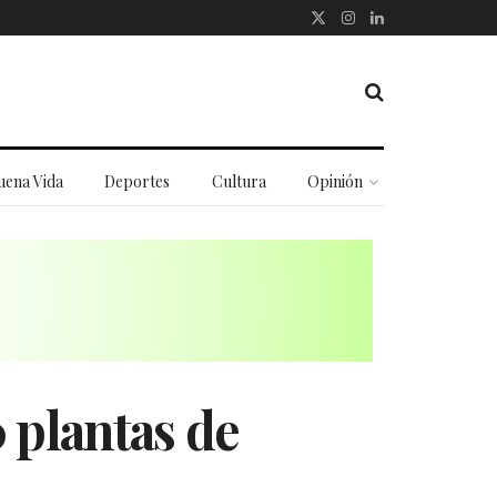
uena Vida
Deportes
Cultura
Opinión
 plantas de