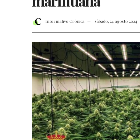
marihuana
Informativo Crónica
sábado, 24 agosto 2024