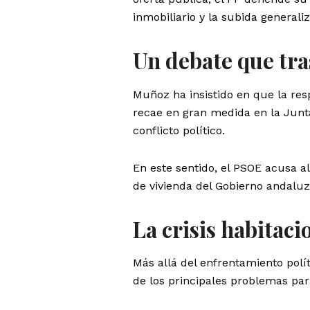
inmobiliario y la subida generali
Un debate que tra
Muñoz ha insistido en que la res
recae en gran medida en la Jun
conflicto político.
En este sentido, el PSOE acusa al
de vivienda del Gobierno andaluz
La crisis habitaci
Más allá del enfrentamiento polít
de los principales problemas par