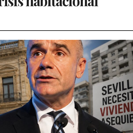
risis habitacional