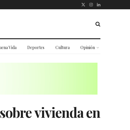
uena Vida
Deportes
Cultura
Opinión
 sobre vivienda en