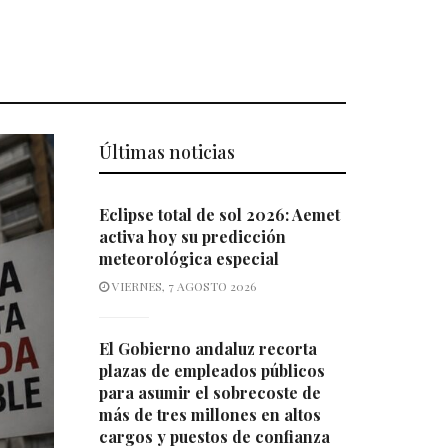
Últimas noticias
Eclipse total de sol 2026: Aemet
activa hoy su predicción
meteorológica especial
VIERNES, 7 AGOSTO 2026
El Gobierno andaluz recorta
plazas de empleados públicos
para asumir el sobrecoste de
más de tres millones en altos
cargos y puestos de confianza