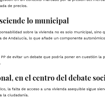
zada de precios.
sciende lo municipal
ponsabilidad sobre la vivienda no es solo municipal, sino 
ta de Andalucía, lo que añade un componente autonómico
 PP de evitar un debate que podría poner en cuestión la p
.
onal, en el centro del debate soc
ico, la falta de acceso a una vivienda asequible sigue sie
a la ciudadanía.