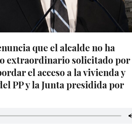
uncia que el alcalde no ha
o extraordinario solicitado por 
bordar el acceso a la vivienda y
 del PP y la Junta presidida por