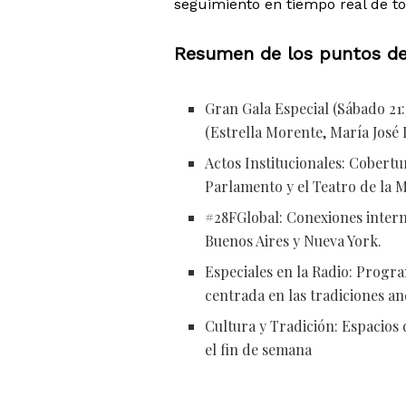
seguimiento en tiempo real de to
Resumen de los puntos de
Gran Gala Especial (Sábado 21
(Estrella Morente, María José 
Actos Institucionales: Cobertu
Parlamento y el Teatro de la 
#28FGlobal: Conexiones intern
Buenos Aires y Nueva York.
Especiales en la Radio: Progr
centrada en las tradiciones an
Cultura y Tradición: Espacios 
el fin de semana