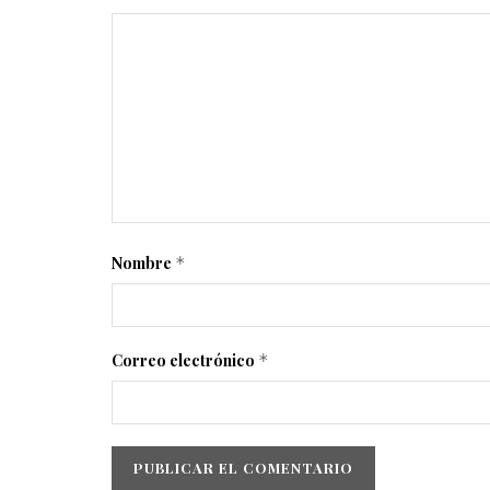
Nombre
*
Correo electrónico
*