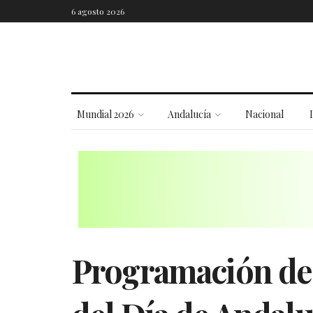
6 agosto 2026
Mundial 2026
Andalucía
Nacional
Programación de