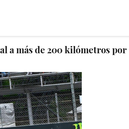
al a más de 200 kilómetros por