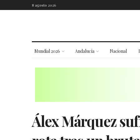
8 agosto 2026
Mundial 2026
Andalucía
Nacional
Álex Márquez sufr