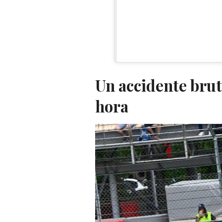
Un accidente brut
hora