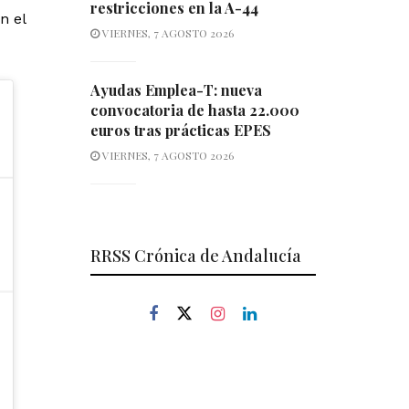
restricciones en la A-44
n el
VIERNES, 7 AGOSTO 2026
Ayudas Emplea-T: nueva
convocatoria de hasta 22.000
euros tras prácticas EPES
VIERNES, 7 AGOSTO 2026
RRSS Crónica de Andalucía