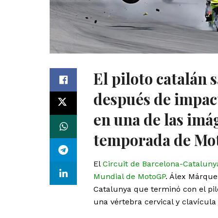
El piloto catalán
después de impac
en una de las imá
temporada de Mo
El
Circuit de Barcelona-Cataluny
Mundial de MotoGP
. Álex Márque
Catalunya que terminó con el pil
una vértebra cervical y clavícula 