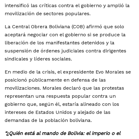
intensificó las críticas contra el gobierno y amplió la
movilización de sectores populares.
La Central Obrera Boliviana (COB) afirmó que solo
aceptará negociar con el gobierno si se produce la
liberación de los manifestantes detenidos y la
suspensión de órdenes judiciales contra dirigentes
sindicales y líderes sociales.
En medio de la crisis, el expresidente Evo Morales se
posicionó públicamente en defensa de las
movilizaciones. Morales declaró que las protestas
representan una respuesta popular contra un
gobierno que, según él, estaría alineado con los
intereses de Estados Unidos y alejado de las
demandas de la población boliviana.
“¿Quién está al mando de Bolivia: el imperio o el