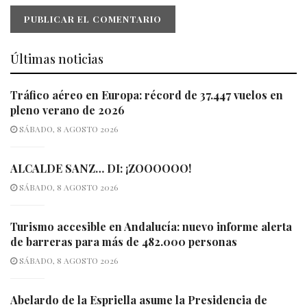
Últimas noticias
Tráfico aéreo en Europa: récord de 37.447 vuelos en
pleno verano de 2026
SÁBADO, 8 AGOSTO 2026
ALCALDE SANZ… DI: ¡ZOOOOOO!
SÁBADO, 8 AGOSTO 2026
Turismo accesible en Andalucía: nuevo informe alerta
de barreras para más de 482.000 personas
SÁBADO, 8 AGOSTO 2026
Abelardo de la Espriella asume la Presidencia de