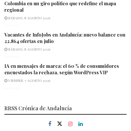
Colombia en un giro político que redefine el mapa
regional
SÁBADO, 8 AGOSTO 2026
Vacantes de InfoJobs en Andalucía: nuevo balance con
22.864 ofertas en julio
SÁBADO, 8 AGOSTO 2026
IA en mensajes de marca: el 60 % de consumidores
encuestados la rechaza, según WordPress VIP
VIERNES, 7 AGOSTO 2026
RRSS Crónica de Andalucía