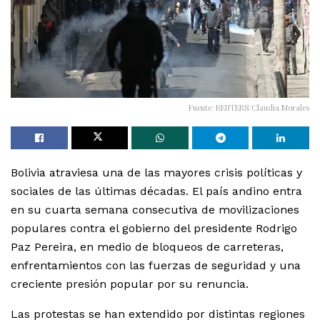
Fuente: REUTERS/Claudia Morales
Bolivia atraviesa una de las mayores crisis políticas y
sociales de las últimas décadas. El país andino entra
en su cuarta semana consecutiva de movilizaciones
populares contra el gobierno del presidente Rodrigo
Paz Pereira, en medio de bloqueos de carreteras,
enfrentamientos con las fuerzas de seguridad y una
creciente presión popular por su renuncia.
Las protestas se han extendido por distintas regiones