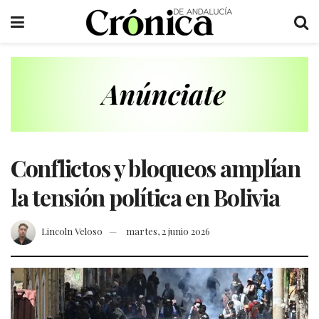
Conflictos y bloqueos amplían
la tensión política en Bolivia
Lincoln Veloso
martes, 2 junio 2026