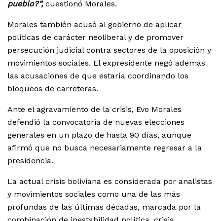
pueblo?”,
cuestionó Morales.
Morales también acusó al gobierno de aplicar
políticas de carácter neoliberal y de promover
persecución judicial contra sectores de la oposición y
movimientos sociales. El expresidente negó además
las acusaciones de que estaría coordinando los
bloqueos de carreteras.
Ante el agravamiento de la crisis, Evo Morales
defendió la convocatoria de nuevas elecciones
generales en un plazo de hasta 90 días, aunque
afirmó que no busca necesariamente regresar a la
presidencia.
La actual crisis boliviana es considerada por analistas
y movimientos sociales como una de las más
profundas de las últimas décadas, marcada por la
combinación de inestabilidad política, crisis