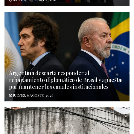
Argentina descarta responder al
rebaixamiento diplomático de Brasil y apuesta
por mantener los canales institucionales
JUEVES, 6 AGOSTO 2026