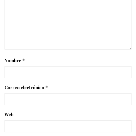
Nombre
*
Correo electrónico
*
Web