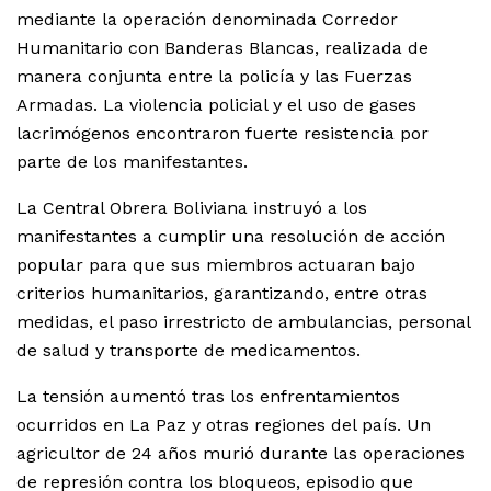
mediante la operación denominada Corredor
Humanitario con Banderas Blancas, realizada de
manera conjunta entre la policía y las Fuerzas
Armadas. La violencia policial y el uso de gases
lacrimógenos encontraron fuerte resistencia por
parte de los manifestantes.
La Central Obrera Boliviana instruyó a los
manifestantes a cumplir una resolución de acción
popular para que sus miembros actuaran bajo
criterios humanitarios, garantizando, entre otras
medidas, el paso irrestricto de ambulancias, personal
de salud y transporte de medicamentos.
La tensión aumentó tras los enfrentamientos
ocurridos en La Paz y otras regiones del país. Un
agricultor de 24 años murió durante las operaciones
de represión contra los bloqueos, episodio que