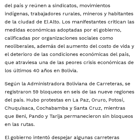
del país y reúnen a sindicatos, movimientos
indígenas, trabajadores rurales, mineros y habitantes
de la ciudad de El Alto. Los manifestantes critican las
medidas económicas adoptadas por el gobierno,
calificadas por organizaciones sociales como
neoliberales, además del aumento del costo de vida y
el deterioro de las condiciones económicas del país,
que atraviesa una de las peores crisis económicas de
los últimos 40 años en Bolivia.
Según la Administradora Boliviana de Carreteras, se
registraron 59 bloqueos en seis de las nueve regiones
del país. Hubo protestas en La Paz, Oruro, Potosí,
Chuquisaca, Cochabamba y Santa Cruz, mientras
que Beni, Pando y Tarija permanecieron sin bloqueos
en las rutas.
El gobierno intentó despejar algunas carreteras