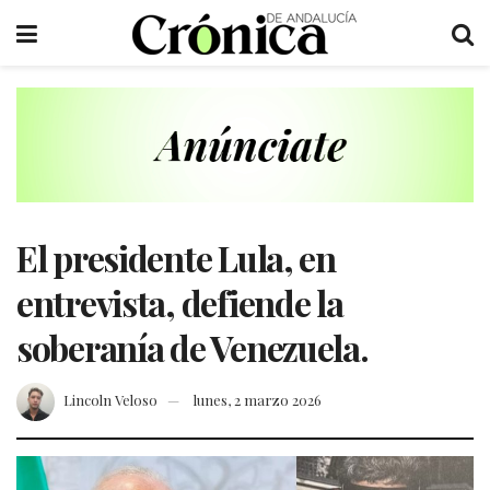
El presidente Lula, en
entrevista, defiende la
soberanía de Venezuela.
Lincoln Veloso
lunes, 2 marzo 2026