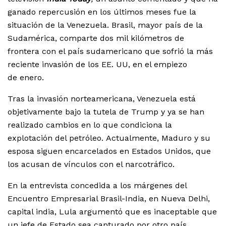
ganado repercusión en los últimos meses fue la
situación de la Venezuela. Brasil, mayor país de la
Sudamérica, comparte dos mil kilómetros de
frontera con el país sudamericano que sofrió la más
reciente invasión de los EE. UU, en el empiezo
de enero.
Tras la invasión norteamericana, Venezuela está
objetivamente bajo la tutela de Trump y ya se han
realizado cambios en lo que condiciona la
explotación del petróleo. Actualmente, Maduro y su
esposa siguen encarcelados en Estados Unidos, que
los acusan de vínculos con el narcotráfico.
En la entrevista concedida a los márgenes del
Encuentro Empresarial Brasil-India, en Nueva Delhi,
capital india, Lula argumentó que es inaceptable que
un jefe de Estado sea capturado por otro país.