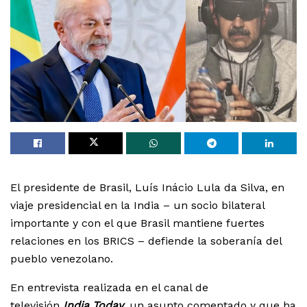
El presidente de Brasil, Luís Inácio Lula da Silva, en
viaje presidencial en la India – un socio bilateral
importante y con el que Brasil mantiene fuertes
relaciones en los BRICS – defiende la soberanía del
pueblo venezolano.
En entrevista realizada en el canal de
televisión
India
Today
,
un asunto comentado y que ha