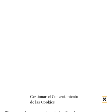
Gestionar el Consentimiento
de las Cookies