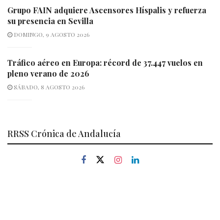
Grupo FAIN adquiere Ascensores Híspalis y refuerza
su presencia en Sevilla
DOMINGO, 9 AGOSTO 2026
Tráfico aéreo en Europa: récord de 37.447 vuelos en
pleno verano de 2026
SÁBADO, 8 AGOSTO 2026
RRSS Crónica de Andalucía