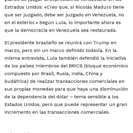
Estrados Unidos: «Creo que, si Nicolás Maduro tiene
que ser juzgado, debe ser juzgado en Venezuela, no
en el exterior.» Según Lula, lo importante ahora es
que la democracia en Venezuela sea restaurada.
El presidente brasileño se reunirá con Trump en
marzo, pero sin un marco definido todavía. En la
misma entrevista, Lula también defendió la iniciativa
de los países miembros del BRICS (bloque económico
compuesto por Brasil, Rusia, India, China y
Sudáfrica) de realizar transacciones comerciales en
sus propias monedas para que haya una disminución
de la dependencia del dólar – tema sensible a los
Estados Unidos, pero que puede representar un gran
incremento en las transacciones comerciales.