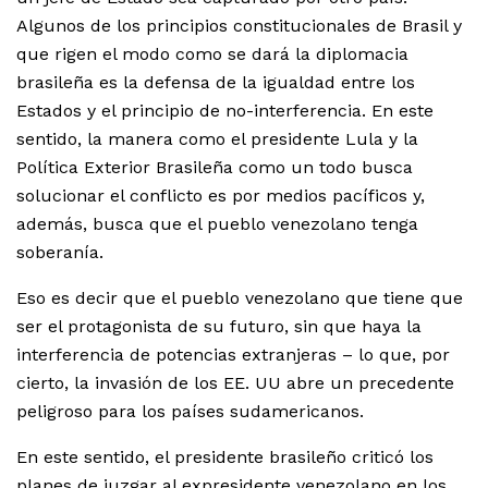
Algunos de los principios constitucionales de Brasil y
que rigen el modo como se dará la diplomacia
brasileña es la defensa de la igualdad entre los
Estados y el principio de no-interferencia. En este
sentido, la manera como el presidente Lula y la
Política Exterior Brasileña como un todo busca
solucionar el conflicto es por medios pacíficos y,
además, busca que el pueblo venezolano tenga
soberanía.
Eso es decir que el pueblo venezolano que tiene que
ser el protagonista de su futuro, sin que haya la
interferencia de potencias extranjeras – lo que, por
cierto, la invasión de los EE. UU abre un precedente
peligroso para los países sudamericanos.
En este sentido, el presidente brasileño criticó los
planes de juzgar al expresidente venezolano en los