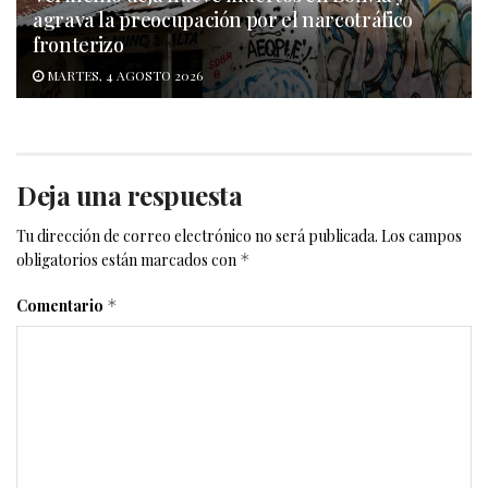
agrava la preocupación por el narcotráfico
fronterizo
MARTES, 4 AGOSTO 2026
Deja una respuesta
Tu dirección de correo electrónico no será publicada.
Los campos
obligatorios están marcados con
*
Comentario
*