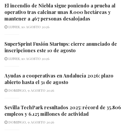
El incendio de Niebla sigue poniendo a prueba al
operativo tras calcinar unas 8.000 hectáreas y
mantener a 467 personas desalojadas
LUNES, 10 AGOSTO 2026
SuperSprint Fusión Startups: cierre anunciado de
inscripciones este 10 de agosto
LUNES, 10 AGOSTO 2026
Ayudas a cooperativas en Andalucía 2026: plazo
abierto hasta el 31 de agosto
DOMINGO, 9 AGOSTO 2026
Sevilla TechPark resultados 2025: récord de 35.806
empleos y 6.125 millones de actividad
DOMINGO, 9 AGOSTO 2026