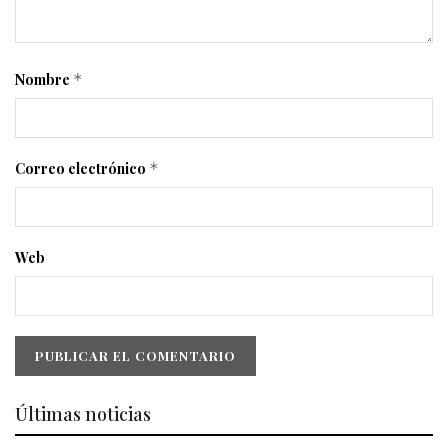
Nombre
*
Correo electrónico
*
Web
Últimas noticias