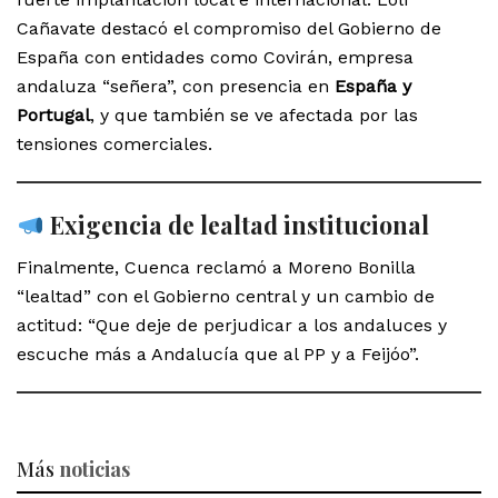
Cañavate destacó el compromiso del Gobierno de
España con entidades como Covirán, empresa
andaluza “señera”, con presencia en
España y
Portugal
, y que también se ve afectada por las
tensiones comerciales.
Exigencia de lealtad institucional
Finalmente, Cuenca reclamó a Moreno Bonilla
“lealtad” con el Gobierno central y un cambio de
actitud: “Que deje de perjudicar a los andaluces y
escuche más a Andalucía que al PP y a Feijóo”.
Más
noticias