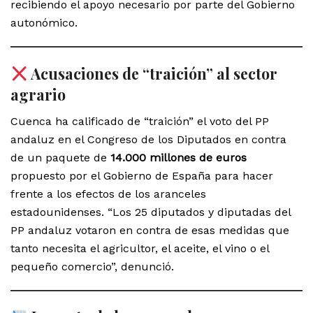
recibiendo el apoyo necesario por parte del Gobierno
autonómico.
Acusaciones de “traición” al sector
agrario
Cuenca ha calificado de “traición” el voto del PP
andaluz en el Congreso de los Diputados en contra
de un paquete de
14.000 millones de euros
propuesto por el Gobierno de España para hacer
frente a los efectos de los aranceles
estadounidenses. “Los 25 diputados y diputadas del
PP andaluz votaron en contra de esas medidas que
tanto necesita el agricultor, el aceite, el vino o el
pequeño comercio”, denunció.