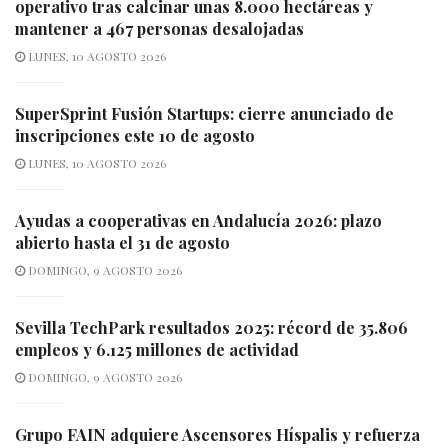
operativo tras calcinar unas 8.000 hectáreas y
mantener a 467 personas desalojadas
LUNES, 10 AGOSTO 2026
SuperSprint Fusión Startups: cierre anunciado de
inscripciones este 10 de agosto
LUNES, 10 AGOSTO 2026
Ayudas a cooperativas en Andalucía 2026: plazo
abierto hasta el 31 de agosto
DOMINGO, 9 AGOSTO 2026
Sevilla TechPark resultados 2025: récord de 35.806
empleos y 6.125 millones de actividad
DOMINGO, 9 AGOSTO 2026
Grupo FAIN adquiere Ascensores Híspalis y refuerza