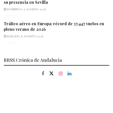
su presencia en Sevilla
DOMINGO, 9 AGOSTO 2026
Tráfico aéreo en Europa: récord de 37.447 vuelos en
pleno verano de 2026
SÁBADO, 8 AGOSTO 2026
RRSS Crónica de Andalucía