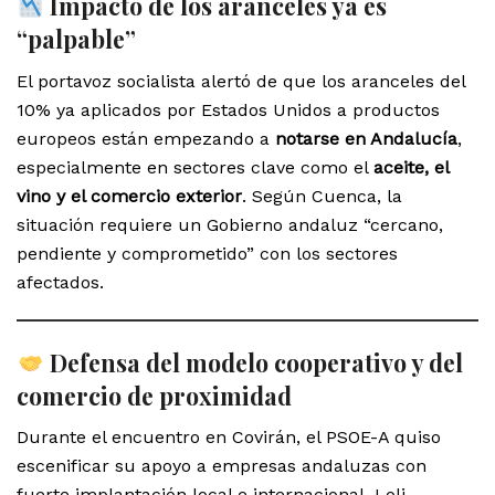
Impacto de los aranceles ya es
“palpable”
El portavoz socialista alertó de que los aranceles del
10% ya aplicados por Estados Unidos a productos
europeos están empezando a
notarse en Andalucía
,
especialmente en sectores clave como el
aceite, el
vino y el comercio exterior
. Según Cuenca, la
situación requiere un Gobierno andaluz “cercano,
pendiente y comprometido” con los sectores
afectados.
Defensa del modelo cooperativo y del
comercio de proximidad
Durante el encuentro en Covirán, el PSOE-A quiso
escenificar su apoyo a empresas andaluzas con
fuerte implantación local e internacional. Loli