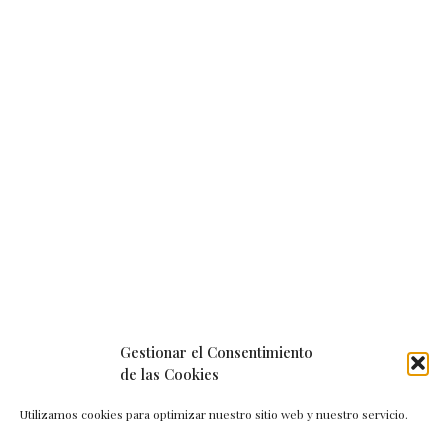
Gestionar el Consentimiento
de las Cookies
Utilizamos cookies para optimizar nuestro sitio web y nuestro servicio.