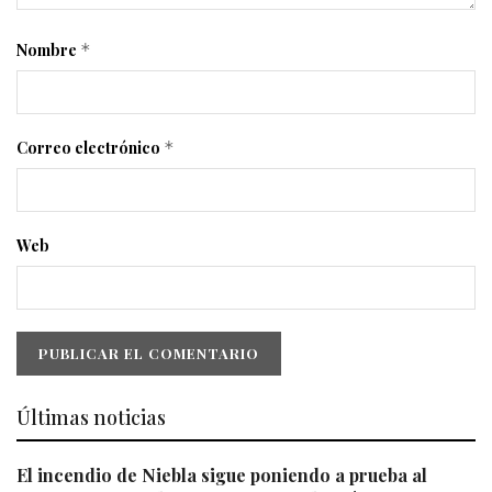
Nombre
*
Correo electrónico
*
Web
Últimas noticias
El incendio de Niebla sigue poniendo a prueba al