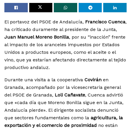
El portavoz del PSOE de Andalucía,
Francisco Cuenca
,
ha criticado duramente al presidente de la Junta,
Juan Manuel Moreno Bonilla
, por su “inacción” frente
al impacto de los aranceles impuestos por Estados
Unidos a productos europeos, como el aceite o el
vino, que ya estarían afectando directamente al tejido
productivo andaluz.
Durante una visita a la cooperativa
Covirán
en
Granada, acompañado por la vicesecretaria general
del PSOE de Granada,
Loli Cañavate
, Cuenca advirtió
que «cada día que Moreno Bonilla sigue en la Junta,
Andalucía pierde». El dirigente socialista denunció
que sectores fundamentales como la
agricultura, la
exportación y el comercio de proximidad
no están