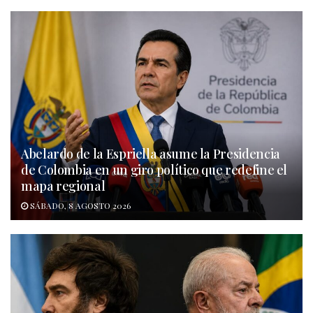
Abelardo de la Espriella asume la Presidencia
de Colombia en un giro político que redefine el
mapa regional
SÁBADO, 8 AGOSTO 2026