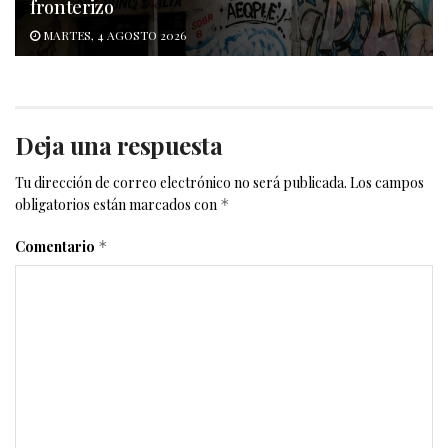
fronterizo
MARTES, 4 AGOSTO 2026
Deja una respuesta
Tu dirección de correo electrónico no será publicada.
Los campos
obligatorios están marcados con
*
Comentario
*