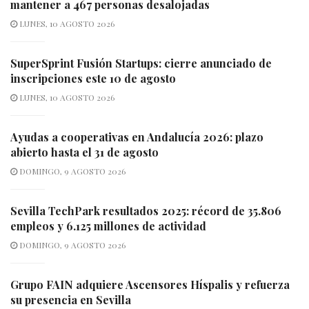
mantener a 467 personas desalojadas
LUNES, 10 AGOSTO 2026
SuperSprint Fusión Startups: cierre anunciado de
inscripciones este 10 de agosto
LUNES, 10 AGOSTO 2026
Ayudas a cooperativas en Andalucía 2026: plazo
abierto hasta el 31 de agosto
DOMINGO, 9 AGOSTO 2026
Sevilla TechPark resultados 2025: récord de 35.806
empleos y 6.125 millones de actividad
DOMINGO, 9 AGOSTO 2026
Grupo FAIN adquiere Ascensores Híspalis y refuerza
su presencia en Sevilla