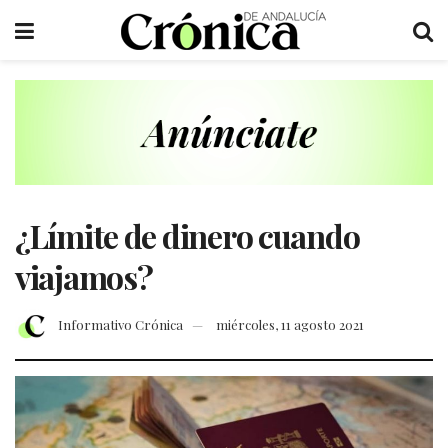
¿Límite de dinero cuando
viajamos?
Informativo Crónica
miércoles, 11 agosto 2021