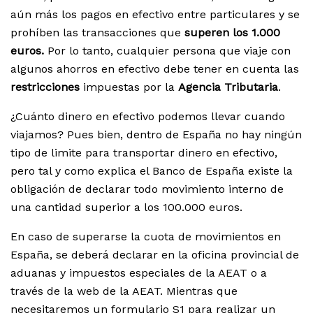
aún más los pagos en efectivo entre particulares y se
prohíben las transacciones que
superen los 1.000
euros.
Por lo tanto, cualquier persona que viaje con
algunos ahorros en efectivo debe tener en cuenta las
restricciones
impuestas por la
Agencia Tributaria
.
¿Cuánto dinero en efectivo podemos llevar cuando
viajamos? Pues bien, dentro de España no hay ningún
tipo de limite para transportar dinero en efectivo,
pero tal y como explica el Banco de España existe la
obligación de declarar todo movimiento interno de
una cantidad superior a los 100.000 euros.
En caso de superarse la cuota de movimientos en
España, se deberá declarar en la oficina provincial de
aduanas y impuestos especiales de la AEAT o a
través de la web de la AEAT. Mientras que
necesitaremos un formulario S1 para realizar un