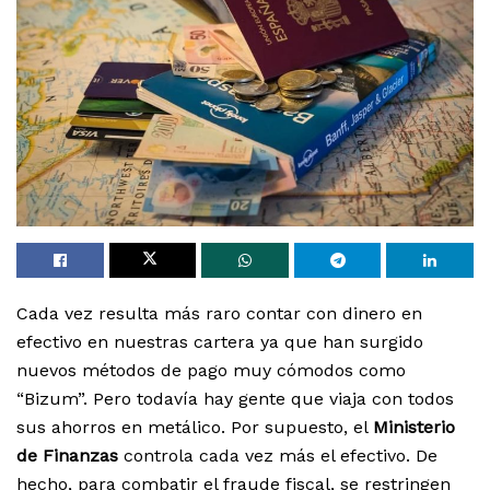
Cada vez resulta más raro contar con dinero en
efectivo en nuestras cartera ya que han surgido
nuevos métodos de pago muy cómodos como
“Bizum”. Pero todavía hay gente que viaja con todos
sus ahorros en metálico. Por supuesto, el
Ministerio
de Finanzas
controla cada vez más el efectivo. De
hecho, para combatir el fraude fiscal, se restringen