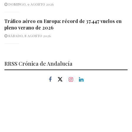
DOMINGO, 9 AGOSTO 2026
Tráfico aéreo en Europa: récord de 37.447 vuelos en
pleno verano de 2026
SÁBADO, 8 AGOSTO 2026
RRSS Crónica de Andalucía