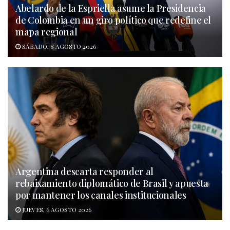
Abelardo de la Espriella asume la Presidencia
de Colombia en un giro político que redefine el
mapa regional
SÁBADO, 8 AGOSTO 2026
Argentina descarta responder al
rebaixamiento diplomático de Brasil y apuesta
por mantener los canales institucionales
JUEVES, 6 AGOSTO 2026