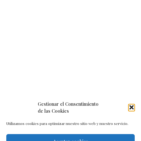
Gestionar el Consentimiento
de las Cookies
Utilizamos cookies para optimizar nuestro sitio web y nuestro servicio.