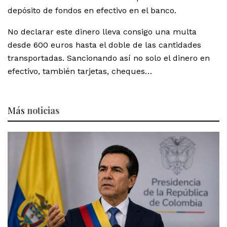
depósito de fondos en efectivo en el banco.
No declarar este dinero lleva consigo una multa
desde 600 euros hasta el doble de las cantidades
transportadas. Sancionando así no solo el dinero en
efectivo, también tarjetas, cheques…
Más
noticias