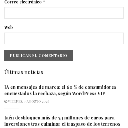
Correo electrónico
*
Web
Últimas noticias
IA en mensajes de marca: el 60 % de consumidores
encuestados la rechaza, según WordPress VIP
VIERNES, 7 AGOSTO 2026
Jaén desbloquea más de 7,3 millones de euros para
inversiones tras culminar el traspaso de los terrenos