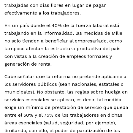
trabajadas con días libres en lugar de pagar
efectivamente a los trabajadores.
En un país donde el 40% de la fuerza laboral está
trabajando en la informalidad, las medidas de Milie
no solo tienden a beneficiar al empresariado, como
tampoco afectan la estructura productiva del país
con vistas a la creación de empleos formales y
generación de renta.
Cabe señalar que la reforma no pretende aplicarse a
los servidores públicos (sean nacionales, estatales o
municipales). No obstante, las reglas sobre huelga en
servicios esenciales se aplican, es decir, tal medida
exige un mínimo de prestación de servicio que queda
entre el 50% y el 75% de los trabajadores en dichas
áreas esenciales (salud, seguridad, por ejemplo),
limitando, con ello, el poder de paralización de los