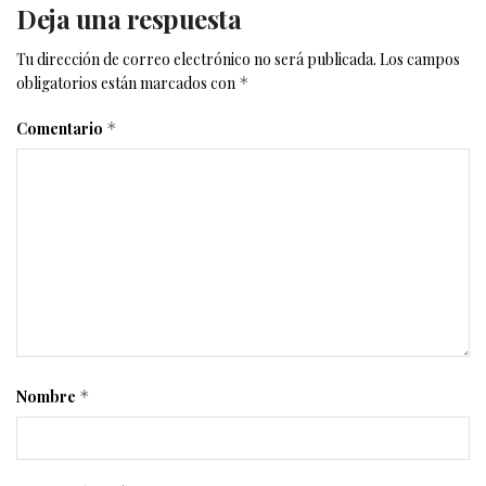
Deja una respuesta
Tu dirección de correo electrónico no será publicada.
Los campos
obligatorios están marcados con
*
Comentario
*
Nombre
*