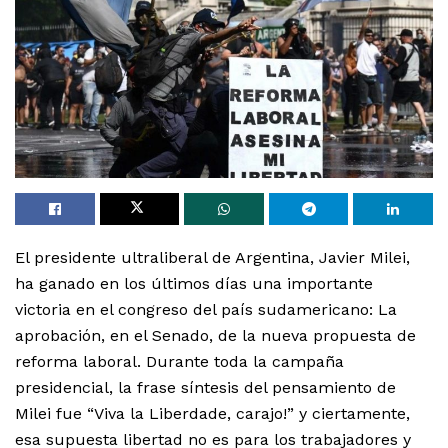
El presidente ultraliberal de Argentina, Javier Milei,
ha ganado en los últimos días una importante
victoria en el congreso del país sudamericano: La
aprobación, en el Senado, de la nueva propuesta de
reforma laboral. Durante toda la campaña
presidencial, la frase síntesis del pensamiento de
Milei fue “Viva la Liberdade, carajo!” y ciertamente,
esa supuesta libertad no es para los trabajadores y