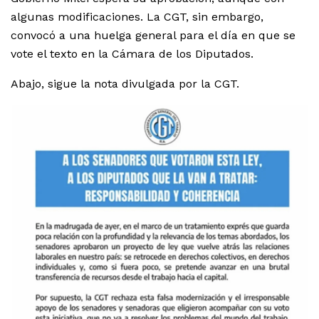
algunas modificaciones. La CGT, sin embargo,
convocó a una huelga general para el día en que se
vote el texto en la Cámara de los Diputados.
Abajo, sigue la nota divulgada por la CGT.