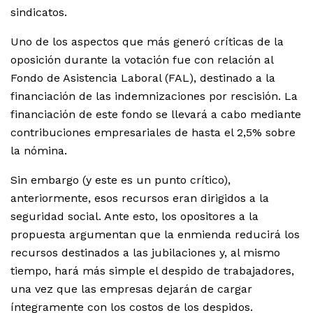
sindicatos.
Uno de los aspectos que más generó críticas de la
oposición durante la votación fue con relación al
Fondo de Asistencia Laboral (FAL), destinado a la
financiación de las indemnizaciones por rescisión. La
financiación de este fondo se llevará a cabo mediante
contribuciones empresariales de hasta el 2,5% sobre
la nómina.
Sin embargo (y este es un punto crítico),
anteriormente, esos recursos eran dirigidos a la
seguridad social. Ante esto, los opositores a la
propuesta argumentan que la enmienda reducirá los
recursos destinados a las jubilaciones y, al mismo
tiempo, hará más simple el despido de trabajadores,
una vez que las empresas dejarán de cargar
íntegramente con los costos de los despidos.