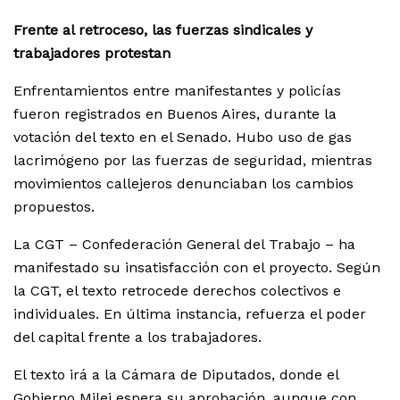
Frente al retroceso, las fuerzas sindicales y
trabajadores protestan
Enfrentamientos entre manifestantes y policías
fueron registrados en Buenos Aires, durante la
votación del texto en el Senado. Hubo uso de gas
lacrimógeno por las fuerzas de seguridad, mientras
movimientos callejeros denunciaban los cambios
propuestos.
La CGT – Confederación General del Trabajo – ha
manifestado su insatisfacción con el proyecto. Según
la CGT, el texto retrocede derechos colectivos e
individuales. En última instancia, refuerza el poder
del capital frente a los trabajadores.
El texto irá a la Cámara de Diputados, donde el
Gobierno Milei espera su aprobación, aunque con