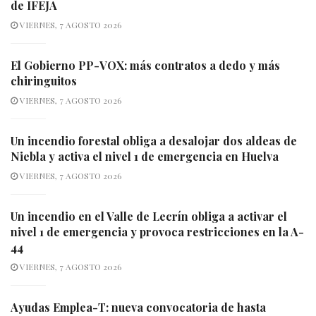
de IFEJA
VIERNES, 7 AGOSTO 2026
El Gobierno PP-VOX: más contratos a dedo y más
chiringuitos
VIERNES, 7 AGOSTO 2026
Un incendio forestal obliga a desalojar dos aldeas de
Niebla y activa el nivel 1 de emergencia en Huelva
VIERNES, 7 AGOSTO 2026
Un incendio en el Valle de Lecrín obliga a activar el
nivel 1 de emergencia y provoca restricciones en la A-
44
VIERNES, 7 AGOSTO 2026
Ayudas Emplea-T: nueva convocatoria de hasta