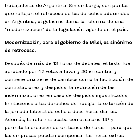
trabajadoras de Argentina. Sin embargo, con puntos
que reflejan el retroceso de los derechos adquiridos
en Argentina, el gobierno llama la reforma de una
“modernización” de la legislación vigente en el país.
Modernización, para el gobierno de Milei, es sinónimo
de retroceso.
Después de más de 13 horas de debates, el texto fue
aprobado por 42 votos a favor y 30 en contra, y
contiene una serie de cambios como la facilitación de
contrataciones y despidos, la reducción de las
indemnizaciones en caso de despidos injustificados,
limitaciones a los derechos de huelga, la extensión de
la jornada laboral de ocho a doce horas diarias.
Además, la reforma acaba con el salario 13° y
permite la creación de un banco de horas – para que
las empresas puedan compensar las horas extras