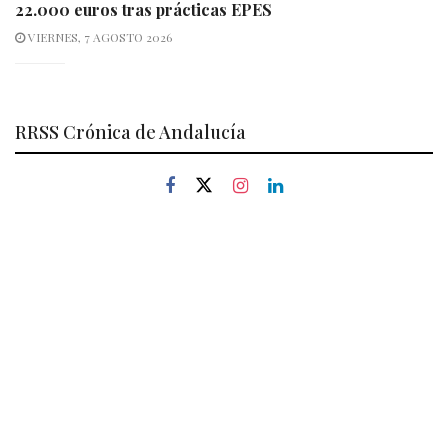
22.000 euros tras prácticas EPES
VIERNES, 7 AGOSTO 2026
RRSS Crónica de Andalucía