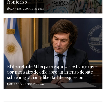
fronterizo
MARTES, 4 AGOSTO 2026
El decreto de Milei para expulsar extranjeros
por mensajes de odio abre un intenso debate
sobre migración y libertad de expresión
SÁBADO, 1 AGOSTO 2026