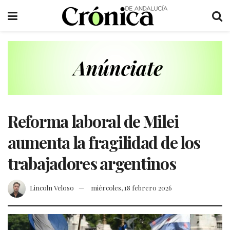
Reforma laboral de Milei
aumenta la fragilidad de los
trabajadores argentinos
Lincoln Veloso
miércoles, 18 febrero 2026