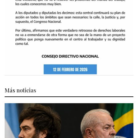
Más
noticias