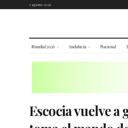
7 agosto 2026
Mundial 2026
Andalucía
Nacional
Escocia vuelve a 