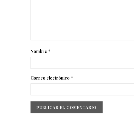
Nombre
*
Correo electrónico
*