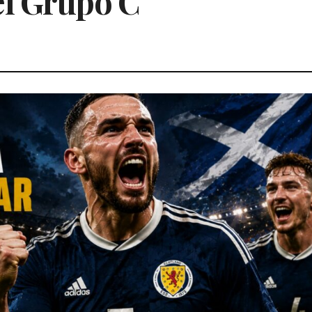
el Grupo C