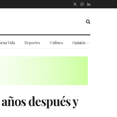
uena Vida
Deportes
Cultura
Opinión
 años después y