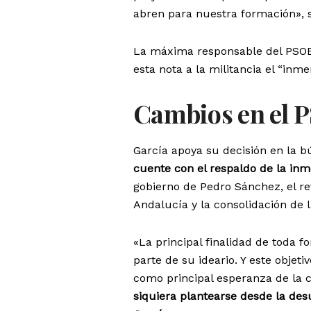
abren para nuestra formación», s
La máxima responsable del PSOE
esta nota a la militancia el “in
Cambios en el 
García apoya su decisión en la 
cuente con el respaldo de la inm
gobierno de Pedro Sánchez, el r
Andalucía y la consolidación de 
«La principal finalidad de toda 
parte de su ideario. Y este objet
como principal esperanza de la c
siquiera plantearse desde la des