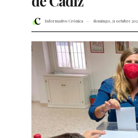
de Cádiz
Informativo Crónica
domingo, 31 octubre 202