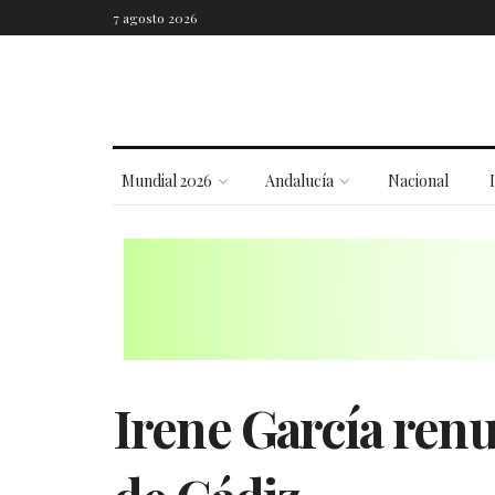
7 agosto 2026
Mundial 2026
Andalucía
Nacional
Irene García renu