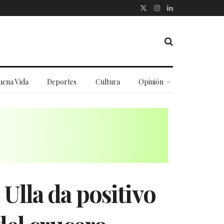
uena Vida
Deportes
Cultura
Opinión
Ulla da positivo