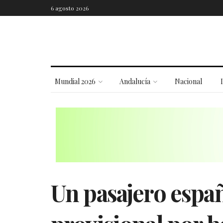
6 agosto 2026
Mundial 2026
Andalucía
Nacional
Un pasajero españ