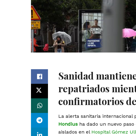
Sanidad mantiene 
repatriados mient
confirmatorios de
La alerta sanitaria internaciona
Hondius
ha dado un nuevo paso 
aislados en el
Hospital Gómez Ul