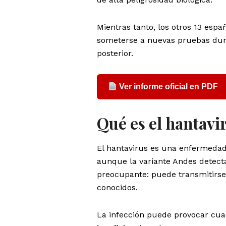
Mientras tanto, los otros 13 esp
someterse a nuevas pruebas dura
posterior.
Ver informe oficial en PDF
Qué es el hantavi
El hantavirus es una enfermedad
aunque la variante Andes detect
preocupante: puede transmitirse
conocidos.
La infección puede provocar cua