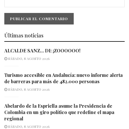
Últimas noticias
ALCALDE SANZ… DI: ¡ZOOOOOO!
SÁBADO, 8 AGOSTO 2026
Turismo accesible en Andalucía: nuevo informe alerta
de barreras para más de 482.000 personas
SÁBADO, 8 AGOSTO 2026
Abelardo de la Espriella asume la Presidencia de
Colombia en un giro político que redefine el mapa
regional
SÁBADO, 8 AGOSTO 2026