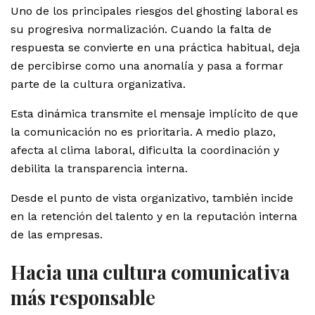
Uno de los principales riesgos del ghosting laboral es
su progresiva normalización. Cuando la falta de
respuesta se convierte en una práctica habitual, deja
de percibirse como una anomalía y pasa a formar
parte de la cultura organizativa.
Esta dinámica transmite el mensaje implícito de que
la comunicación no es prioritaria. A medio plazo,
afecta al clima laboral, dificulta la coordinación y
debilita la transparencia interna.
Desde el punto de vista organizativo, también incide
en la retención del talento y en la reputación interna
de las empresas.
Hacia una cultura comunicativa
más responsable