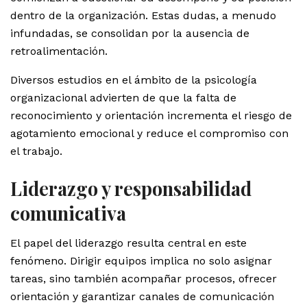
dentro de la organización. Estas dudas, a menudo
infundadas, se consolidan por la ausencia de
retroalimentación.
Diversos estudios en el ámbito de la psicología
organizacional advierten de que la falta de
reconocimiento y orientación incrementa el riesgo de
agotamiento emocional y reduce el compromiso con
el trabajo.
Liderazgo y responsabilidad
comunicativa
El papel del liderazgo resulta central en este
fenómeno. Dirigir equipos implica no solo asignar
tareas, sino también acompañar procesos, ofrecer
orientación y garantizar canales de comunicación