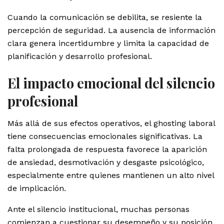
Cuando la comunicación se debilita, se resiente la
percepción de seguridad. La ausencia de información
clara genera incertidumbre y limita la capacidad de
planificación y desarrollo profesional.
El impacto emocional del silencio
profesional
Más allá de sus efectos operativos, el ghosting laboral
tiene consecuencias emocionales significativas. La
falta prolongada de respuesta favorece la aparición
de ansiedad, desmotivación y desgaste psicológico,
especialmente entre quienes mantienen un alto nivel
de implicación.
Ante el silencio institucional, muchas personas
comienzan a cuestionar su desempeño y su posición