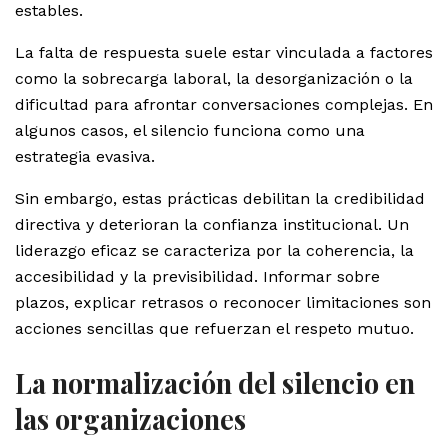
estables.
La falta de respuesta suele estar vinculada a factores
como la sobrecarga laboral, la desorganización o la
dificultad para afrontar conversaciones complejas. En
algunos casos, el silencio funciona como una
estrategia evasiva.
Sin embargo, estas prácticas debilitan la credibilidad
directiva y deterioran la confianza institucional. Un
liderazgo eficaz se caracteriza por la coherencia, la
accesibilidad y la previsibilidad. Informar sobre
plazos, explicar retrasos o reconocer limitaciones son
acciones sencillas que refuerzan el respeto mutuo.
La normalización del silencio en
las organizaciones