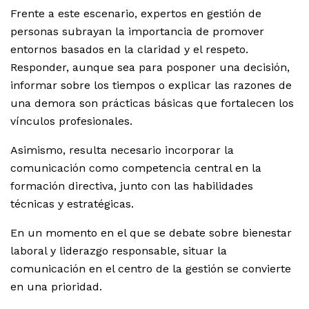
Frente a este escenario, expertos en gestión de
personas subrayan la importancia de promover
entornos basados en la claridad y el respeto.
Responder, aunque sea para posponer una decisión,
informar sobre los tiempos o explicar las razones de
una demora son prácticas básicas que fortalecen los
vínculos profesionales.
Asimismo, resulta necesario incorporar la
comunicación como competencia central en la
formación directiva, junto con las habilidades
técnicas y estratégicas.
En un momento en el que se debate sobre bienestar
laboral y liderazgo responsable, situar la
comunicación en el centro de la gestión se convierte
en una prioridad.