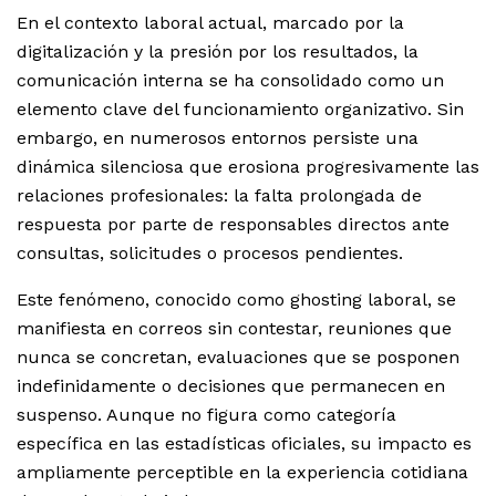
En el contexto laboral actual, marcado por la
digitalización y la presión por los resultados, la
comunicación interna se ha consolidado como un
elemento clave del funcionamiento organizativo. Sin
embargo, en numerosos entornos persiste una
dinámica silenciosa que erosiona progresivamente las
relaciones profesionales: la falta prolongada de
respuesta por parte de responsables directos ante
consultas, solicitudes o procesos pendientes.
Este fenómeno, conocido como ghosting laboral, se
manifiesta en correos sin contestar, reuniones que
nunca se concretan, evaluaciones que se posponen
indefinidamente o decisiones que permanecen en
suspenso. Aunque no figura como categoría
específica en las estadísticas oficiales, su impacto es
ampliamente perceptible en la experiencia cotidiana