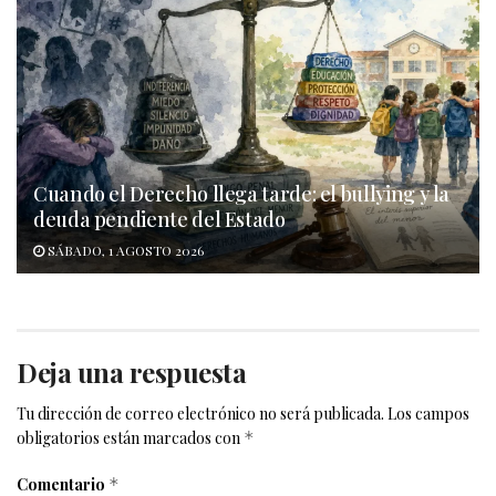
Cuando el Derecho llega tarde: el bullying y la
deuda pendiente del Estado
SÁBADO, 1 AGOSTO 2026
Deja una respuesta
Tu dirección de correo electrónico no será publicada.
Los campos
obligatorios están marcados con
*
Comentario
*