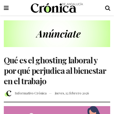
Qué es el ghosting laboral y
por qué perjudica al bienestar
en el trabajo
Informativo Crónica
jueves, 12 febrero 2026