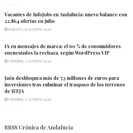
Vacantes de InfoJobs en Andalucía: nuevo balance con
22.864 ofertas en julio
SÁBADO, 8 AGOSTO 2026
IA en mensajes de marca: el 60 % de consumidores
encuestados la rechaza, según WordPress VIP
VIERNES, 7 AGOSTO 2026
Jaén desbloquea más de 7,3 millones de euros para
inversiones tras culminar el traspaso de los terrenos
de IFEJA
VIERNES, 7 AGOSTO 2026
RRSS Crónica de Andalucía