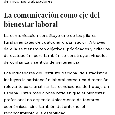
de muchos trabajadores.
La comunicación como eje del
bienestar laboral
La comunicación constituye uno de los pilares
fundamentales de cualquier organización. A través
de ella se transmiten objetivos, prioridades y criterios
de evaluación, pero también se construyen vínculos
de confianza y sentido de pertenencia.
Los indicadores del Instituto Nacional de Estadística
incluyen la satisfacción laboral como una dimensión
relevante para analizar las condiciones de trabajo en
España. Estas mediciones reflejan que el bienestar
profesional no depende únicamente de factores
económicos, sino también del entorno, el
reconocimiento y la estabilidad.