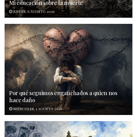
Mi educación sobre la muerte
JUEVES, 6 AGOSTO 2026
Por qué seguimos enganchados a quien nos
hace daño
MIÉRCOLES, 5 AGOSTO 2026