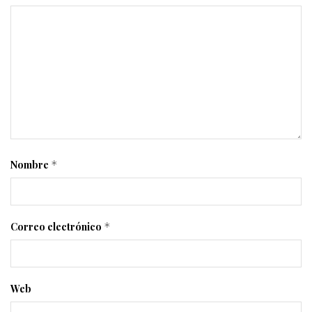
Nombre
*
Correo electrónico
*
Web