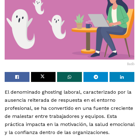
fueib
El denominado ghosting laboral, caracterizado por la
ausencia reiterada de respuesta en el entorno
profesional, se ha convertido en una fuente creciente
de malestar entre trabajadores y equipos. Esta
práctica impacta en la motivación, la salud emocional
y la confianza dentro de las organizaciones.