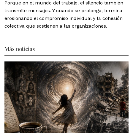
Porque en el mundo del trabajo, el silencio también
transmite mensajes. Y cuando se prolonga, termina
erosionando el compromiso individual y la cohesión
colectiva que sostienen a las organizaciones.
Más
noticias