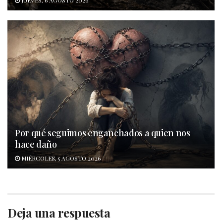
JUEVES, 6 AGOSTO 2026
Por qué seguimos enganchados a quien nos
hace daño
MIÉRCOLES, 5 AGOSTO 2026
Deja una respuesta