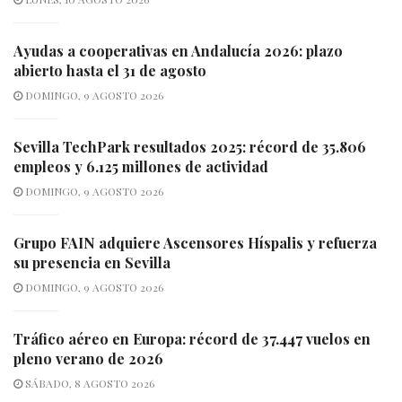
Ayudas a cooperativas en Andalucía 2026: plazo
abierto hasta el 31 de agosto
DOMINGO, 9 AGOSTO 2026
Sevilla TechPark resultados 2025: récord de 35.806
empleos y 6.125 millones de actividad
DOMINGO, 9 AGOSTO 2026
Grupo FAIN adquiere Ascensores Híspalis y refuerza
su presencia en Sevilla
DOMINGO, 9 AGOSTO 2026
Tráfico aéreo en Europa: récord de 37.447 vuelos en
pleno verano de 2026
SÁBADO, 8 AGOSTO 2026