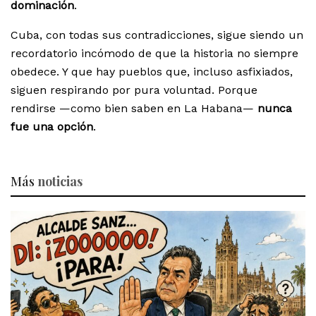
dominación
.
Cuba, con todas sus contradicciones, sigue siendo un
recordatorio incómodo de que la historia no siempre
obedece. Y que hay pueblos que, incluso asfixiados,
siguen respirando por pura voluntad. Porque
rendirse —como bien saben en La Habana—
nunca
fue una opción
.
Más
noticias