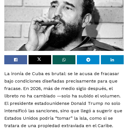
La ironía de Cuba es brutal: se le acusa de fracasar
bajo condiciones diseñadas precisamente para que
fracase. En 2026, más de medio siglo después, el
libreto no ha cambiado —solo ha subido el volumen.
El presidente estadounidense Donald Trump no solo
intensificó las sanciones, sino que llegó a sugerir que
Estados Unidos podría “tomar” la isla, como si se
tratara de una propiedad extraviada en el Caribe.