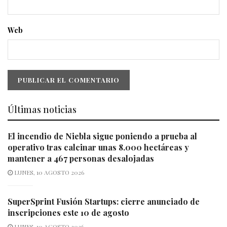
Web
Últimas noticias
El incendio de Niebla sigue poniendo a prueba al
operativo tras calcinar unas 8.000 hectáreas y
mantener a 467 personas desalojadas
LUNES, 10 AGOSTO 2026
SuperSprint Fusión Startups: cierre anunciado de
inscripciones este 10 de agosto
LUNES, 10 AGOSTO 2026