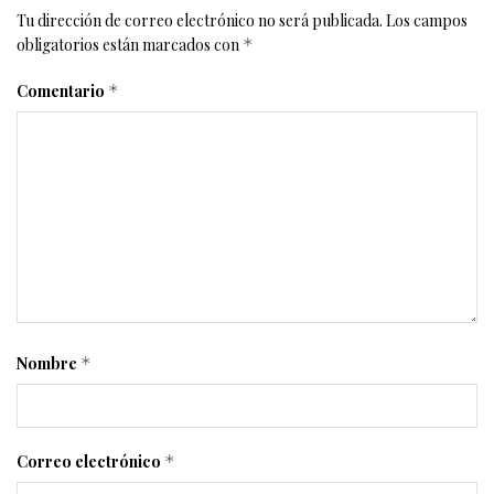
Tu dirección de correo electrónico no será publicada.
Los campos
obligatorios están marcados con
*
Comentario
*
Nombre
*
Correo electrónico
*