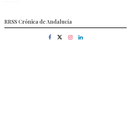
RRSS Crónica de Andalucía