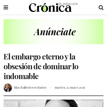
El embargo eterno y la
obsesión de dominar lo
indomable
Blas Ballesteros Sastre
martes, 12 mayo 2026