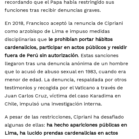
recordando que el Papa había restringido sus
funciones tras recibir denuncias graves.
En 2018, Francisco aceptó la renuncia de Cipriani
como arzobispo de Lima e impuso medidas
disciplinarias que
le prohibían portar hábitos
cardenalicios, participar en actos públicos y residir
fuera de Perú sin autorización
. Estas sanciones
llegaron tras una denuncia anónima de un hombre
que lo acusó de abuso sexual en 1983, cuando era
menor de edad. La denuncia, respaldada por otros
testimonios y recogida por el Vaticano a través de
Juan Carlos Cruz, víctima del caso Karadima en
Chile, impulsó una investigación interna.
A pesar de las restricciones, Cipriani ha desafiado
algunas de ellas:
ha hecho apariciones públicas en
Lima, ha lucido prendas cardenalicias en actos