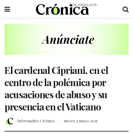
El cardenal Cipriani, en el
centro de la polémica por
acusaciones de abuso y su
presencia en el Vaticano
Informativo Crónica
jueves, 1 mayo 2025