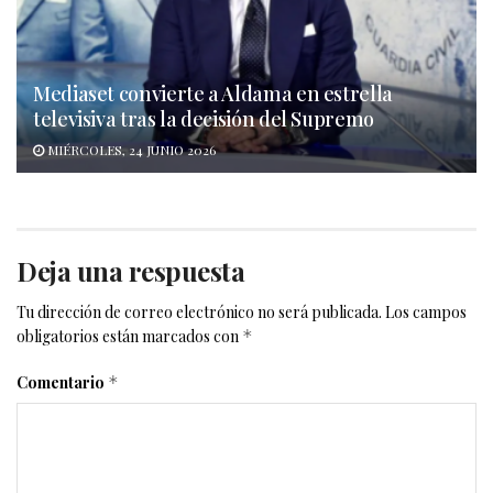
Mediaset convierte a Aldama en estrella
televisiva tras la decisión del Supremo
MIÉRCOLES, 24 JUNIO 2026
Deja una respuesta
Tu dirección de correo electrónico no será publicada.
Los campos
obligatorios están marcados con
*
Comentario
*