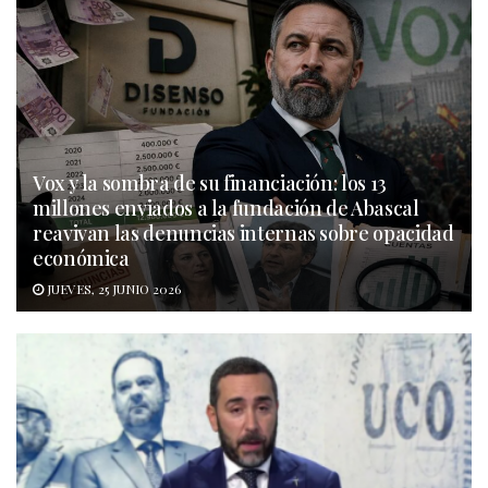
Vox y la sombra de su financiación: los 13
millones enviados a la fundación de Abascal
reavivan las denuncias internas sobre opacidad
económica
JUEVES, 25 JUNIO 2026