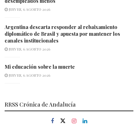
desempleados menos
JUEVES, 6 AGOSTO 2026
Argentina descarta responder al rebaixamiento
diplomático de Brasil y apuesta por mantener los
canales institucionales
JUEVES, 6 AGOSTO 2026
Mi educación sobre la muerte
JUEVES, 6 AGOSTO 2026
RRSS Crónica de Andalucía