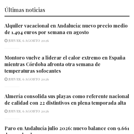
Últimas noticias
Alquiler vacacional en Andalucía: nuevo precio medio
de 1.494 euros por semana en agosto
JUEVES, 6 AGOSTO 2026
Montoro vuelve a liderar el calor extremo en España
mientras Córdoba afronta otra semana de
temperaturas sofocantes
JUEVES, 6 AGOSTO 2026
Almería consolida sus playas como referente nacional
de calidad con 22 distintivos en plena temporada alta
JUEVES, 6 AGOSTO 2026
Paro en Andalucía julio 2026: nuevo balance con 9.661