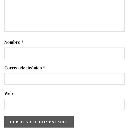
Nombre
*
Correo electrónico
*
Web