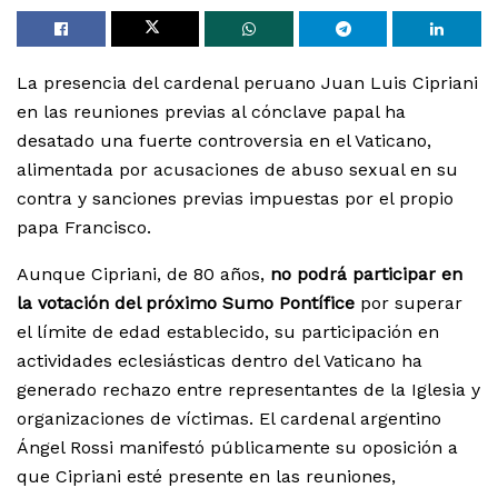
La presencia del cardenal peruano Juan Luis Cipriani
en las reuniones previas al cónclave papal ha
desatado una fuerte controversia en el Vaticano,
alimentada por acusaciones de abuso sexual en su
contra y sanciones previas impuestas por el propio
papa Francisco.
Aunque Cipriani, de 80 años,
no podrá participar en
la votación del próximo Sumo Pontífice
por superar
el límite de edad establecido, su participación en
actividades eclesiásticas dentro del Vaticano ha
generado rechazo entre representantes de la Iglesia y
organizaciones de víctimas. El cardenal argentino
Ángel Rossi manifestó públicamente su oposición a
que Cipriani esté presente en las reuniones,