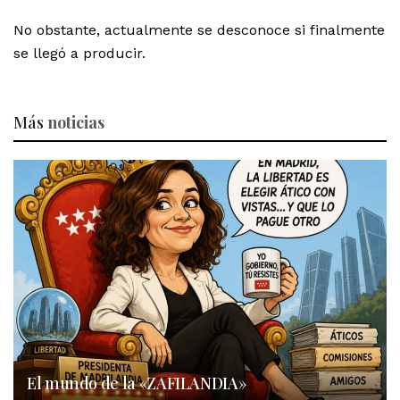
No obstante, actualmente se desconoce si finalmente
se llegó a producir.
Más
noticias
El mundo de la «ZAFILANDIA»