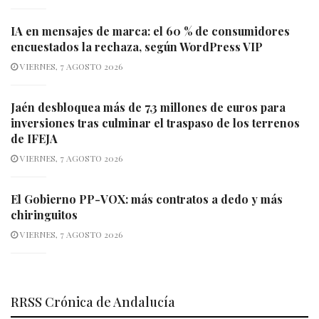
IA en mensajes de marca: el 60 % de consumidores
encuestados la rechaza, según WordPress VIP
VIERNES, 7 AGOSTO 2026
Jaén desbloquea más de 7,3 millones de euros para
inversiones tras culminar el traspaso de los terrenos
de IFEJA
VIERNES, 7 AGOSTO 2026
El Gobierno PP-VOX: más contratos a dedo y más
chiringuitos
VIERNES, 7 AGOSTO 2026
RRSS Crónica de Andalucía