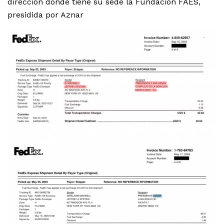
dirección donde tiene su sede la Fundación FAES,
presidida por Aznar