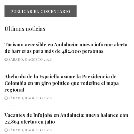
Últimas noticias
Turismo accesible en Andalucía: nuevo informe alerta
de barreras para más de 482.000 personas
SÁBADO, 8 AGOSTO 2026
Abelardo de la Espriella asume la Presidencia de
Colombia en un giro político que redefine el mapa
regional
SÁBADO, 8 AGOSTO 2026
Vacantes de InfoJobs en Andalucía: nuevo balance con
22.864 ofertas en julio
SÁBADO, 8 AGOSTO 2026