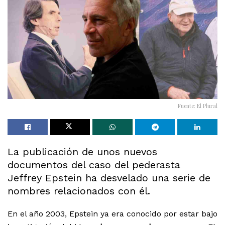
Fuente: El Plural
La publicación de unos nuevos
documentos del caso del pederasta
Jeffrey Epstein ha desvelado una serie de
nombres relacionados con él.
En el año 2003, Epstein ya era conocido por estar bajo