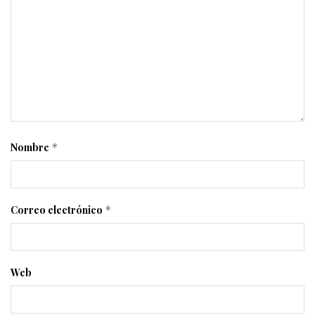
Nombre
*
Correo electrónico
*
Web