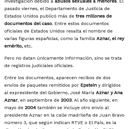
investigación debido a
abusos sexuales a menores
. El
pasado viernes, el Departamento de Justicia de
Estados Unidos publicó más de
tres millones de
documentos del caso
. Entre estos documentos
oficiales de Estados Unidos resalta el nombre de
varias figuras españolas, como la familia
Aznar, el rey
emérito,
etc.
Pero no datan únicamente información, sino se trata
de registros judiciales oficiales.
Entre los documentos, aparecen recibos de dos
envíos de paquetes remitidos por
Epstein
y dirigidos
al expresidente del Gobierno, José María
Aznar y Ana
Aznar
, en septiembre de
2003
. Al año siguiente, en
mayo de
2004
también se incluye otro envío al
presidente Aznar en la calle madrileña de Juan Bravo
número 3, que según indican RTVE o El País, es la