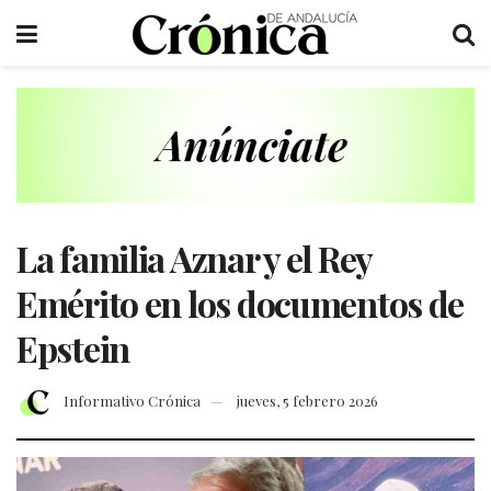
La familia Aznar y el Rey
Emérito en los documentos de
Epstein
Informativo Crónica
jueves, 5 febrero 2026