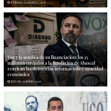
SÁBADO, 1 AGOSTO 2026
Vox y la sombra de su financiación: los 13
millones enviados a la fundación de Abascal
reavivan las denuncias internas sobre opacidad
económica
JUEVES, 25 JUNIO 2026