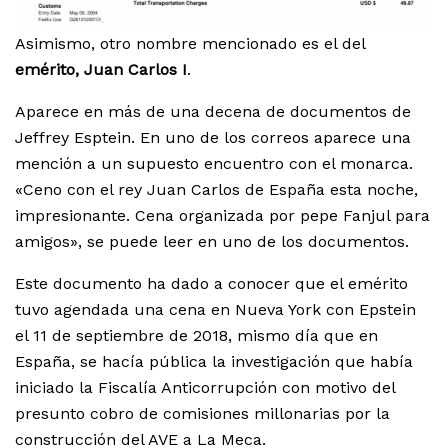
Asimismo, otro nombre mencionado es el del
emérito, Juan Carlos I
.
Aparece en más de una decena de documentos de
Jeffrey Esptein. En uno de los correos aparece una
mención a un supuesto encuentro con el monarca.
«Ceno con el rey Juan Carlos de España esta noche,
impresionante. Cena organizada por pepe Fanjul para
amigos», se puede leer en uno de los documentos.
Este documento ha dado a conocer que el emérito
tuvo agendada una cena en Nueva York con Epstein
el 11 de septiembre de 2018, mismo día que en
España, se hacía pública la investigación que había
iniciado la Fiscalía Anticorrupción con motivo del
presunto cobro de comisiones millonarias por la
construcción del AVE a La Meca.