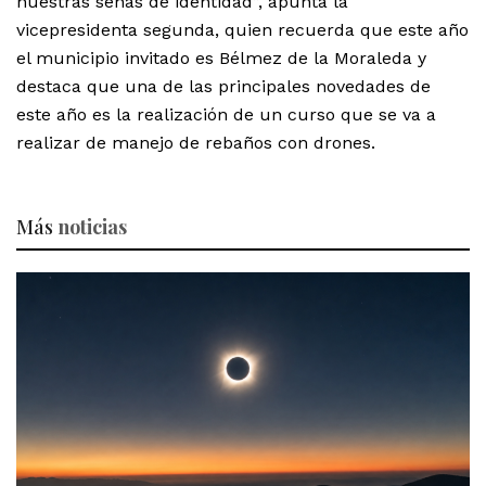
nuestras señas de identidad”, apunta la
vicepresidenta segunda, quien recuerda que este año
el municipio invitado es Bélmez de la Moraleda y
destaca que una de las principales novedades de
este año es la realización de un curso que se va a
realizar de manejo de rebaños con drones.
Más
noticias