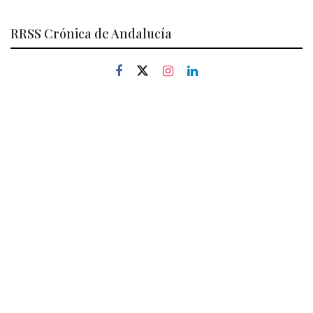
RRSS Crónica de Andalucía