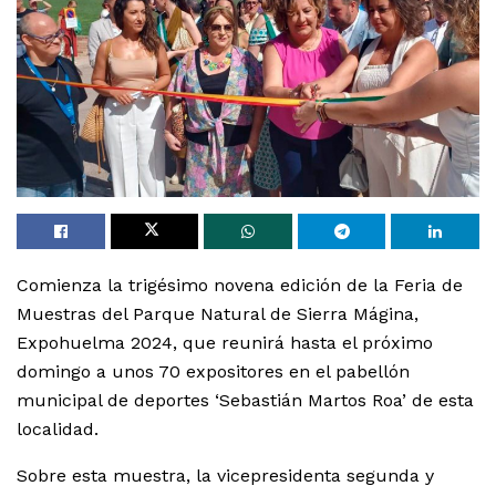
Comienza la trigésimo novena edición de la Feria de
Muestras del Parque Natural de Sierra Mágina,
Expohuelma 2024, que reunirá hasta el próximo
domingo a unos 70 expositores en el pabellón
municipal de deportes ‘Sebastián Martos Roa’ de esta
localidad.
Sobre esta muestra, la vicepresidenta segunda y