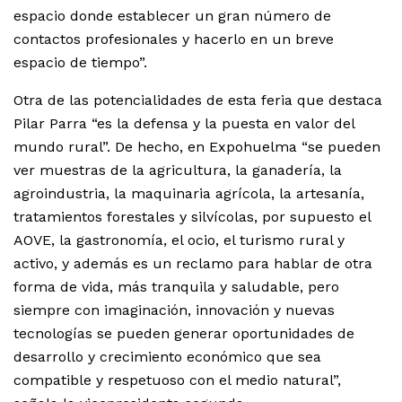
espacio donde establecer un gran número de
contactos profesionales y hacerlo en un breve
espacio de tiempo”.
Otra de las potencialidades de esta feria que destaca
Pilar Parra “es la defensa y la puesta en valor del
mundo rural”. De hecho, en Expohuelma “se pueden
ver muestras de la agricultura, la ganadería, la
agroindustria, la maquinaria agrícola, la artesanía,
tratamientos forestales y silvícolas, por supuesto el
AOVE, la gastronomía, el ocio, el turismo rural y
activo, y además es un reclamo para hablar de otra
forma de vida, más tranquila y saludable, pero
siempre con imaginación, innovación y nuevas
tecnologías se pueden generar oportunidades de
desarrollo y crecimiento económico que sea
compatible y respetuoso con el medio natural”,