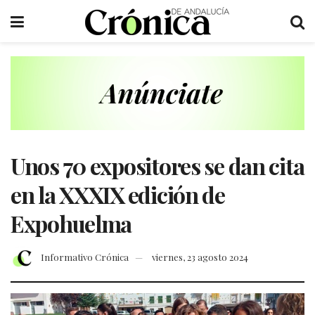
Unos 70 expositores se dan cita
en la XXXIX edición de
Expohuelma
Informativo Crónica
viernes, 23 agosto 2024