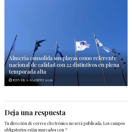
Almería consolida sus playas como referente
nacional de calidad con 22 distintivos en plena
temporada alta
JUEVES, 6 AGOSTO 2026
Deja una respuesta
Tu dirección de correo electrónico no será publicada.
Los campos
obligatorios están marcados con
*