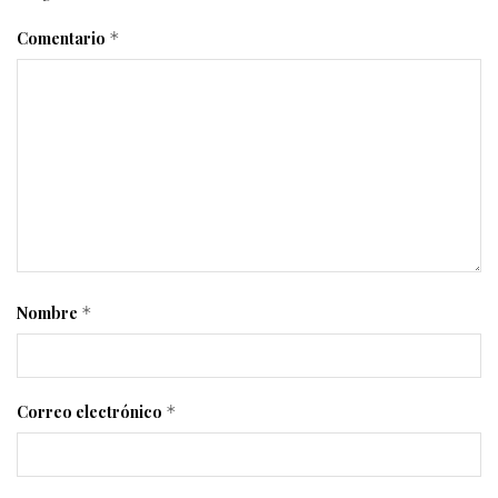
Comentario
*
Nombre
*
Correo electrónico
*