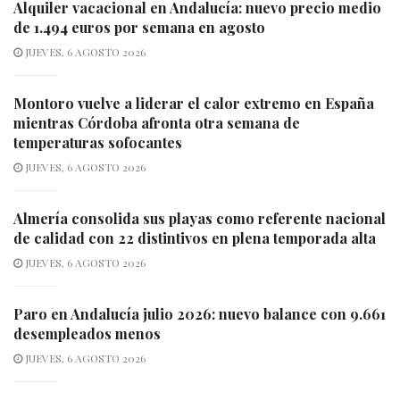
Alquiler vacacional en Andalucía: nuevo precio medio
de 1.494 euros por semana en agosto
JUEVES, 6 AGOSTO 2026
Montoro vuelve a liderar el calor extremo en España
mientras Córdoba afronta otra semana de
temperaturas sofocantes
JUEVES, 6 AGOSTO 2026
Almería consolida sus playas como referente nacional
de calidad con 22 distintivos en plena temporada alta
JUEVES, 6 AGOSTO 2026
Paro en Andalucía julio 2026: nuevo balance con 9.661
desempleados menos
JUEVES, 6 AGOSTO 2026