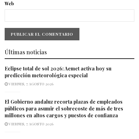
Web
Últimas noticias
Eclipse total de sol 2026: Aemet activa hoy su
predicción meteorológica especial
VIERNES, 7 AGOSTO 2026
El Gobierno andaluz recorta plazas de empleados
públicos para asumir el sobrecoste de más de tres
millones en altos cargos y puestos de confianza
VIERNES, 7 AGOSTO 2026