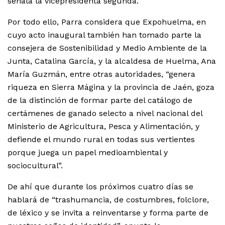
señala la vicepresidenta segunda.
Por todo ello, Parra considera que Expohuelma, en
cuyo acto inaugural también han tomado parte la
consejera de Sostenibilidad y Medio Ambiente de la
Junta, Catalina García, y la alcaldesa de Huelma, Ana
María Guzmán, entre otras autoridades, “genera
riqueza en Sierra Mágina y la provincia de Jaén, goza
de la distinción de formar parte del catálogo de
certámenes de ganado selecto a nivel nacional del
Ministerio de Agricultura, Pesca y Alimentación, y
defiende el mundo rural en todas sus vertientes
porque juega un papel medioambiental y
sociocultural”.
De ahí que durante los próximos cuatro días se
hablará de “trashumancia, de costumbres, folclore,
de léxico y se invita a reinventarse y forma parte de