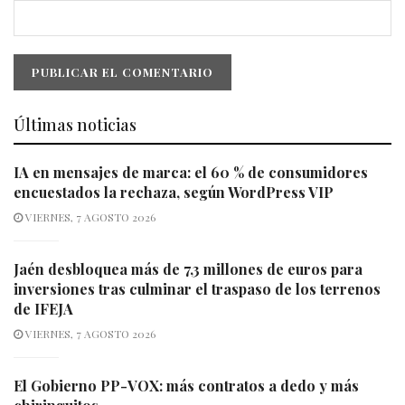
Últimas noticias
IA en mensajes de marca: el 60 % de consumidores
encuestados la rechaza, según WordPress VIP
VIERNES, 7 AGOSTO 2026
Jaén desbloquea más de 7,3 millones de euros para
inversiones tras culminar el traspaso de los terrenos
de IFEJA
VIERNES, 7 AGOSTO 2026
El Gobierno PP-VOX: más contratos a dedo y más