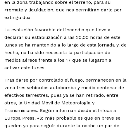
en la zona trabajando sobre el terreno, para su
«remate y liquidación, que nos permitirán darlo por
extinguido».
La evolución favorable del incendio que llevó a
declarar su estabilización a las 20,00 horas de este
lunes se ha mantenido a lo largo de esta jornada y, de
hecho, no ha sido necesaria la participación de
medios aéreos frente a los 17 que se llegaron a
activar este lunes.
Tras darse por controlado el fuego, permanecen en la
zona tres vehículos autobomba y medio centenar de
efectivos terrestres, pues ya se han retirado, entre
otros, la Unidad Móvil de Meteorología y
Transmisiones. Según informan desde el Infoca a
Europa Press, «lo más probable es que en breve se
queden ya para seguir durante la noche un par de