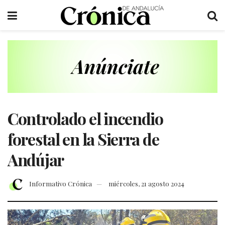
Controlado el incendio
forestal en la Sierra de
Andújar
Informativo Crónica
miércoles, 21 agosto 2024