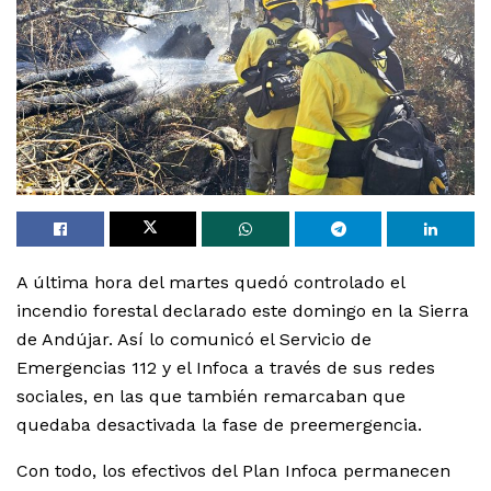
A última hora del martes quedó controlado el
incendio forestal declarado este domingo en la Sierra
de Andújar. Así lo comunicó el Servicio de
Emergencias 112 y el Infoca a través de sus redes
sociales, en las que también remarcaban que
quedaba desactivada la fase de preemergencia.
Con todo, los efectivos del Plan Infoca permanecen