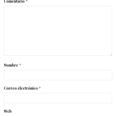
Comentario
*
Nombre
*
Correo electrónico
*
Web