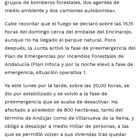
grupos de bomberos forestales, dos agentes de
medio ambiente y dos camiones autobomba».
Cabe recordar que el fuego se declaró sobre las 15,15
horas del domingo cerca del embalse del Encinarejo,
aunque no ha llegado al parque natural. Poco
después, la Junta activó la fase de preemergencia del
Plan de Emergencias por Incendios Forestales de
Andalucía (Plan Infoca y por la noche elevó a fase de
emergencia, situación operativa 1.
Ya este lunes por la tarde, sobre las 20,00 horas, se
dio por estabilizado y se volvió a la fase de
preemergencia que se acaba de desactivar. Ha
afectado a alrededor de 800 hectáreas, tanto del
término de Andújar como de Villanueva de la Reina, y
obligó a desalojar a medio millar de personas, a las
que se permitió volver a sus viviendas tras quedar