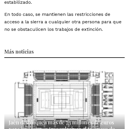
estabilizado.
En todo caso, se mantienen las restricciones de
acceso a la sierra a cualquier otra persona para que
no se obstaculicen los trabajos de extinción.
Más
noticias
Jaén desbloquea más de 7,3 millones de euros