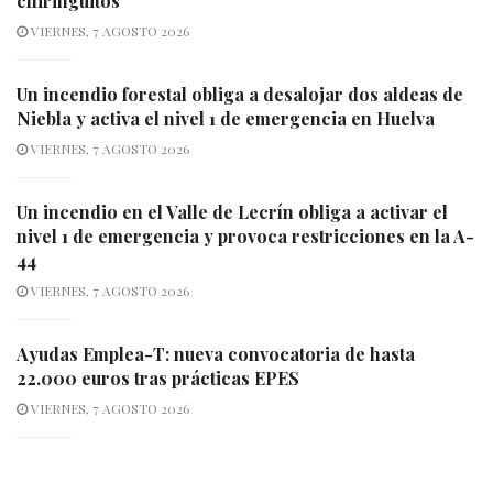
chiringuitos
VIERNES, 7 AGOSTO 2026
Un incendio forestal obliga a desalojar dos aldeas de
Niebla y activa el nivel 1 de emergencia en Huelva
VIERNES, 7 AGOSTO 2026
Un incendio en el Valle de Lecrín obliga a activar el
nivel 1 de emergencia y provoca restricciones en la A-
44
VIERNES, 7 AGOSTO 2026
Ayudas Emplea-T: nueva convocatoria de hasta
22.000 euros tras prácticas EPES
VIERNES, 7 AGOSTO 2026