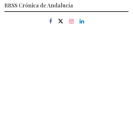
RRSS Crónica de Andalucía