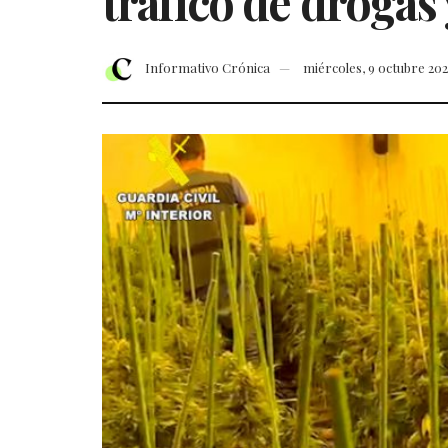
tráfico de drogas 
Informativo Crónica
miércoles, 9 octubre 20