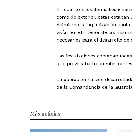
En cuanto a los domicilios e inst
como de exterior, estas estaban 
Asimismo, la organización contab
vivían en el interior de las mism
necesarios para el desarrollo de 
Las instalaciones contaban todas 
que provocaba frecuentes cortes
La operación ha sido desarrollad
de la Comandancia de la Guardia
Más
noticias