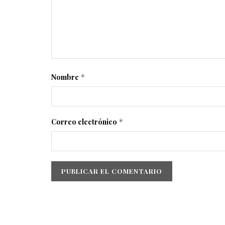
Nombre
*
Correo electrónico
*