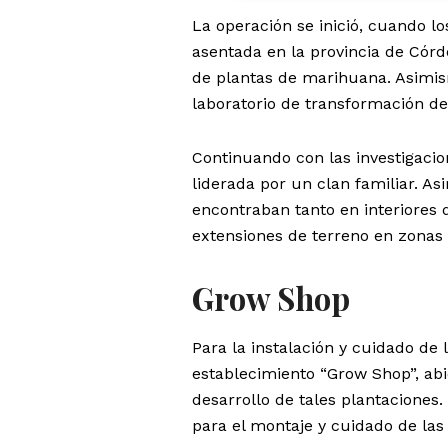
La operación se inició, cuando l
asentada en la provincia de Córd
de plantas de marihuana. Asimis
laboratorio de transformación de
Continuando con las investigacio
liderada por un clan familiar. A
encontraban tanto en interiores 
extensiones de terreno en zonas 
Grow Shop
Para la instalación y cuidado de
establecimiento “Grow Shop”, abi
desarrollo de tales plantaciones
para el montaje y cuidado de la