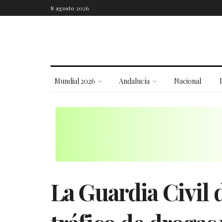
8 agosto 2026
Mundial 2026
Andalucía
Nacional
La Guardia Civil 