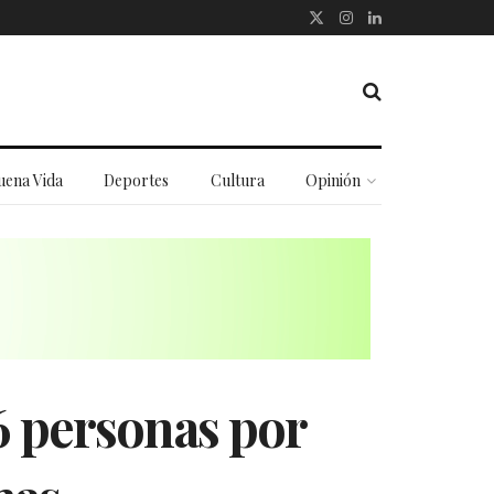
uena Vida
Deportes
Cultura
Opinión
6 personas por