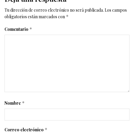
Tu dirección de correo electrónico no será publicada.
Los campos
obligatorios están marcados con
*
Comentario
*
Nombre
*
Correo electrónico
*