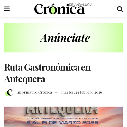
Ruta Gastronómica en
Antequera
Informativo Crónica
martes, 24 febrero 2026