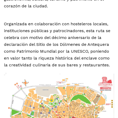
corazón de la ciudad.
Organizada en colaboración con hosteleros locales,
instituciones públicas y patrocinadores, esta ruta se
celebra con motivo del décimo aniversario de la
declaración del Sitio de los Dólmenes de Antequera
como Patrimonio Mundial por la UNESCO, poniendo
en valor tanto la riqueza histórica del enclave como
la creatividad culinaria de sus bares y restaurantes.