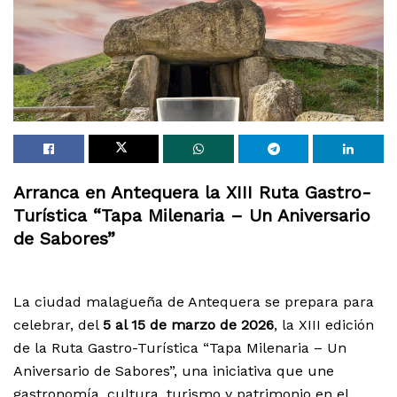
Arranca en Antequera la XIII Ruta Gastro-
Turística “Tapa Milenaria – Un Aniversario
de Sabores”
La ciudad malagueña de Antequera se prepara para
celebrar, del
5 al 15 de marzo de 2026
, la XIII edición
de la Ruta Gastro-Turística “Tapa Milenaria – Un
Aniversario de Sabores”, una iniciativa que une
gastronomía, cultura, turismo y patrimonio en el