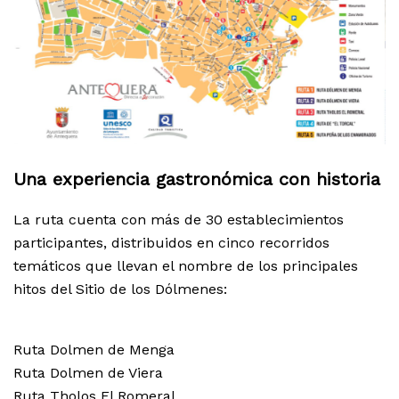
Una experiencia gastronómica con historia
La ruta cuenta con más de 30 establecimientos
participantes, distribuidos en cinco recorridos
temáticos que llevan el nombre de los principales
hitos del Sitio de los Dólmenes:
Ruta Dolmen de Menga
Ruta Dolmen de Viera
Ruta Tholos El Romeral