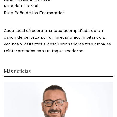
Ruta de El Torcal
Ruta Peña de los Enamorados
Cada local ofrecerá una tapa acompañada de un
cañón de cerveza por un precio único, invitando a
vecinos y visitantes a descubrir sabores tradicionales
reinterpretados con un toque moderno.
Más
noticias