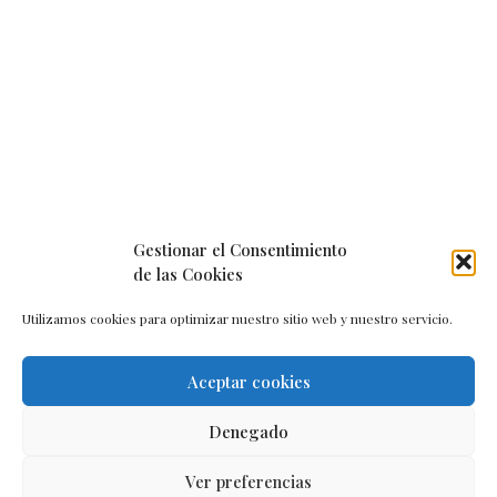
Gestionar el Consentimiento
de las Cookies
Utilizamos cookies para optimizar nuestro sitio web y nuestro servicio.
Aceptar cookies
Aviso legal
–
Política de cookies
–
Contacto
Denegado
Ver preferencias