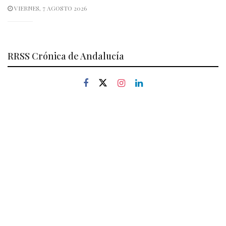
VIERNES, 7 AGOSTO 2026
RRSS Crónica de Andalucía