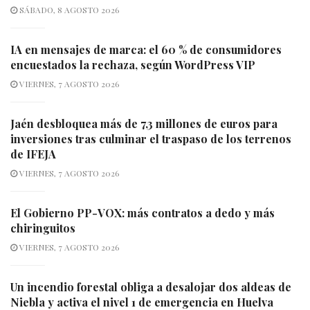
SÁBADO, 8 AGOSTO 2026
IA en mensajes de marca: el 60 % de consumidores
encuestados la rechaza, según WordPress VIP
VIERNES, 7 AGOSTO 2026
Jaén desbloquea más de 7,3 millones de euros para
inversiones tras culminar el traspaso de los terrenos
de IFEJA
VIERNES, 7 AGOSTO 2026
El Gobierno PP-VOX: más contratos a dedo y más
chiringuitos
VIERNES, 7 AGOSTO 2026
Un incendio forestal obliga a desalojar dos aldeas de
Niebla y activa el nivel 1 de emergencia en Huelva