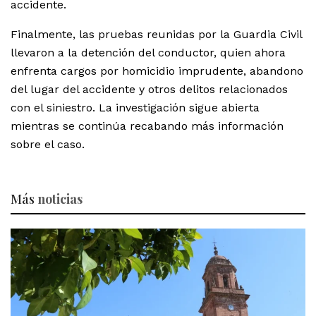
accidente.
Finalmente, las pruebas reunidas por la Guardia Civil
llevaron a la detención del conductor, quien ahora
enfrenta cargos por homicidio imprudente, abandono
del lugar del accidente y otros delitos relacionados
con el siniestro. La investigación sigue abierta
mientras se continúa recabando más información
sobre el caso.
Más
noticias