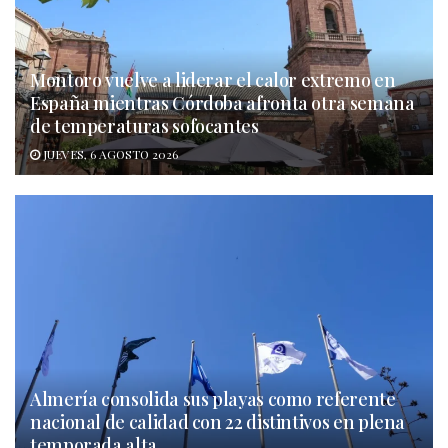
Montoro vuelve a liderar el calor extremo en
España mientras Córdoba afronta otra semana
de temperaturas sofocantes
JUEVES, 6 AGOSTO 2026
Almería consolida sus playas como referente
nacional de calidad con 22 distintivos en plena
temporada alta