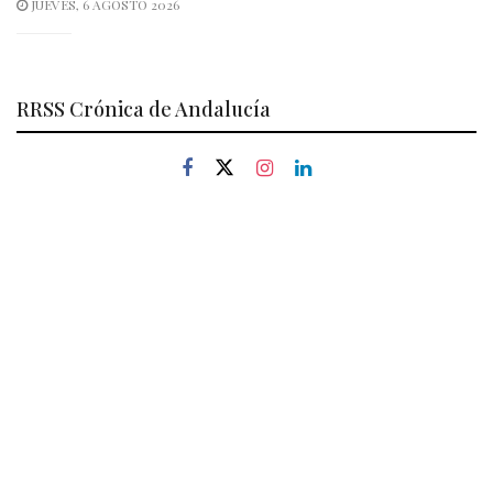
JUEVES, 6 AGOSTO 2026
RRSS Crónica de Andalucía