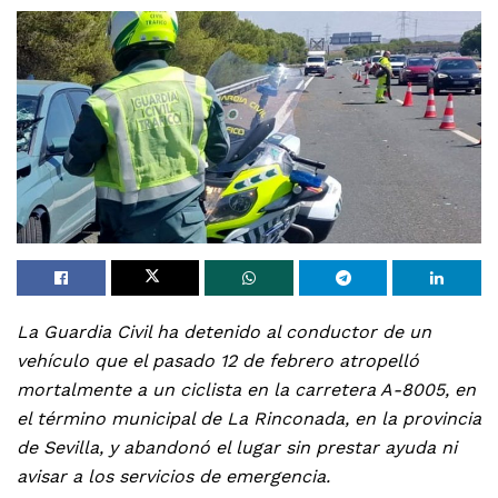
La Guardia Civil ha detenido al conductor de un
vehículo que el pasado 12 de febrero atropelló
mortalmente a un ciclista en la carretera A-8005, en
el término municipal de La Rinconada, en la provincia
de Sevilla, y abandonó el lugar sin prestar ayuda ni
avisar a los servicios de emergencia.