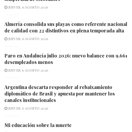
JUEVES, 6 AGOSTO 2026
Almería consolida sus playas como referente nacional
de calidad con 22 distintivos en plena temporada alta
JUEVES, 6 AGOSTO 2026
Paro en Andalucía julio 2026: nuevo balance con 9.661
desempleados menos
JUEVES, 6 AGOSTO 2026
Argentina descarta responder al rebaixamiento
diplomático de Brasil y apuesta por mantener los
canales institucionales
JUEVES, 6 AGOSTO 2026
Mi educación sobre la muerte