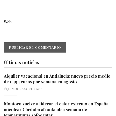
Web
Últimas noticias
Alquiler vacacional en Andalucía: nuevo precio medio
de 1.494 euros por semana en agosto
JUEVES, 6 AGOSTO 2026
Montoro vuelve a liderar el calor extremo en España
mientras Córdoba afronta otra semana de
temperaturas sofocantes