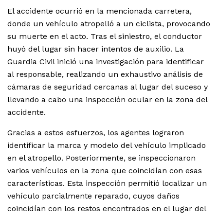
El accidente ocurrió en la mencionada carretera,
donde un vehículo atropelló a un ciclista, provocando
su muerte en el acto. Tras el siniestro, el conductor
huyó del lugar sin hacer intentos de auxilio. La
Guardia Civil inició una investigación para identificar
al responsable, realizando un exhaustivo análisis de
cámaras de seguridad cercanas al lugar del suceso y
llevando a cabo una inspección ocular en la zona del
accidente.
Gracias a estos esfuerzos, los agentes lograron
identificar la marca y modelo del vehículo implicado
en el atropello. Posteriormente, se inspeccionaron
varios vehículos en la zona que coincidían con esas
características. Esta inspección permitió localizar un
vehículo parcialmente reparado, cuyos daños
coincidían con los restos encontrados en el lugar del