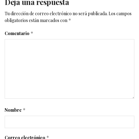
Deja una respuesta
Tu dirección de correo electrónico no será publicada.
Los campos
obligatorios están marcados con
*
Comentario
*
Nombre
*
Correo electrónico
*