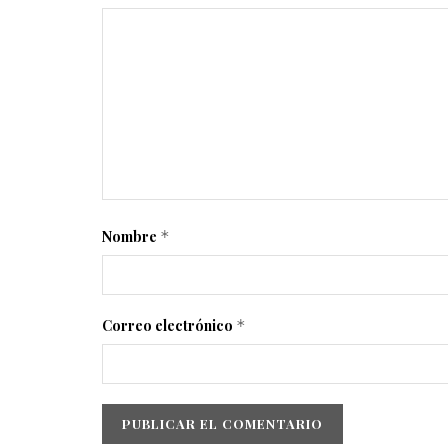
Nombre
*
Correo electrónico
*