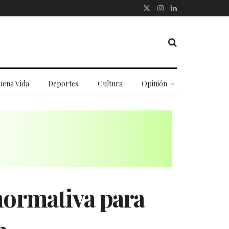
uena Vida
Deportes
Cultura
Opinión
normativa para