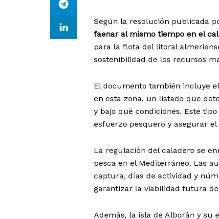
Según la resolución publicada p
faenar al mismo tiempo en el ca
para la flota del litoral almerien
sostenibilidad de los recursos m
El documento también incluye e
en esta zona, un listado que de
y bajo qué condiciones. Este tip
esfuerzo pesquero y asegurar el
La regulación del caladero se en
pesca en el Mediterráneo. Las au
captura, días de actividad y núm
garantizar la viabilidad futura de
Además, la isla de Alborán y su