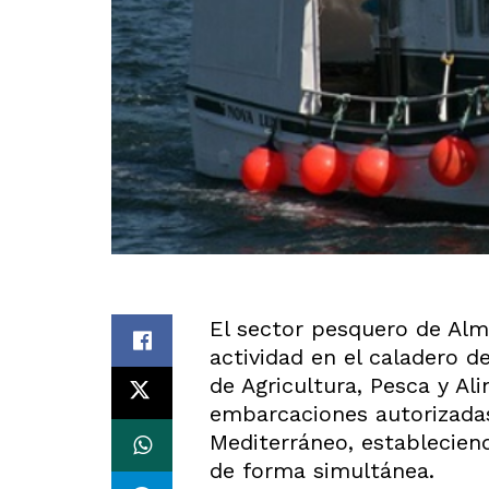
El sector pesquero de Alm
actividad en el caladero de
de Agricultura, Pesca y A
embarcaciones autorizadas
Mediterráneo, establecien
de forma simultánea.