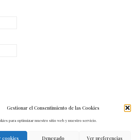
Gestionar el Consentimiento de las Cookies
kies para optimizar nuestro sitio web y nuestro servicio.
r cookies
Denegado
Ver preferencias