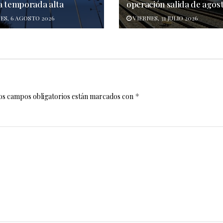
a temporada alta
operación salida de agos
ES, 6 AGOSTO 2026
VIERNES, 31 JULIO 2026
os campos obligatorios están marcados con
*