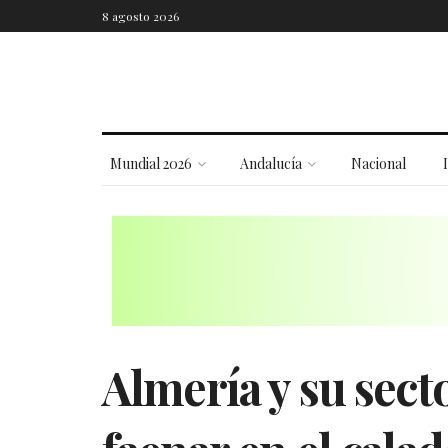
8 agosto 2026
Mundial 2026
Andalucía
Nacional
Almería y su sect