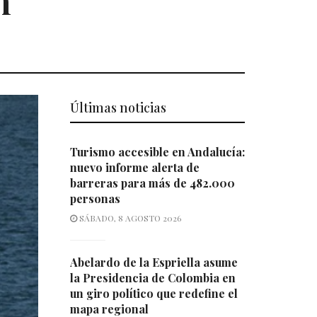
n
Últimas noticias
Turismo accesible en Andalucía:
nuevo informe alerta de
barreras para más de 482.000
personas
SÁBADO, 8 AGOSTO 2026
Abelardo de la Espriella asume
la Presidencia de Colombia en
un giro político que redefine el
mapa regional