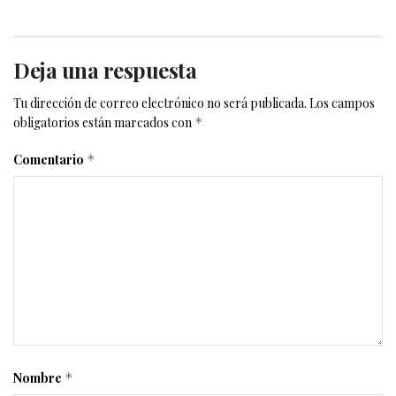
Deja una respuesta
Tu dirección de correo electrónico no será publicada.
Los campos
obligatorios están marcados con
*
Comentario
*
Nombre
*