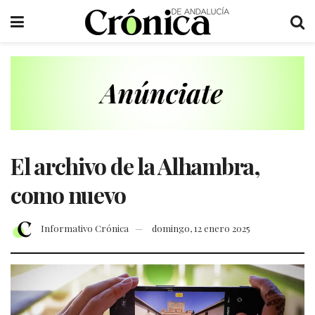
El archivo de la Alhambra,
como nuevo
Informativo Crónica
domingo, 12 enero 2025