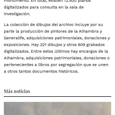
monumento. En total, existen 12.500 planos
digitalizados para consulta en la sala de
investigación.
La colección de dibujos del archivo incluye por su
parte la producción de pintores de la Alhambra y
Generalife, adquisiciones patrimoniales, donaciones y
exposiciones. Hay 321 dibujos y otros 609 grabados
digitalizados. Entre estos últimos hay encargos de la
Alhambra, adquisiciones patrimoniales, donaciones o
pertenecientes a libros por segregación que se unen
a otros tantos documentos históricos.
Más
noticias