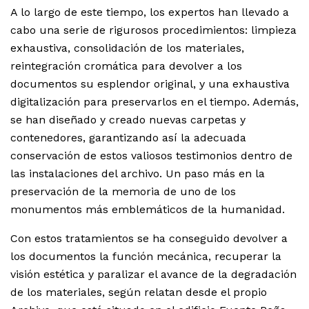
A lo largo de este tiempo, los expertos han llevado a
cabo una serie de rigurosos procedimientos: limpieza
exhaustiva, consolidación de los materiales,
reintegración cromática para devolver a los
documentos su esplendor original, y una exhaustiva
digitalización para preservarlos en el tiempo. Además,
se han diseñado y creado nuevas carpetas y
contenedores, garantizando así la adecuada
conservación de estos valiosos testimonios dentro de
las instalaciones del archivo. Un paso más en la
preservación de la memoria de uno de los
monumentos más emblemáticos de la humanidad.
Con estos tratamientos se ha conseguido devolver a
los documentos la función mecánica, recuperar la
visión estética y paralizar el avance de la degradación
de los materiales, según relatan desde el propio