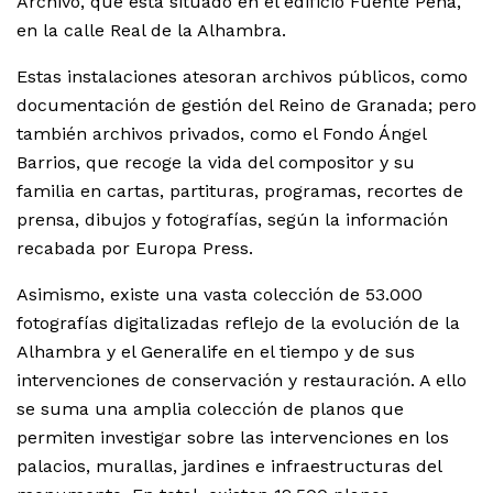
Archivo, que está situado en el edificio Fuente Peña,
en la calle Real de la Alhambra.
Estas instalaciones atesoran archivos públicos, como
documentación de gestión del Reino de Granada; pero
también archivos privados, como el Fondo Ángel
Barrios, que recoge la vida del compositor y su
familia en cartas, partituras, programas, recortes de
prensa, dibujos y fotografías, según la información
recabada por Europa Press.
Asimismo, existe una vasta colección de 53.000
fotografías digitalizadas reflejo de la evolución de la
Alhambra y el Generalife en el tiempo y de sus
intervenciones de conservación y restauración. A ello
se suma una amplia colección de planos que
permiten investigar sobre las intervenciones en los
palacios, murallas, jardines e infraestructuras del