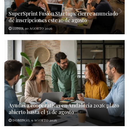
SuperSprint Fusión Startups: cierre anunciado
de inscripciones este 10 de agosto
LUNES, 10 AGOSTO 2026
Ayudas a cooperativas en Andalucía 2026: plazo
abierto hasta el 31 de agosto
DOMINGO, 9 AGOSTO 2026