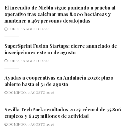
El incendio de Niebla sigue poniendo a prueba al
operativo tras calcinar unas 8.000 hectáreas y
mantener a 467 personas desalojadas
LUNES, 10 AGOSTO 2026
SuperSprint Fusión Startups: cierre anunciado de
inscripciones este 10 de agosto
LUNES, 10 AGOSTO 2026
Ayudas a cooperativas en Andalucía 2026: plazo
abierto hasta el 31 de agosto
DOMINGO, 9 AGOSTO 2026
Sevilla TechPark resultados 2025: récord de 35.806
empleos y 6.125 millones de actividad
DOMINGO, 9 AGOSTO 2026