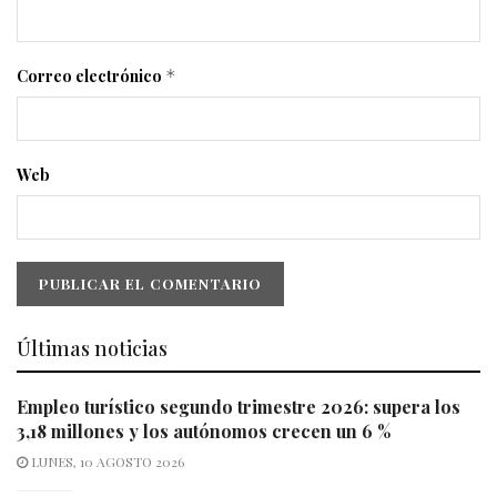
Correo electrónico
*
Web
Últimas noticias
Empleo turístico segundo trimestre 2026: supera los
3,18 millones y los autónomos crecen un 6 %
LUNES, 10 AGOSTO 2026