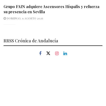
Grupo FAIN adquiere Ascensores Híspalis y refuerza
su presencia en Sevilla
DOMINGO, 9 AGOSTO 2026
RRSS Crónica de Andalucía