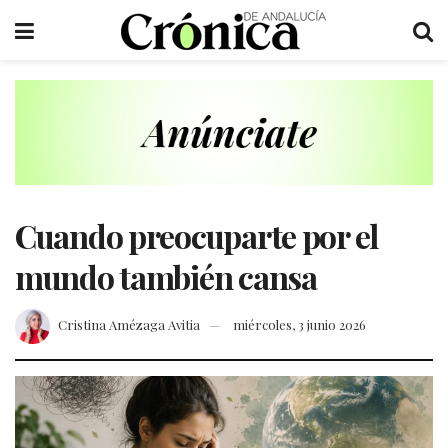
Cuando preocuparte por el
mundo también cansa
Cristina Amézaga Avitia
miércoles, 3 junio 2026