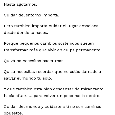
Hasta agotarnos.
Cuidar del entorno importa.
Pero también importa cuidar el lugar emocional
desde donde lo haces.
Porque pequeños cambios sostenidos suelen
transformar más que vivir en culpa permanente.
Quizá no necesitas hacer más.
Quizá necesitas recordar que no estás llamado a
salvar el mundo tú solo.
Y que también está bien descansar de mirar tanto
hacia afuera… para volver un poco hacia dentro.
Cuidar del mundo y cuidarte a ti no son caminos
opuestos.