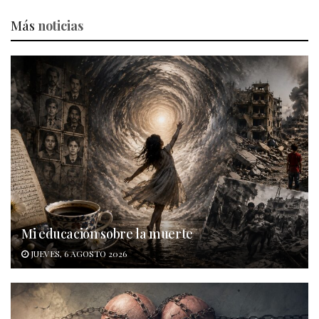
Más
noticias
Mi educación sobre la muerte
JUEVES, 6 AGOSTO 2026