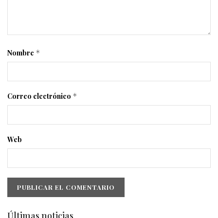
Nombre
*
Correo electrónico
*
Web
Últimas noticias