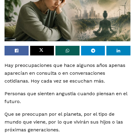
Hay preocupaciones que hace algunos años apenas
aparecían en consulta o en conversaciones
cotidianas. Hoy cada vez se escuchan más.
Personas que sienten angustia cuando piensan en el
futuro.
Que se preocupan por el planeta, por el tipo de
mundo que viene, por lo que vivirán sus hijos o las
próximas generaciones.