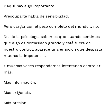
Y aquí hay algo importante.
Preocuparte habla de sensibilidad.
Pero cargar con el peso completo del mundo… no.
Desde la psicología sabemos que cuando sentimos
que algo es demasiado grande y está fuera de
nuestro control, aparece una emoción que desgasta
mucho: la impotencia.
Y muchas veces respondemos intentando controlar
más.
Más información.
Más exigencia.
Más presión.