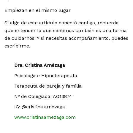
Empiezan en el mismo lugar.
Si algo de este artículo conectó contigo, recuerda
que entender lo que sentimos también es una forma
de cuidarnos. Y si necesitas acompañamiento, puedes
escribirme.
Dra. Cristina Amézaga
Psicóloga e Hipnoterapeuta
Terapeuta de pareja y familia
Nº de Colegiada: AO13874
IG: @cristina.amezaga
www.cristinaamezaga.com