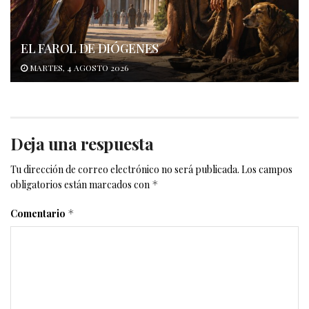
EL FAROL DE DIÓGENES
MARTES, 4 AGOSTO 2026
Deja una respuesta
Tu dirección de correo electrónico no será publicada.
Los campos
obligatorios están marcados con
*
Comentario
*