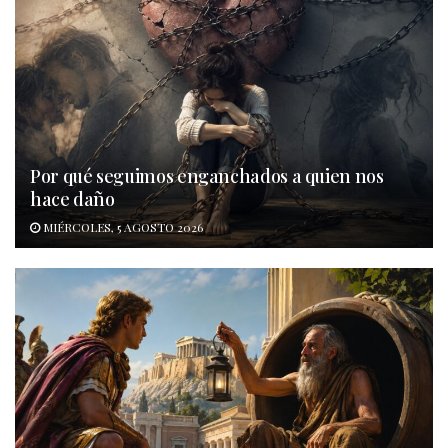
Por qué seguimos enganchados a quien nos
hace daño
MIÉRCOLES, 5 AGOSTO 2026