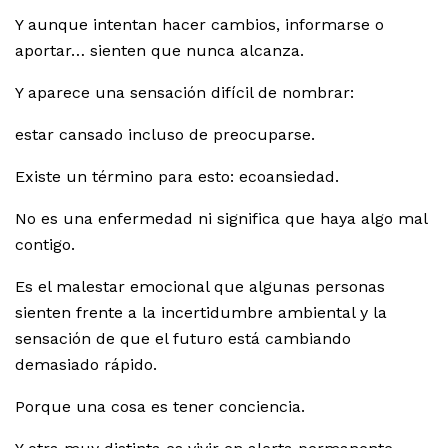
Y aunque intentan hacer cambios, informarse o
aportar… sienten que nunca alcanza.
Y aparece una sensación difícil de nombrar:
estar cansado incluso de preocuparse.
Existe un término para esto: ecoansiedad.
No es una enfermedad ni significa que haya algo mal
contigo.
Es el malestar emocional que algunas personas
sienten frente a la incertidumbre ambiental y la
sensación de que el futuro está cambiando
demasiado rápido.
Porque una cosa es tener conciencia.