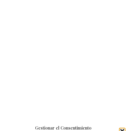
Gestionar el Consentimiento