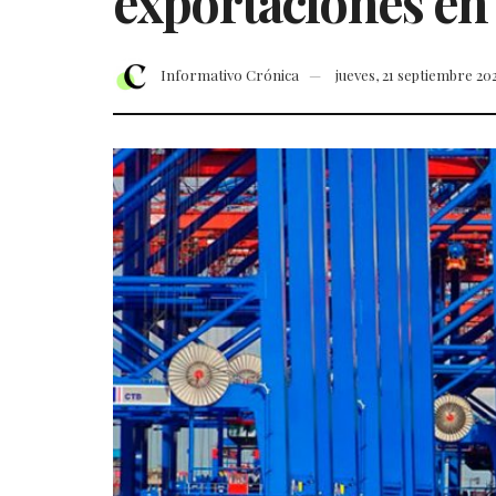
exportaciones en 
Informativo Crónica
jueves, 21 septiembre 20