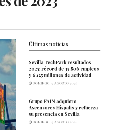
es de 2023
Últimas noticias
Sevilla TechPark resultados
2025: récord de 35.806 empleos
y 6.125 millones de actividad
DOMINGO, 9 AGOSTO 2026
Grupo FAIN adquiere
Ascensores Híspalis y refuerza
su presencia en Sevilla
DOMINGO, 9 AGOSTO 2026