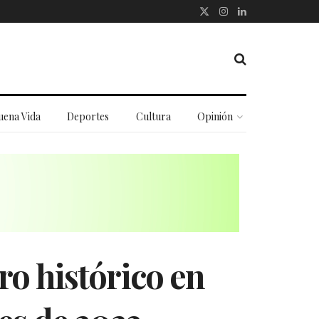
uena Vida
Deportes
Cultura
Opinión
ro histórico en