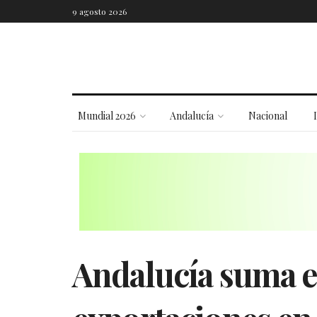
9 agosto 2026
Mundial 2026
Andalucía
Nacional
Andalucía suma e