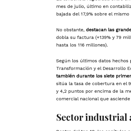
mes de julio, último en contabil
bajada del 17,9% sobre el mismo
No obstante,
destacan las grande
dobla su factura (+139% y 79 mill
hasta los 116 millones).
Según los últimos datos hechos 
Transformación y el Desarrollo 
también durante los siete prime
sitúa la tasa de cobertura en el 9
y 4,2 puntos por encima de la me
comercial nacional que asciende 
Sector industrial