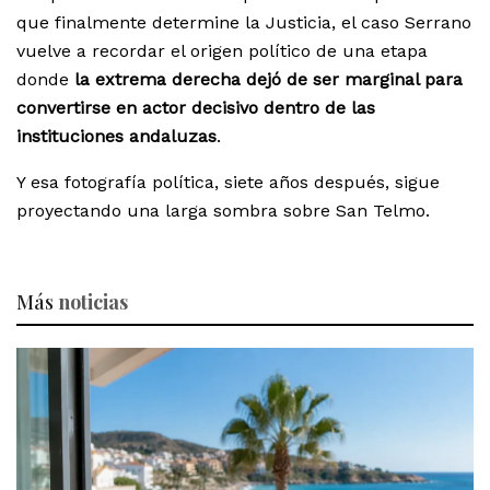
que finalmente determine la Justicia, el caso Serrano
vuelve a recordar el origen político de una etapa
donde
la extrema derecha dejó de ser marginal para
convertirse en actor decisivo dentro de las
instituciones andaluzas
.
Y esa fotografía política, siete años después, sigue
proyectando una larga sombra sobre San Telmo.
Más
noticias