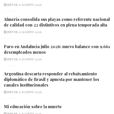
JUEVES, 6 AGOSTO 2026
Almería consolida sus playas como referente nacional
de calidad con 22 distintivos en plena temporada alta
JUEVES, 6 AGOSTO 2026
Paro en Andalucía julio 2026: nuevo balance con 9.661
desempleados menos
JUEVES, 6 AGOSTO 2026
Argentina descarta responder al rebaixamiento
diplomático de Brasil y apuesta por mantener los
canales institucionales
JUEVES, 6 AGOSTO 2026
Mi educación sobre la muerte
JUEVES, 6 AGOSTO 2026