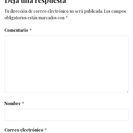
Tu dirección de correo electrónico no será publicada.
Los campos
obligatorios están marcados con
*
Comentario
*
Nombre
*
Correo electrónico
*