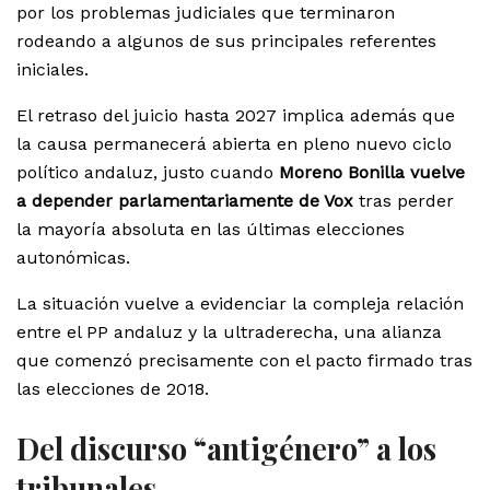
por los problemas judiciales que terminaron
rodeando a algunos de sus principales referentes
iniciales.
El retraso del juicio hasta 2027 implica además que
la causa permanecerá abierta en pleno nuevo ciclo
político andaluz, justo cuando
Moreno Bonilla vuelve
a depender parlamentariamente de Vox
tras perder
la mayoría absoluta en las últimas elecciones
autonómicas.
La situación vuelve a evidenciar la compleja relación
entre el PP andaluz y la ultraderecha, una alianza
que comenzó precisamente con el pacto firmado tras
las elecciones de 2018.
Del discurso “antigénero” a los
tribunales