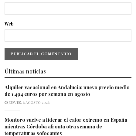
Web
Últimas noticias
Alquiler vacacional en Andalucía: nuevo precio medio
de 1.494 euros por semana en agosto
JUEVES, 6 AGOSTO 2026
Montoro vuelve a liderar el calor extremo en España
mientras Córdoba afronta otra semana de
temperaturas sofocantes