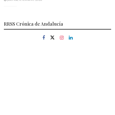
RRSS Crónica de Andalucía