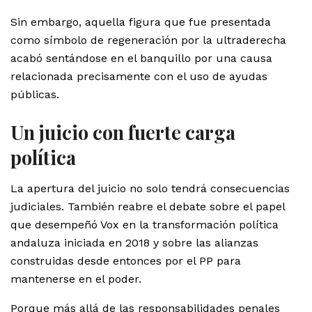
Sin embargo, aquella figura que fue presentada
como símbolo de regeneración por la ultraderecha
acabó sentándose en el banquillo por una causa
relacionada precisamente con el uso de ayudas
públicas.
Un juicio con fuerte carga
política
La apertura del juicio no solo tendrá consecuencias
judiciales. También reabre el debate sobre el papel
que desempeñó Vox en la transformación política
andaluza iniciada en 2018 y sobre las alianzas
construidas desde entonces por el PP para
mantenerse en el poder.
Porque más allá de las responsabilidades penales