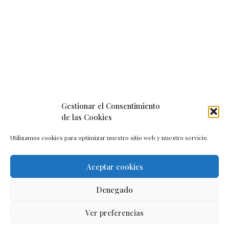
Gestionar el Consentimiento
de las Cookies
Utilizamos cookies para optimizar nuestro sitio web y nuestro servicio.
Aceptar cookies
Aviso legal
–
Política de cookies
–
Contacto
Denegado
Ver preferencias