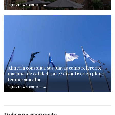
JUEVES, 6 AGOSTO 2026
Almería consolida sus playas como referente
nacional de calidad con 22 distintivos en plena
temporada alta
JUEVES, 6 AGOSTO 2026
Deja una respuesta