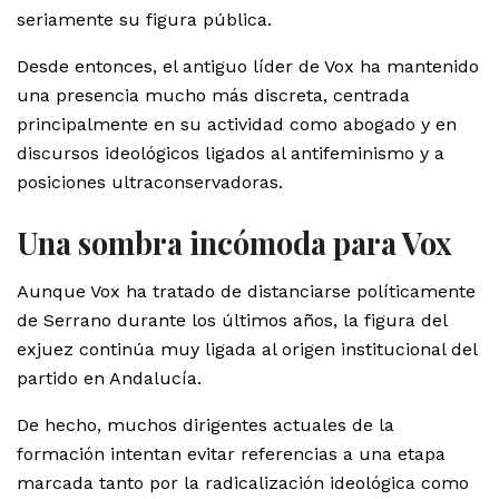
seriamente su figura pública.
Desde entonces, el antiguo líder de Vox ha mantenido
una presencia mucho más discreta, centrada
principalmente en su actividad como abogado y en
discursos ideológicos ligados al antifeminismo y a
posiciones ultraconservadoras.
Una sombra incómoda para Vox
Aunque Vox ha tratado de distanciarse políticamente
de Serrano durante los últimos años, la figura del
exjuez continúa muy ligada al origen institucional del
partido en Andalucía.
De hecho, muchos dirigentes actuales de la
formación intentan evitar referencias a una etapa
marcada tanto por la radicalización ideológica como