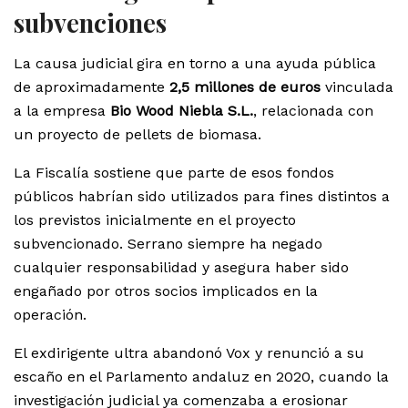
subvenciones
La causa judicial gira en torno a una ayuda pública
de aproximadamente
2,5 millones de euros
vinculada
a la empresa
Bio Wood Niebla S.L.
, relacionada con
un proyecto de pellets de biomasa.
La Fiscalía sostiene que parte de esos fondos
públicos habrían sido utilizados para fines distintos a
los previstos inicialmente en el proyecto
subvencionado. Serrano siempre ha negado
cualquier responsabilidad y asegura haber sido
engañado por otros socios implicados en la
operación.
El exdirigente ultra abandonó Vox y renunció a su
escaño en el Parlamento andaluz en 2020, cuando la
investigación judicial ya comenzaba a erosionar