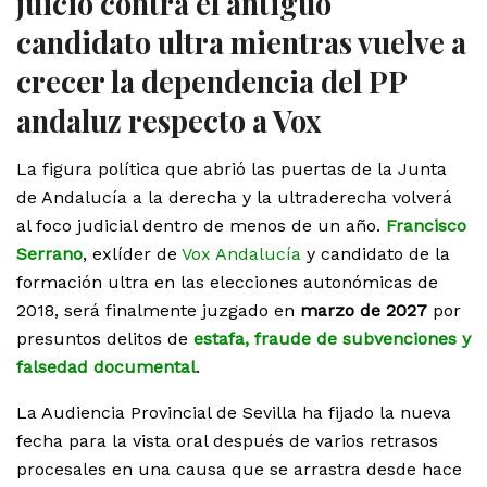
juicio contra el antiguo
candidato ultra mientras vuelve a
crecer la dependencia del PP
andaluz respecto a Vox
La figura política que abrió las puertas de la Junta
de Andalucía a la derecha y la ultraderecha volverá
al foco judicial dentro de menos de un año.
Francisco
Serrano
, exlíder de
Vox Andalucía
y candidato de la
formación ultra en las elecciones autonómicas de
2018, será finalmente juzgado en
marzo de 2027
por
presuntos delitos de
estafa, fraude de subvenciones y
falsedad documental
.
La Audiencia Provincial de Sevilla ha fijado la nueva
fecha para la vista oral después de varios retrasos
procesales en una causa que se arrastra desde hace