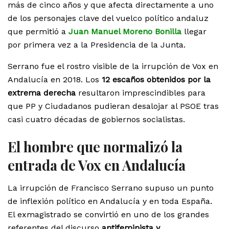
más de cinco años y que afecta directamente a uno
de los personajes clave del vuelco político andaluz
que permitió a
Juan Manuel Moreno Bonilla
llegar
por primera vez a la Presidencia de la Junta.
Serrano fue el rostro visible de la irrupción de Vox en
Andalucía en 2018. Los
12 escaños obtenidos por la
extrema derecha
resultaron imprescindibles para
que PP y Ciudadanos pudieran desalojar al PSOE tras
casi cuatro décadas de gobiernos socialistas.
El hombre que normalizó la
entrada de Vox en Andalucía
La irrupción de Francisco Serrano supuso un punto
de inflexión político en Andalucía y en toda España.
El exmagistrado se convirtió en uno de los grandes
referentes del discurso
antifeminista y