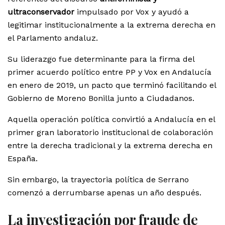
ultraconservador
impulsado por Vox y ayudó a
legitimar institucionalmente a la extrema derecha en
el Parlamento andaluz.
Su liderazgo fue determinante para la firma del
primer acuerdo político entre PP y Vox en Andalucía
en enero de 2019, un pacto que terminó facilitando el
Gobierno de Moreno Bonilla junto a Ciudadanos.
Aquella operación política convirtió a Andalucía en el
primer gran laboratorio institucional de colaboración
entre la derecha tradicional y la extrema derecha en
España.
Sin embargo, la trayectoria política de Serrano
comenzó a derrumbarse apenas un año después.
La investigación por fraude de