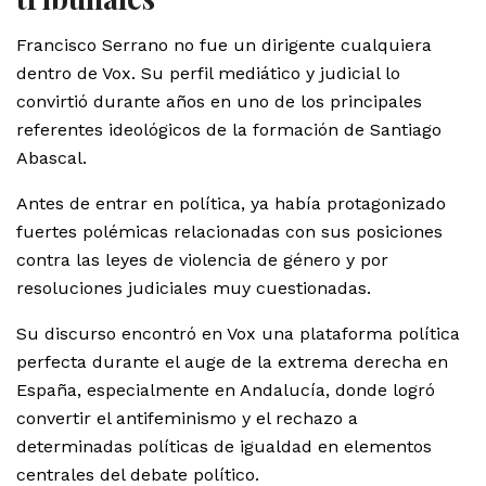
Francisco Serrano no fue un dirigente cualquiera
dentro de Vox. Su perfil mediático y judicial lo
convirtió durante años en uno de los principales
referentes ideológicos de la formación de Santiago
Abascal.
Antes de entrar en política, ya había protagonizado
fuertes polémicas relacionadas con sus posiciones
contra las leyes de violencia de género y por
resoluciones judiciales muy cuestionadas.
Su discurso encontró en Vox una plataforma política
perfecta durante el auge de la extrema derecha en
España, especialmente en Andalucía, donde logró
convertir el antifeminismo y el rechazo a
determinadas políticas de igualdad en elementos
centrales del debate político.