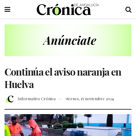
Continúa el aviso naranja en
Huelva
Informativo Crónica
viernes, 15 noviembre 2024