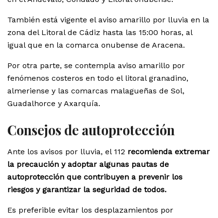
También está vigente el aviso amarillo por lluvia en la
zona del Litoral de Cádiz hasta las 15:00 horas, al
igual que en la comarca onubense de Aracena.
Por otra parte, se contempla aviso amarillo por
fenómenos costeros en todo el litoral granadino,
almeriense y las comarcas malagueñas de Sol,
Guadalhorce y Axarquía.
Consejos de autoprotección
Ante los avisos por lluvia, el 112
recomienda extremar
la precaución y adoptar algunas pautas de
autoprotección que contribuyen a prevenir los
riesgos y garantizar la seguridad de todos.
Es preferible evitar los desplazamientos por