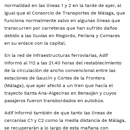
normalidad en las líneas 1 y 2 en la tarde de ayer, al
igual que el Consorcio de Transportes de Málaga, que
funciona normalmente salvo en algunas líneas que
transcurren por carreteras que han sufrido daños
debido a las lluvias en Riogordo, Periana y Comares
en su enlace con la capital.
En la red de infraestructuras ferroviarias, Adif
informó al 112 a las 21.40 horas del restablecimiento
de la circulación de ancho convencional entre las
estaciones de Gaucín y Cortes de la Frontera
(Málaga), que ayer afectó a un tren que hacía el
trayecto Santa Ana-Algeciras en Benaoján y cuyos
pasajeros fueron transbordados en autobús.
Adif informó también de que tanto las líneas de
cercanías C1 y C2 como la media distancia de Málaga,
se recuperarán a lo largo de esta mañana con