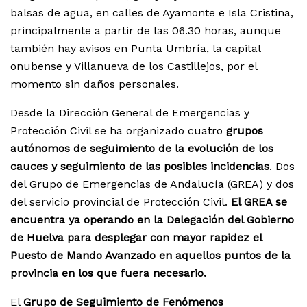
balsas de agua, en calles de Ayamonte e Isla Cristina,
principalmente a partir de las 06.30 horas, aunque
también hay avisos en Punta Umbría, la capital
onubense y Villanueva de los Castillejos, por el
momento sin daños personales.
Desde la Dirección General de Emergencias y
Protección Civil se ha organizado cuatro
grupos
autónomos de seguimiento de la evolución de los
cauces y seguimiento de las posibles incidencias
. Dos
del Grupo de Emergencias de Andalucía (GREA) y dos
del servicio provincial de Protección Civil.
El GREA se
encuentra ya operando en la Delegación del Gobierno
de Huelva para desplegar con mayor rapidez el
Puesto de Mando Avanzado en aquellos puntos de la
provincia en los que fuera necesario.
El
Grupo de Seguimiento de Fenómenos