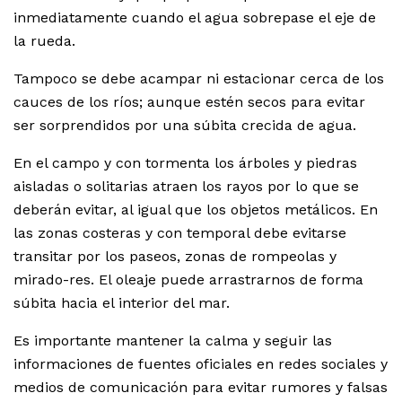
inmediatamente cuando el agua sobrepase el eje de
la rueda.
Tampoco se debe acampar ni estacionar cerca de los
cauces de los ríos; aunque estén secos para evitar
ser sorprendidos por una súbita crecida de agua.
En el campo y con tormenta los árboles y piedras
aisladas o solitarias atraen los rayos por lo que se
deberán evitar, al igual que los objetos metálicos. En
las zonas costeras y con temporal debe evitarse
transitar por los paseos, zonas de rompeolas y
mirado-res. El oleaje puede arrastrarnos de forma
súbita hacia el interior del mar.
Es importante mantener la calma y seguir las
informaciones de fuentes oficiales en redes sociales y
medios de comunicación para evitar rumores y falsas