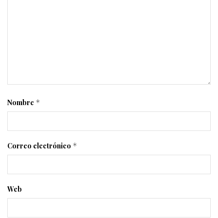
Nombre
*
Correo electrónico
*
Web