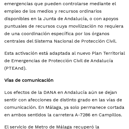
emergencias que pueden controlarse mediante el
empleo de los medios y recursos ordinarios
disponibles en la Junta de Andalucía, o con apoyos
puntuales de recursos cuya movilización no requiera
de una coordinación específica por los órganos
centrales del Sistema Nacional de Protección Civil.
Esta activación está adaptada al nuevo Plan Territorial
de Emergencias de Protección Civil de Andalucía
(PTEAnd).
Vías de comunicación
Los efectos de la DANA en Andalucía aún se dejan
sentir con afecciones de distinto grado en las vías de
comunicación. En Málaga, ya solo permanece cortada
en ambos sentidos la carretera A-7286 en Campillos.
El servicio de Metro de Málaga recuperó la