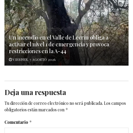
Un incendio en el Valle de Lecrín obliga a
activar el nivel 1 de emergencia y provoca
restricciones en la A-44
VIERNES, 7 AGOSTO 2026
Deja una respuesta
Tu dirección de correo electrónico no será publicada.
Los campos
obligatorios están marcados con
*
Comentario
*