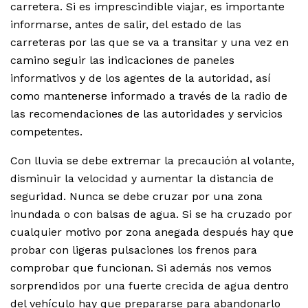
carretera. Si es imprescindible viajar, es importante
informarse, antes de salir, del estado de las
carreteras por las que se va a transitar y una vez en
camino seguir las indicaciones de paneles
informativos y de los agentes de la autoridad, así
como mantenerse informado a través de la radio de
las recomendaciones de las autoridades y servicios
competentes.
Con lluvia se debe extremar la precaución al volante,
disminuir la velocidad y aumentar la distancia de
seguridad. Nunca se debe cruzar por una zona
inundada o con balsas de agua. Si se ha cruzado por
cualquier motivo por zona anegada después hay que
probar con ligeras pulsaciones los frenos para
comprobar que funcionan. Si además nos vemos
sorprendidos por una fuerte crecida de agua dentro
del vehículo hay que prepararse para abandonarlo