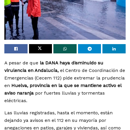
A pesar de que
la DANA haya disminuido su
virulencia en Andalucía,
el Centro de Coordinación de
Emergencias (Cecem 112) pide extremar la prudencia
en
Huelva, provincia en la que se mantiene activo el
aviso naranja
por fuertes lluvias y tormentas
eléctricas.
Las lluvias registradas, hasta el momento, están
dejando ya avisos en el 112 en su mayoría por
anegaciones en patios, garajes y viviendas, así como