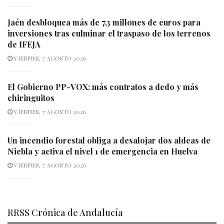
Jaén desbloquea más de 7,3 millones de euros para
inversiones tras culminar el traspaso de los terrenos
de IFEJA
VIERNES, 7 AGOSTO 2026
El Gobierno PP-VOX: más contratos a dedo y más
chiringuitos
VIERNES, 7 AGOSTO 2026
Un incendio forestal obliga a desalojar dos aldeas de
Niebla y activa el nivel 1 de emergencia en Huelva
VIERNES, 7 AGOSTO 2026
RRSS Crónica de Andalucía