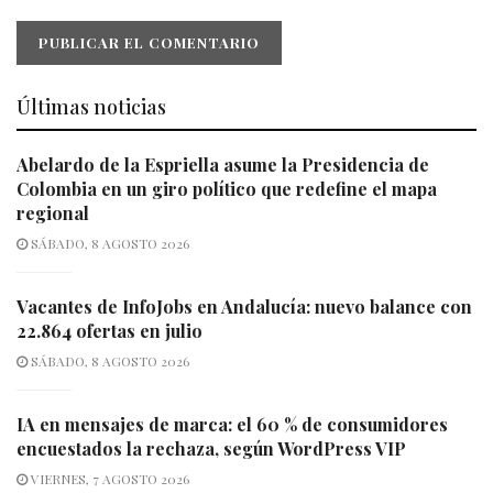
Últimas noticias
Abelardo de la Espriella asume la Presidencia de
Colombia en un giro político que redefine el mapa
regional
SÁBADO, 8 AGOSTO 2026
Vacantes de InfoJobs en Andalucía: nuevo balance con
22.864 ofertas en julio
SÁBADO, 8 AGOSTO 2026
IA en mensajes de marca: el 60 % de consumidores
encuestados la rechaza, según WordPress VIP
VIERNES, 7 AGOSTO 2026