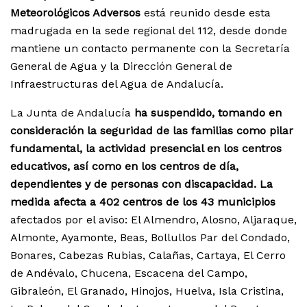
Meteorológicos Adversos
está reunido desde esta
madrugada en la sede regional del 112, desde donde
mantiene un contacto permanente con la Secretaría
General de Agua y la Dirección General de
Infraestructuras del Agua de Andalucía.
La Junta de Andalucía
ha suspendido, tomando en
consideración la seguridad de las familias como pilar
fundamental, la actividad presencial en los centros
educativos, así como en los centros de día,
dependientes y de personas con discapacidad. La
medida afecta a 402 centros de los 43 municipios
afectados por el aviso: El Almendro, Alosno, Aljaraque,
Almonte, Ayamonte, Beas, Bollullos Par del Condado,
Bonares, Cabezas Rubias, Calañas, Cartaya, El Cerro
de Andévalo, Chucena, Escacena del Campo,
Gibraleón, El Granado, Hinojos, Huelva, Isla Cristina,