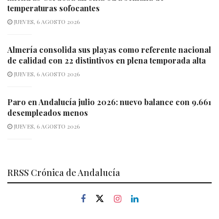
temperaturas sofocantes
JUEVES, 6 AGOSTO 2026
Almería consolida sus playas como referente nacional
de calidad con 22 distintivos en plena temporada alta
JUEVES, 6 AGOSTO 2026
Paro en Andalucía julio 2026: nuevo balance con 9.661
desempleados menos
JUEVES, 6 AGOSTO 2026
RRSS Crónica de Andalucía