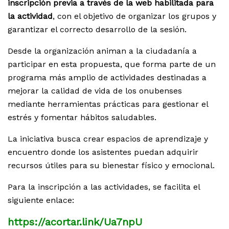
inscripción previa a través de la web habilitada para
la actividad
, con el objetivo de organizar los grupos y
garantizar el correcto desarrollo de la sesión.
Desde la organización animan a la ciudadanía a
participar en esta propuesta, que forma parte de un
programa más amplio de actividades destinadas a
mejorar la calidad de vida de los onubenses
mediante herramientas prácticas para gestionar el
estrés y fomentar hábitos saludables.
La iniciativa busca crear espacios de aprendizaje y
encuentro donde los asistentes puedan adquirir
recursos útiles para su bienestar físico y emocional.
Para la inscripción a las actividades, se facilita el
siguiente enlace:
https://acortar.link/Ua7npU