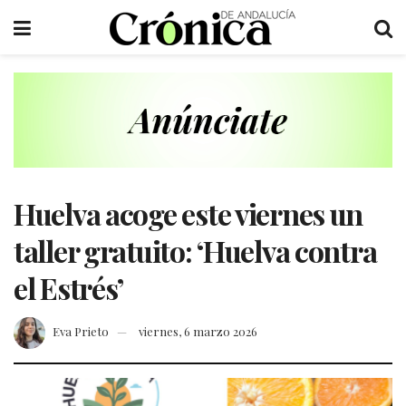
Huelva acoge este viernes un
taller gratuito: ‘Huelva contra
el Estrés’
Eva Prieto
viernes, 6 marzo 2026