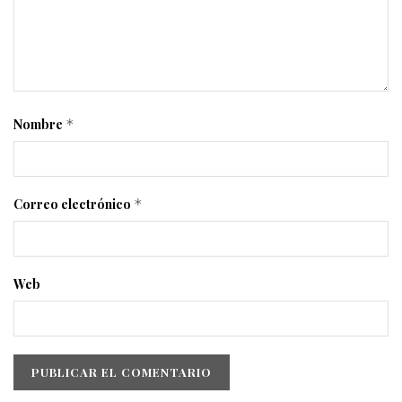
Nombre
*
Correo electrónico
*
Web