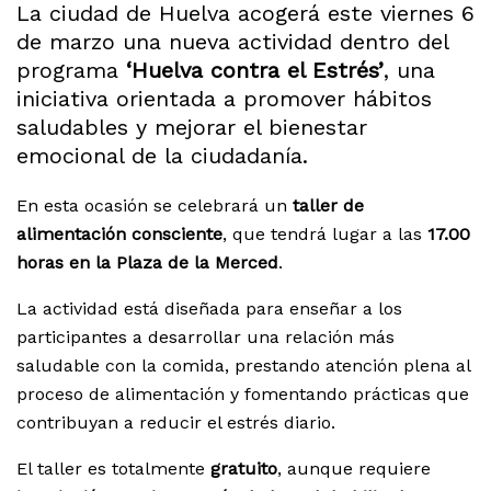
La ciudad de Huelva acogerá este viernes 6
de marzo una nueva actividad dentro del
programa
‘Huelva contra el Estrés’
, una
iniciativa orientada a promover hábitos
saludables y mejorar el bienestar
emocional de la ciudadanía.
En esta ocasión se celebrará un
taller de
alimentación consciente
, que tendrá lugar a las
17.00
horas en la Plaza de la Merced
.
La actividad está diseñada para enseñar a los
participantes a desarrollar una relación más
saludable con la comida, prestando atención plena al
proceso de alimentación y fomentando prácticas que
contribuyan a reducir el estrés diario.
El taller es totalmente
gratuito
, aunque requiere