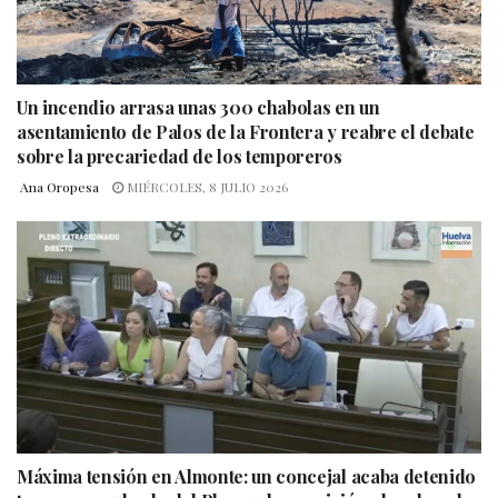
Un incendio arrasa unas 300 chabolas en un
asentamiento de Palos de la Frontera y reabre el debate
sobre la precariedad de los temporeros
Ana Oropesa
MIÉRCOLES, 8 JULIO 2026
Máxima tensión en Almonte: un concejal acaba detenido