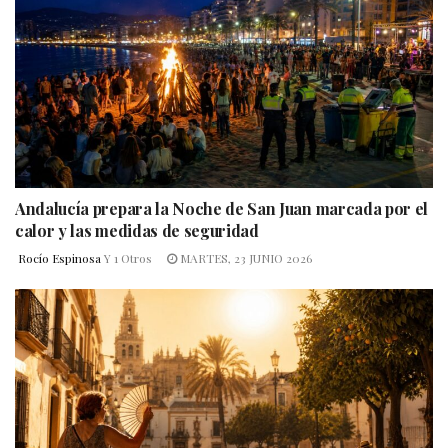
Andalucía prepara la Noche de San Juan marcada por el
calor y las medidas de seguridad
Rocío Espinosa
Y
1 Otros
MARTES, 23 JUNIO 2026