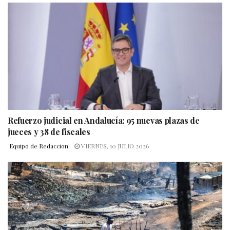
Refuerzo judicial en Andalucía: 95 nuevas plazas de
jueces y 38 de fiscales
Equipo de Redaccion
VIERNES, 10 JULIO 2026