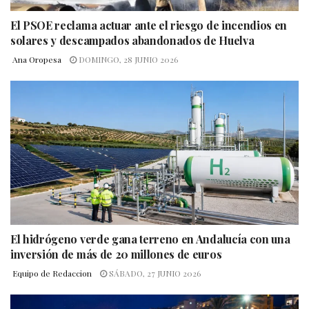
El PSOE reclama actuar ante el riesgo de incendios en
solares y descampados abandonados de Huelva
Ana Oropesa
DOMINGO, 28 JUNIO 2026
El hidrógeno verde gana terreno en Andalucía con una
inversión de más de 20 millones de euros
Equipo de Redaccion
SÁBADO, 27 JUNIO 2026