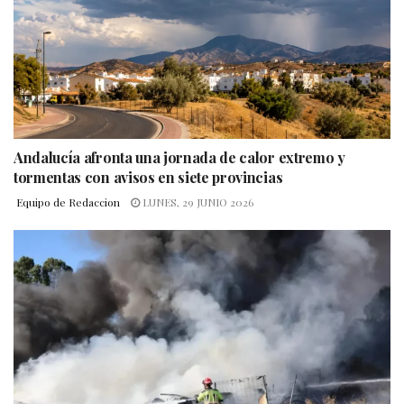
Andalucía afronta una jornada de calor extremo y
tormentas con avisos en siete provincias
Equipo de Redaccion
LUNES, 29 JUNIO 2026