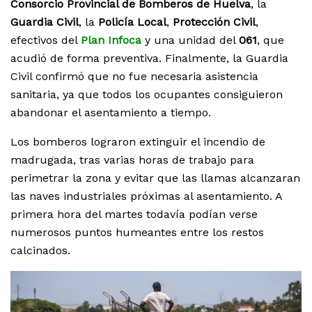
Consorcio Provincial de Bomberos de Huelva
, la
Guardia Civil
, la
Policía Local
,
Protección Civil
,
efectivos del
Plan Infoca
y una unidad del
061
, que
acudió de forma preventiva. Finalmente, la Guardia
Civil confirmó que no fue necesaria asistencia
sanitaria, ya que todos los ocupantes consiguieron
abandonar el asentamiento a tiempo.
Los bomberos lograron extinguir el incendio de
madrugada, tras varias horas de trabajo para
perimetrar la zona y evitar que las llamas alcanzaran
las naves industriales próximas al asentamiento. A
primera hora del martes todavía podían verse
numerosos puntos humeantes entre los restos
calcinados.