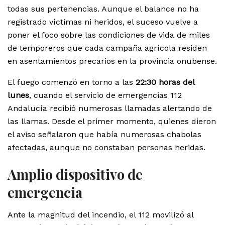
todas sus pertenencias. Aunque el balance no ha
registrado víctimas ni heridos, el suceso vuelve a
poner el foco sobre las condiciones de vida de miles
de temporeros que cada campaña agrícola residen
en asentamientos precarios en la provincia onubense.
El fuego comenzó en torno a las
22:30 horas del
lunes
, cuando el servicio de emergencias 112
Andalucía recibió numerosas llamadas alertando de
las llamas. Desde el primer momento, quienes dieron
el aviso señalaron que había numerosas chabolas
afectadas, aunque no constaban personas heridas.
Amplio dispositivo de
emergencia
Ante la magnitud del incendio, el 112 movilizó al