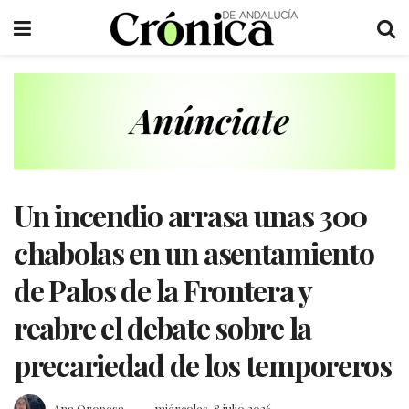
Un incendio arrasa unas 300
chabolas en un asentamiento
de Palos de la Frontera y
reabre el debate sobre la
precariedad de los temporeros
Ana Oropesa
miércoles, 8 julio 2026