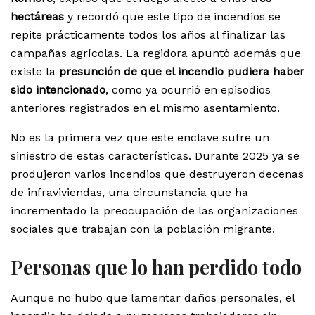
hectáreas
y recordó que este tipo de incendios se
repite prácticamente todos los años al finalizar las
campañas agrícolas. La regidora apuntó además que
existe la
presunción de que el incendio pudiera haber
sido intencionado
, como ya ocurrió en episodios
anteriores registrados en el mismo asentamiento.
No es la primera vez que este enclave sufre un
siniestro de estas características. Durante 2025 ya se
produjeron varios incendios que destruyeron decenas
de infraviviendas, una circunstancia que ha
incrementado la preocupación de las organizaciones
sociales que trabajan con la población migrante.
Personas que lo han perdido todo
Aunque no hubo que lamentar daños personales, el