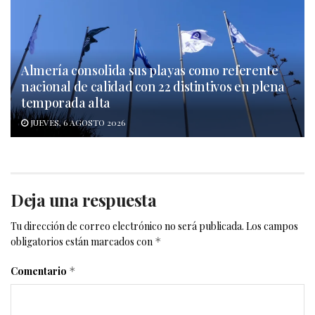
Almería consolida sus playas como referente
nacional de calidad con 22 distintivos en plena
temporada alta
JUEVES, 6 AGOSTO 2026
Deja una respuesta
Tu dirección de correo electrónico no será publicada.
Los campos
obligatorios están marcados con
*
Comentario
*