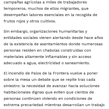
campañas agrícolas a miles de trabajadores
temporeros, muchos de ellos migrantes, que
desempeñan labores esenciales en la recogida de
frutos rojos y otros cultivos.
Sin embargo, organizaciones humanitarias y
entidades sociales vienen alertando desde hace años
de la existencia de asentamientos donde numerosas
personas residen en chabolas construidas con
materiales altamente inflamables y sin acceso
adecuado a agua, electricidad o saneamiento.
El incendio de Palos de la Frontera vuelve a poner
sobre la mesa un debate que se repite tras cada
siniestro: la necesidad de avanzar hacia soluciones
habitacionales dignas que eviten que cientos de
personas continúen viviendo en condiciones de
extrema precariedad mientras desarrollan un trabajo