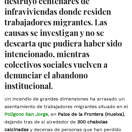
destruyó centenares de
infraviviendas donde residen
trabajadores migrantes. Las
causas se investigan y no se
descarta que pudiera haber sido
intencionado, mientras
colectivos sociales vuelven a
denunciar el abandono
institucional.
Un incendio de grandes dimensiones ha arrasado un
asentamiento de trabajadores migrantes situado en el
Polígono San Jorge
, en
Palos de la Frontera (Huelva)
,
dejando tras de sí alrededor de
300 chabolas
calcinadas
y decenas de personas que han perdido