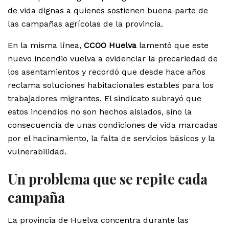
de vida dignas a quienes sostienen buena parte de
las campañas agrícolas de la provincia.
En la misma línea,
CCOO Huelva
lamentó que este
nuevo incendio vuelva a evidenciar la precariedad de
los asentamientos y recordó que desde hace años
reclama soluciones habitacionales estables para los
trabajadores migrantes. El sindicato subrayó que
estos incendios no son hechos aislados, sino la
consecuencia de unas condiciones de vida marcadas
por el hacinamiento, la falta de servicios básicos y la
vulnerabilidad.
Un problema que se repite cada
campaña
La provincia de Huelva concentra durante las