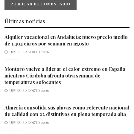
Últimas noticias
Alquiler vacacional en Andalucía: nuevo precio medio
de 1.494 euros por semana en agosto
JUEVES, 6 AGOSTO 2026
Montoro vuelve a liderar el calor extremo en España
mientras Córdoba afronta otra semana de
temperaturas sofocantes
JUEVES, 6 AGOSTO 2026
Almería consolida sus playas como referente nacional
de calidad con 22 distintivos en plena temporada alta
JUEVES, 6 AGOSTO 2026