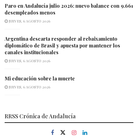
Paro en Andalucía julio 2026: nuevo balance con 9.661
desempleados menos
JUEVES, 6 AGOSTO 2026
Argentina descarta responder al rebaixamiento
diplomático de Brasil y apuesta por mantener los
canales institucionales
JUEVES, 6 AGOSTO 2026
Mi educación sobre la muerte
JUEVES, 6 AGOSTO 2026
RRSS Crónica de Andalucía