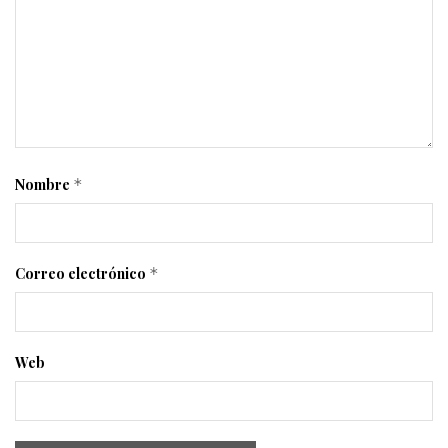
Nombre
*
Correo electrónico
*
Web