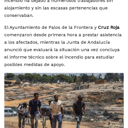
incendio ha dejado a numerosos trabajadores sin
alojamiento y sin las escasas pertenencias que
conservaban.
El Ayuntamiento de Palos de la Frontera y
Cruz Roja
comenzaron desde primera hora a prestar asistencia
a los afectados, mientras la Junta de Andalucía
anunció que evaluará la situación una vez concluya
el informe técnico sobre el incendio para estudiar
posibles medidas de apoyo.