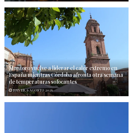
Montoro vuelve a liderar el calor extremo en
España mientras Córdoba afronta otra semana
de temperaturas sofocantes
JUEVES, 6 AGOSTO 2026