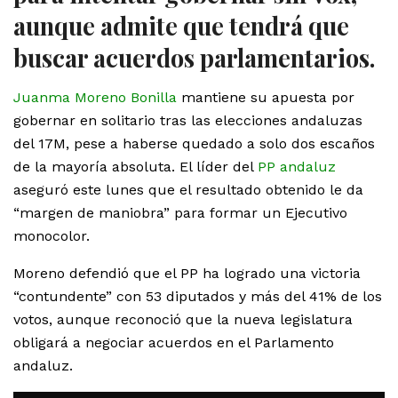
aunque admite que tendrá que
buscar acuerdos parlamentarios.
Juanma Moreno Bonilla
mantiene su apuesta por
gobernar en solitario tras las elecciones andaluzas
del 17M, pese a haberse quedado a solo dos escaños
de la mayoría absoluta. El líder del
PP andaluz
aseguró este lunes que el resultado obtenido le da
“margen de maniobra” para formar un Ejecutivo
monocolor.
Moreno defendió que el PP ha logrado una victoria
“contundente” con 53 diputados y más del 41% de los
votos, aunque reconoció que la nueva legislatura
obligará a negociar acuerdos en el Parlamento
andaluz.