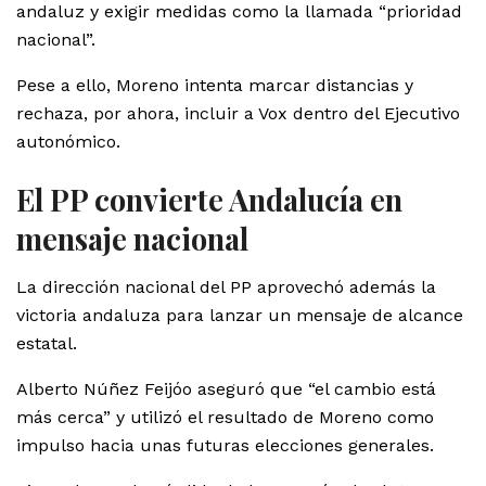
andaluz y exigir medidas como la llamada “prioridad
nacional”.
Pese a ello, Moreno intenta marcar distancias y
rechaza, por ahora, incluir a Vox dentro del Ejecutivo
autonómico.
El PP convierte Andalucía en
mensaje nacional
La dirección nacional del PP aprovechó además la
victoria andaluza para lanzar un mensaje de alcance
estatal.
Alberto Núñez Feijóo aseguró que “el cambio está
más cerca” y utilizó el resultado de Moreno como
impulso hacia unas futuras elecciones generales.