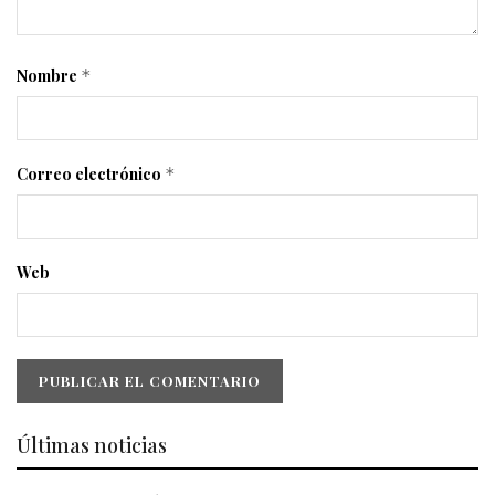
Nombre
*
Correo electrónico
*
Web
Últimas noticias