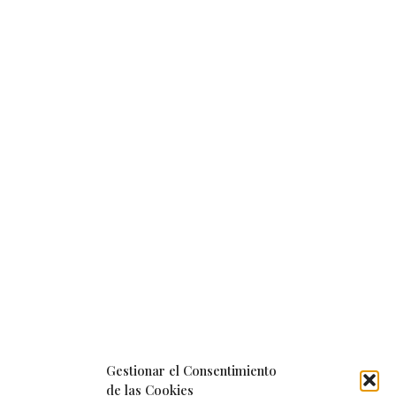
Gestionar el Consentimiento
de las Cookies