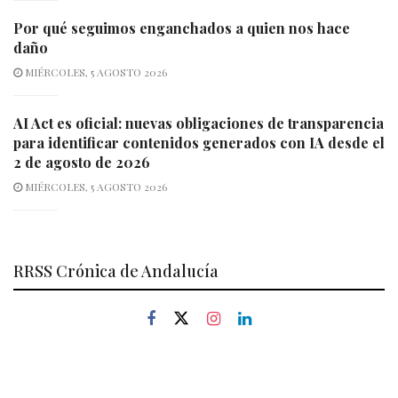
Por qué seguimos enganchados a quien nos hace
daño
MIÉRCOLES, 5 AGOSTO 2026
AI Act es oficial: nuevas obligaciones de transparencia
para identificar contenidos generados con IA desde el
2 de agosto de 2026
MIÉRCOLES, 5 AGOSTO 2026
RRSS Crónica de Andalucía