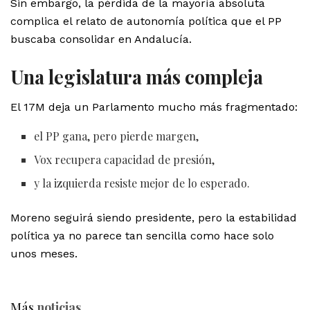
Sin embargo, la pérdida de la mayoría absoluta
complica el relato de autonomía política que el PP
buscaba consolidar en Andalucía.
Una legislatura más compleja
El 17M deja un Parlamento mucho más fragmentado:
el PP gana, pero pierde margen,
Vox recupera capacidad de presión,
y la izquierda resiste mejor de lo esperado.
Moreno seguirá siendo presidente, pero la estabilidad
política ya no parece tan sencilla como hace solo
unos meses.
Más
noticias