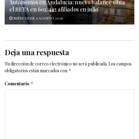
Autónomos en Andalucía: nuevo balance sitúa
el RETA en 602.442 afiliados en julio
MIÉRCOLES, 5 AGOSTO 2026
Deja una respuesta
Tu dirección de correo electrónico no será publicada.
Los campos
obligatorios están marcados con
*
Comentario
*