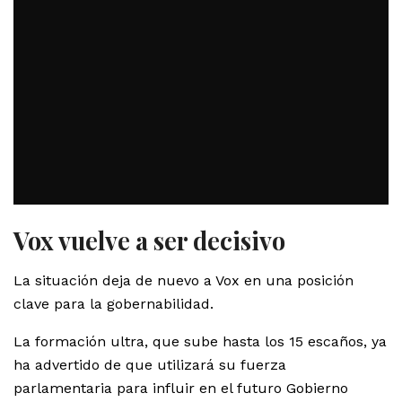
Vox vuelve a ser decisivo
La situación deja de nuevo a Vox en una posición
clave para la gobernabilidad.
La formación ultra, que sube hasta los 15 escaños, ya
ha advertido de que utilizará su fuerza
parlamentaria para influir en el futuro Gobierno