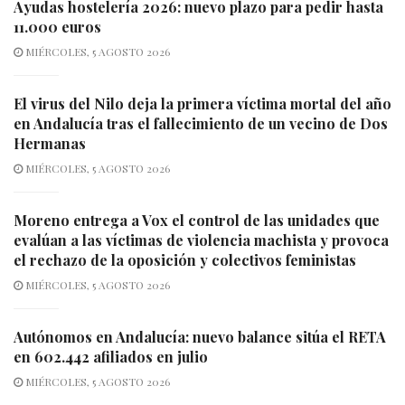
Ayudas hostelería 2026: nuevo plazo para pedir hasta
11.000 euros
MIÉRCOLES, 5 AGOSTO 2026
El virus del Nilo deja la primera víctima mortal del año
en Andalucía tras el fallecimiento de un vecino de Dos
Hermanas
MIÉRCOLES, 5 AGOSTO 2026
Moreno entrega a Vox el control de las unidades que
evalúan a las víctimas de violencia machista y provoca
el rechazo de la oposición y colectivos feministas
MIÉRCOLES, 5 AGOSTO 2026
Autónomos en Andalucía: nuevo balance sitúa el RETA
en 602.442 afiliados en julio
MIÉRCOLES, 5 AGOSTO 2026