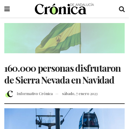
160.000 personas disfrutaron
de Sierra Nevada en Navidad
Informativo Crónica
sábado, 7 enero 2023