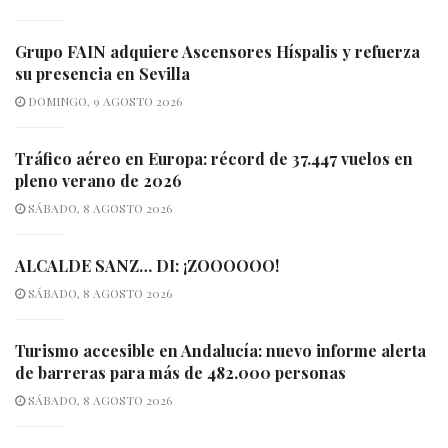
Grupo FAIN adquiere Ascensores Híspalis y refuerza
su presencia en Sevilla
DOMINGO, 9 AGOSTO 2026
Tráfico aéreo en Europa: récord de 37.447 vuelos en
pleno verano de 2026
SÁBADO, 8 AGOSTO 2026
ALCALDE SANZ… DI: ¡ZOOOOOO!
SÁBADO, 8 AGOSTO 2026
Turismo accesible en Andalucía: nuevo informe alerta
de barreras para más de 482.000 personas
SÁBADO, 8 AGOSTO 2026