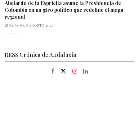
Abelardo de la Espriella asume la Presidencia de
Colombia en un giro político que redefine el mapa
regional
SÁBADO, 8 AGOSTO 2026
RRSS Crónica de Andalucía