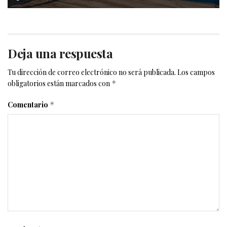
Deja una respuesta
Tu dirección de correo electrónico no será publicada.
Los campos
obligatorios están marcados con
*
Comentario
*