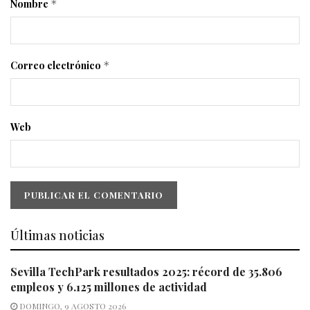
Nombre
*
Correo electrónico
*
Web
Últimas noticias
Sevilla TechPark resultados 2025: récord de 35.806
empleos y 6.125 millones de actividad
DOMINGO, 9 AGOSTO 2026