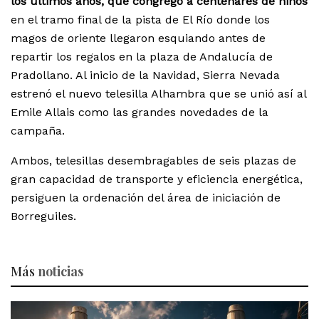
los últimos años, que congregó a centenares de niños
en el tramo final de la pista de El Río donde los
magos de oriente llegaron esquiando antes de
repartir los regalos en la plaza de Andalucía de
Pradollano. Al inicio de la Navidad, Sierra Nevada
estrenó el nuevo telesilla Alhambra que se unió así al
Emile Allais como las grandes novedades de la
campaña.
Ambos, telesillas desembragables de seis plazas de
gran capacidad de transporte y eficiencia energética,
persiguen la ordenación del área de iniciación de
Borreguiles.
Más
noticias