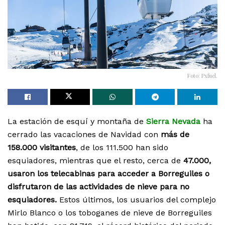
Foto: Pxfuel.
La estación de esquí y montaña de
Sierra Nevada
ha
cerrado las vacaciones de Navidad con
más de
158.000 visitantes
, de los 111.500 han sido
esquiadores, mientras que el resto, cerca de
47.000,
usaron los telecabinas para acceder a Borreguiles o
disfrutaron de las actividades de nieve para no
esquiadores.
Estos últimos, los usuarios del complejo
Mirlo Blanco o los toboganes de nieve de Borreguiles