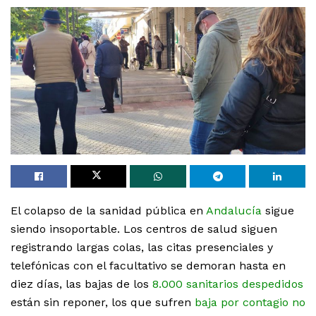
El colapso de la sanidad pública en
Andalucía
sigue
siendo insoportable. Los centros de salud siguen
registrando largas colas, las citas presenciales y
telefónicas con el facultativo se demoran hasta en
diez días, las bajas de los
8.000 sanitarios despedidos
están sin reponer, los que sufren
baja por contagio no