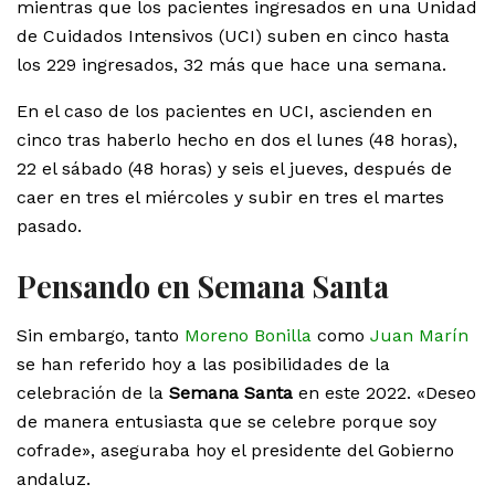
mientras que los pacientes ingresados en una Unidad
de Cuidados Intensivos (UCI) suben en cinco hasta
los 229 ingresados, 32 más que hace una semana.
En el caso de los pacientes en UCI, ascienden en
cinco tras haberlo hecho en dos el lunes (48 horas),
22 el sábado (48 horas) y seis el jueves, después de
caer en tres el miércoles y subir en tres el martes
pasado.
Pensando en Semana Santa
Sin embargo, tanto
Moreno Bonilla
como
Juan Marín
se han referido hoy a las posibilidades de la
celebración de la
Semana Santa
en este 2022. «Deseo
de manera entusiasta que se celebre porque soy
cofrade», aseguraba hoy el presidente del Gobierno
andaluz.