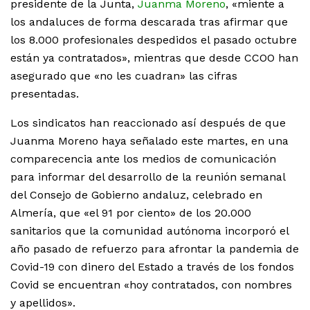
presidente de la Junta,
Juanma Moreno
, «miente a
los andaluces de forma descarada tras afirmar que
los 8.000 profesionales despedidos el pasado octubre
están ya contratados», mientras que desde CCOO han
asegurado que «no les cuadran» las cifras
presentadas.
Los sindicatos han reaccionado así después de que
Juanma Moreno haya señalado este martes, en una
comparecencia ante los medios de comunicación
para informar del desarrollo de la reunión semanal
del Consejo de Gobierno andaluz, celebrado en
Almería, que «el 91 por ciento» de los 20.000
sanitarios que la comunidad autónoma incorporó el
año pasado de refuerzo para afrontar la pandemia de
Covid-19 con dinero del Estado a través de los fondos
Covid se encuentran «hoy contratados, con nombres
y apellidos».