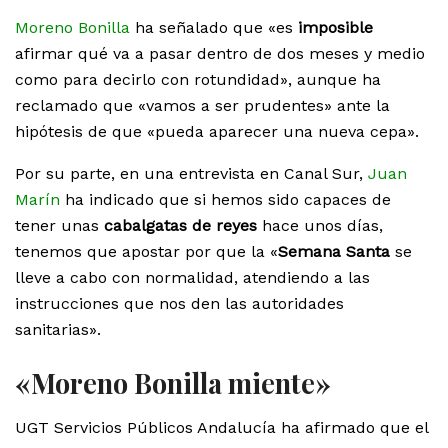
Moreno Bonilla
ha señalado que «es
imposible
afirmar qué va a pasar dentro de dos meses y medio
como para decirlo con rotundidad», aunque ha
reclamado que «vamos a ser prudentes» ante la
hipótesis de que «pueda aparecer una nueva cepa».
Por su parte, en una entrevista en Canal Sur,
Juan
Marín
ha indicado que si hemos sido capaces de
tener unas
cabalgatas de reyes
hace unos días,
tenemos que apostar por que la «
Semana Santa
se
lleve a cabo con normalidad, atendiendo a las
instrucciones que nos den las autoridades
sanitarias».
«Moreno Bonilla miente»
UGT Servicios Públicos Andalucía ha afirmado que el