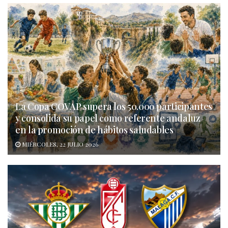
La Copa COVAP supera los 50.000 participantes
y consolida su papel como referente andaluz
en la promoción de hábitos saludables
MIÉRCOLES, 22 JULIO 2026