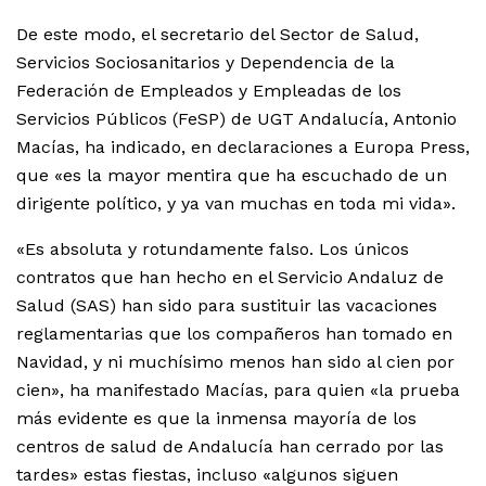
De este modo, el secretario del Sector de Salud,
Servicios Sociosanitarios y Dependencia de la
Federación de Empleados y Empleadas de los
Servicios Públicos (FeSP) de UGT Andalucía, Antonio
Macías, ha indicado, en declaraciones a Europa Press,
que «es la mayor mentira que ha escuchado de un
dirigente político, y ya van muchas en toda mi vida».
«Es absoluta y rotundamente falso. Los únicos
contratos que han hecho en el Servicio Andaluz de
Salud (SAS) han sido para sustituir las vacaciones
reglamentarias que los compañeros han tomado en
Navidad, y ni muchísimo menos han sido al cien por
cien», ha manifestado Macías, para quien «la prueba
más evidente es que la inmensa mayoría de los
centros de salud de Andalucía han cerrado por las
tardes» estas fiestas, incluso «algunos siguen