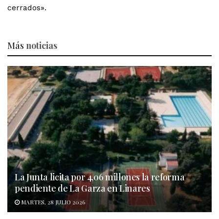
cerrados».
Más
noticias
La Junta licita por 4,06 millones la reforma
pendiente de La Garza en Linares
MARTES, 28 JULIO 2026