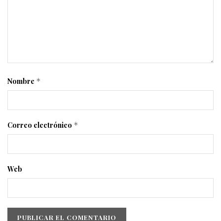
Nombre
*
Correo electrónico
*
Web