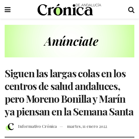
Siguen las largas colas en los
centros de salud andaluces,
pero Moreno Bonilla y Marín
ya piensan en la Semana Santa
Informativo Crónica
martes, 11 enero 2022