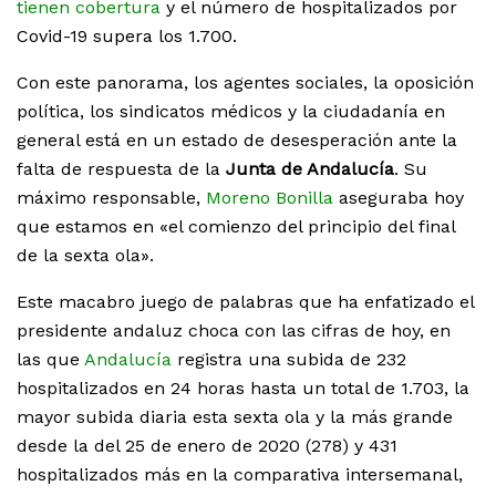
tienen cobertura
y el número de hospitalizados por
Covid-19 supera los 1.700.
Con este panorama, los agentes sociales, la oposición
política, los sindicatos médicos y la ciudadanía en
general está en un estado de desesperación ante la
falta de respuesta de la
Junta de Andalucía
. Su
máximo responsable,
Moreno Bonilla
aseguraba hoy
que estamos en «el comienzo del principio del final
de la sexta ola».
Este macabro juego de palabras que ha enfatizado el
presidente andaluz choca con las cifras de hoy, en
las que
Andalucía
registra una subida de 232
hospitalizados en 24 horas hasta un total de 1.703, la
mayor subida diaria esta sexta ola y la más grande
desde la del 25 de enero de 2020 (278) y 431
hospitalizados más en la comparativa intersemanal,