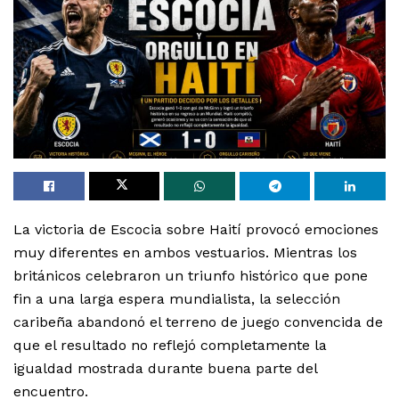
La victoria de Escocia sobre Haití provocó emociones
muy diferentes en ambos vestuarios. Mientras los
británicos celebraron un triunfo histórico que pone
fin a una larga espera mundialista, la selección
caribeña abandonó el terreno de juego convencida de
que el resultado no reflejó completamente la
igualdad mostrada durante buena parte del
encuentro.