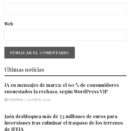
Web
Últimas noticias
IA en mensajes de marca: el 60 % de consumidores
encuestados la rechaza, según WordPress VIP
VIERNES, 7 AGOSTO 2026
Jaén desbloquea más de 7,3 millones de euros para
inversiones tras culminar el traspaso de los terrenos
de IFEJA