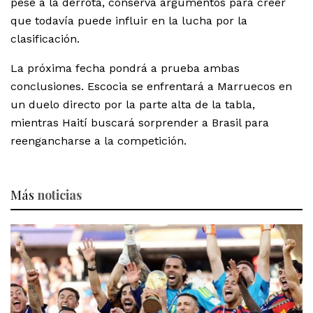
pese a la derrota, conserva argumentos para creer
que todavía puede influir en la lucha por la
clasificación.
La próxima fecha pondrá a prueba ambas
conclusiones. Escocia se enfrentará a Marruecos en
un duelo directo por la parte alta de la tabla,
mientras Haití buscará sorprender a Brasil para
reengancharse a la competición.
Más
noticias