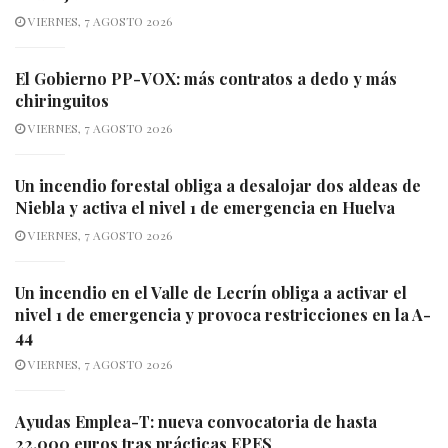
VIERNES, 7 AGOSTO 2026
El Gobierno PP-VOX: más contratos a dedo y más
chiringuitos
VIERNES, 7 AGOSTO 2026
Un incendio forestal obliga a desalojar dos aldeas de
Niebla y activa el nivel 1 de emergencia en Huelva
VIERNES, 7 AGOSTO 2026
Un incendio en el Valle de Lecrín obliga a activar el
nivel 1 de emergencia y provoca restricciones en la A-
44
VIERNES, 7 AGOSTO 2026
Ayudas Emplea-T: nueva convocatoria de hasta
22.000 euros tras prácticas EPES