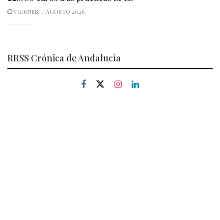
VIERNES, 7 AGOSTO 2026
RRSS Crónica de Andalucía