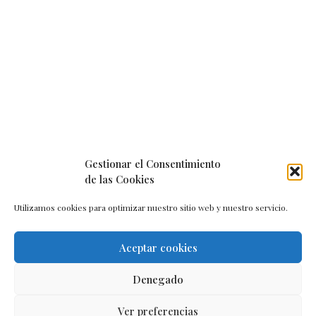
Gestionar el Consentimiento
de las Cookies
Utilizamos cookies para optimizar nuestro sitio web y nuestro servicio.
Aceptar cookies
Aviso legal
–
Política de cookies
–
Contacto
Denegado
Ver preferencias