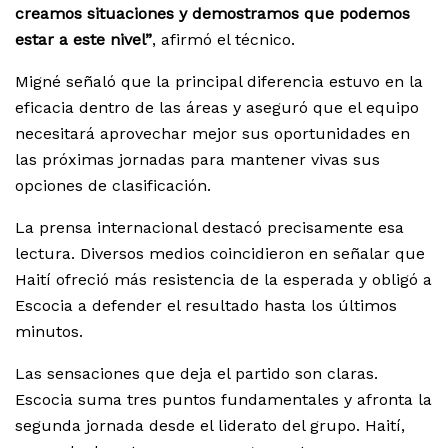
creamos situaciones y demostramos que podemos
estar a este nivel”
, afirmó el técnico.
Migné señaló que la principal diferencia estuvo en la
eficacia dentro de las áreas y aseguró que el equipo
necesitará aprovechar mejor sus oportunidades en
las próximas jornadas para mantener vivas sus
opciones de clasificación.
La prensa internacional destacó precisamente esa
lectura. Diversos medios coincidieron en señalar que
Haití ofreció más resistencia de la esperada y obligó a
Escocia a defender el resultado hasta los últimos
minutos.
Las sensaciones que deja el partido son claras.
Escocia suma tres puntos fundamentales y afronta la
segunda jornada desde el liderato del grupo. Haití,