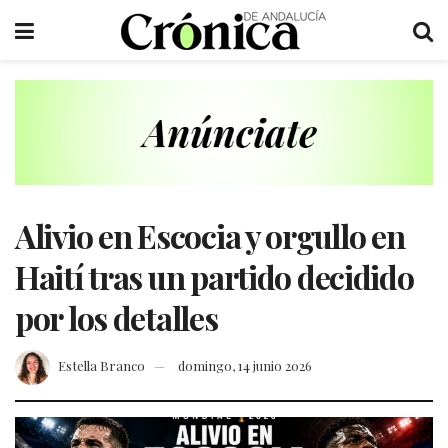
Alivio en Escocia y orgullo en
Haití tras un partido decidido
por los detalles
Estella Branco
domingo, 14 junio 2026