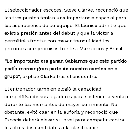
El seleccionador escocés, Steve Clarke, reconoció que
los tres puntos tenían una importancia especial para
las aspiraciones de su equipo. El técnico admitió que
existía presión antes del debut y que la victoria
permitirá afrontar con mayor tranquilidad los
próximos compromisos frente a Marruecos y Brasil.
“Lo importante era ganar. Sabíamos que este partido
podía marcar gran parte de nuestro camino en el
grupo”
, explicó Clarke tras el encuentro.
El entrenador también elogió la capacidad
competitiva de sus jugadores para sostener la ventaja
durante los momentos de mayor sufrimiento. No
obstante, evitó caer en la euforia y reconoció que
Escocia deberá elevar su nivel para competir contra
los otros dos candidatos a la clasificación.