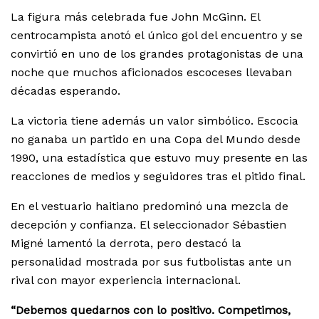
La figura más celebrada fue John McGinn. El
centrocampista anotó el único gol del encuentro y se
convirtió en uno de los grandes protagonistas de una
noche que muchos aficionados escoceses llevaban
décadas esperando.
La victoria tiene además un valor simbólico. Escocia
no ganaba un partido en una Copa del Mundo desde
1990, una estadística que estuvo muy presente en las
reacciones de medios y seguidores tras el pitido final.
En el vestuario haitiano predominó una mezcla de
decepción y confianza. El seleccionador Sébastien
Migné lamentó la derrota, pero destacó la
personalidad mostrada por sus futbolistas ante un
rival con mayor experiencia internacional.
“Debemos quedarnos con lo positivo. Competimos,