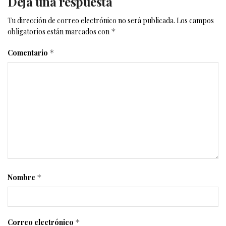
Deja una respuesta
Tu dirección de correo electrónico no será publicada.
Los campos
obligatorios están marcados con
*
Comentario
*
Nombre
*
Correo electrónico
*