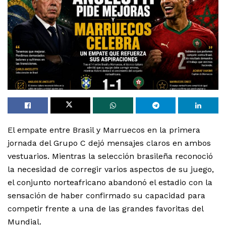
El empate entre Brasil y Marruecos en la primera
jornada del Grupo C dejó mensajes claros en ambos
vestuarios. Mientras la selección brasileña reconoció
la necesidad de corregir varios aspectos de su juego,
el conjunto norteafricano abandonó el estadio con la
sensación de haber confirmado su capacidad para
competir frente a una de las grandes favoritas del
Mundial.