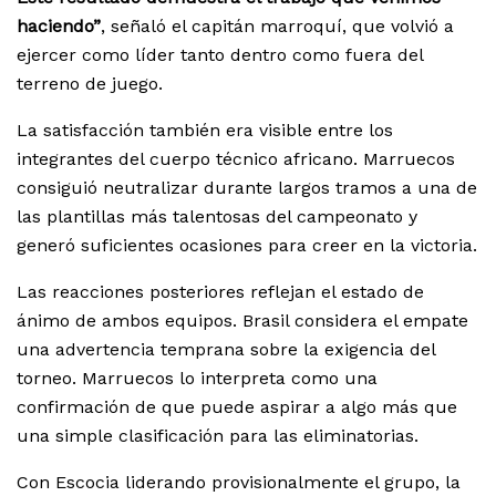
haciendo”
, señaló el capitán marroquí, que volvió a
ejercer como líder tanto dentro como fuera del
terreno de juego.
La satisfacción también era visible entre los
integrantes del cuerpo técnico africano. Marruecos
consiguió neutralizar durante largos tramos a una de
las plantillas más talentosas del campeonato y
generó suficientes ocasiones para creer en la victoria.
Las reacciones posteriores reflejan el estado de
ánimo de ambos equipos. Brasil considera el empate
una advertencia temprana sobre la exigencia del
torneo. Marruecos lo interpreta como una
confirmación de que puede aspirar a algo más que
una simple clasificación para las eliminatorias.
Con Escocia liderando provisionalmente el grupo, la