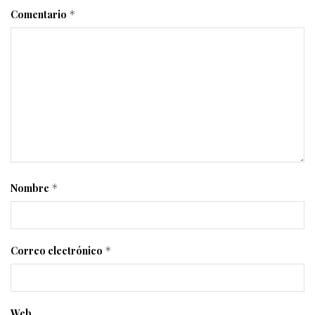
Comentario
*
Nombre
*
Correo electrónico
*
Web