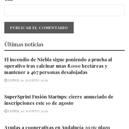
Últimas noticias
El incendio de Niebla sigue poniendo a prueba al
operativo tras calcinar unas 8.000 hectáreas y
mantener a 467 personas desalojadas
LUNES, 10 AGOSTO 2026
SuperSprint Fusión Startups: cierre anunciado de
inscripciones este 10 de agosto
LUNES, 10 AGOSTO 2026
Ayudas a cooperativas en Andalucía 2026: plazo