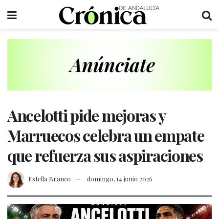
Ancelotti pide mejoras y
Marruecos celebra un empate
que refuerza sus aspiraciones
Estella Branco
domingo, 14 junio 2026