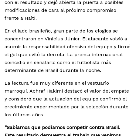
con el resultado y dejó abierta la puerta a posibles
modificaciones de cara al próximo compromiso
frente a Haití.
En el lado brasileño, gran parte de los elogios se
concentraron en Vinícius Júnior. El atacante volvió a
asumir la responsabilidad ofensiva del equipo y firmó
el gol que evitó la derrota. La prensa internacional
coincidió en señalarlo como el futbolista más
determinante de Brasil durante la noche.
La lectura fue muy diferente en el vestuario
marroquí. Achraf Hakimi destacó el valor del empate
y consideró que la actuación del equipo confirmó el
crecimiento experimentado por la selección durante
los últimos años.
“Sabíamos que podíamos competir contra Brasil.
Este resultado demuestra el trabajo que venimos