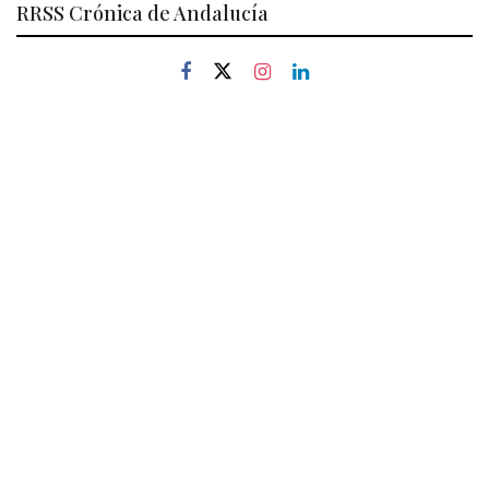
RRSS Crónica de Andalucía