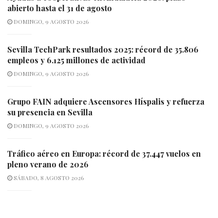
abierto hasta el 31 de agosto
DOMINGO, 9 AGOSTO 2026
Sevilla TechPark resultados 2025: récord de 35.806
empleos y 6.125 millones de actividad
DOMINGO, 9 AGOSTO 2026
Grupo FAIN adquiere Ascensores Híspalis y refuerza
su presencia en Sevilla
DOMINGO, 9 AGOSTO 2026
Tráfico aéreo en Europa: récord de 37.447 vuelos en
pleno verano de 2026
SÁBADO, 8 AGOSTO 2026