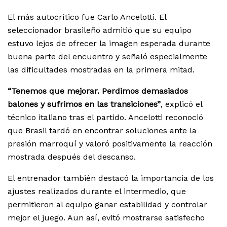
El más autocrítico fue Carlo Ancelotti. El
seleccionador brasileño admitió que su equipo
estuvo lejos de ofrecer la imagen esperada durante
buena parte del encuentro y señaló especialmente
las dificultades mostradas en la primera mitad.
“Tenemos que mejorar. Perdimos demasiados
balones y sufrimos en las transiciones”
, explicó el
técnico italiano tras el partido. Ancelotti reconoció
que Brasil tardó en encontrar soluciones ante la
presión marroquí y valoró positivamente la reacción
mostrada después del descanso.
El entrenador también destacó la importancia de los
ajustes realizados durante el intermedio, que
permitieron al equipo ganar estabilidad y controlar
mejor el juego. Aun así, evitó mostrarse satisfecho