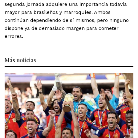
segunda jornada adquiere una importancia todavía
mayor para brasileños y marroquíes. Ambos
continúan dependiendo de sí mismos, pero ninguno
dispone ya de demasiado margen para cometer
errores.
Más
noticias